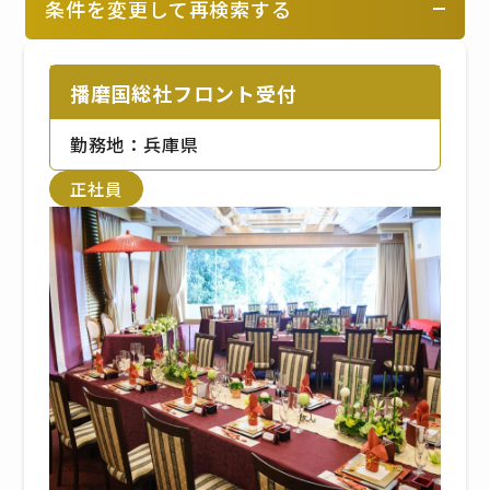
条件を変更して再検索する
播磨国総社フロント受付
勤務地：兵庫県
正社員