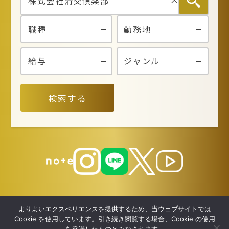
検索する
よりよいエクスペリエンスを提供するため、当ウェブサイトでは
Cookie を使用しています。引き続き閲覧する場合、Cookie の使用