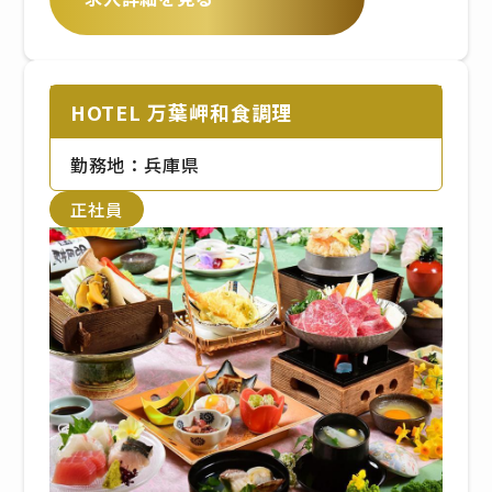
HOTEL 万葉岬和食調理
勤務地：兵庫県
正社員