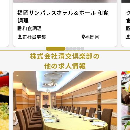
福岡サンパレスホテル＆ホール 和食
調理
和食調理
正社員募集
福岡県
株式会社清交倶楽部の
他の求人情報