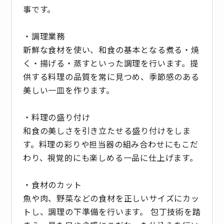
事です。
・調理業務
新鮮な食材を使い、和食の基本となる煮る・焼
く・揚げる・蒸すといった調理を行います。提
供する料理の品質を常に見つめ、季節感のある
美しい一皿を作ります。
・料理の盛り付け
和食の美しさを引き立たせる盛り付けをしま
す。料理の彩りや担当器の組み合わせにもこだ
わり、視覚的にも楽しめる一品に仕上げます。
・食材のカット
魚や肉、野菜などの食材を正しいサイズにカッ
トし、調理の下準備を行います。 包丁技術を踏