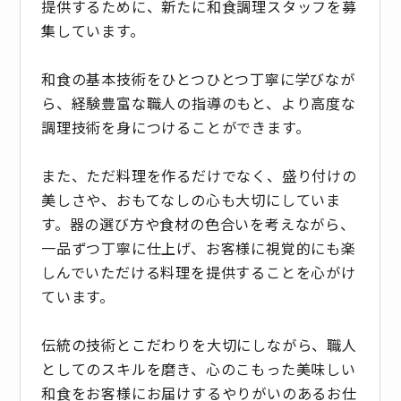
提供するために、新たに和食調理スタッフを募
集しています。
和食の基本技術をひとつひとつ丁寧に学びなが
ら、経験豊富な職人の指導のもと、より高度な
調理技術を身につけることができます。
また、ただ料理を作るだけでなく、盛り付けの
美しさや、おもてなしの心も大切にしていま
す。器の選び方や食材の色合いを考えながら、
一品ずつ丁寧に仕上げ、お客様に視覚的にも楽
しんでいただける料理を提供することを心がけ
ています。
伝統の技術とこだわりを大切にしながら、職人
としてのスキルを磨き、心のこもった美味しい
和食をお客様にお届けするやりがいのあるお仕