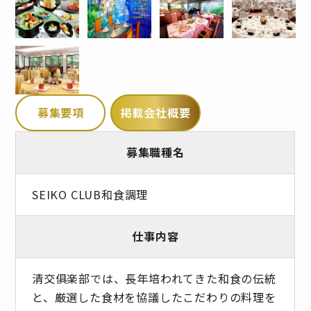
募集要項
掲載会社概要
募集職種名
SEIKO CLUB和食調理
仕事内容
清交俱楽部では、長年培われてきた和食の伝統
と、厳選した食材を協議したこだわりの料理を