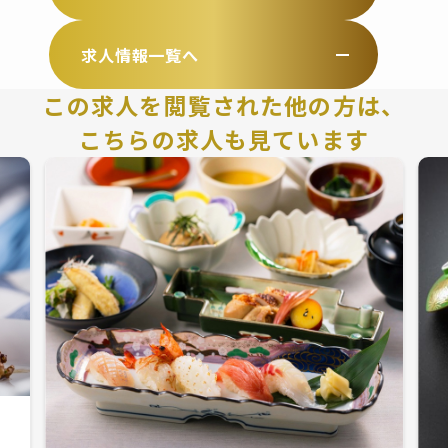
求人情報一覧へ
この求人を閲覧された他の方は、
こちらの求人も見ています