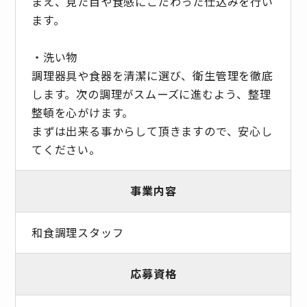
まえ、見た目や食感にこだわった仕込みを行い
ます。
・洗い物
調理器具や食器を清潔に選び、衛生管理を徹底
します。次の調理がスムーズに進むよう、整理
整頓を心がけます。
まずは出来る事からして頂きますので、安心し
てください。
事業内容
和食調理スタッフ
応募資格