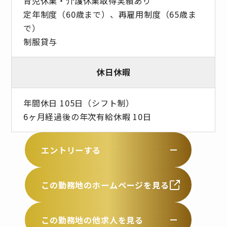
育児休業・介護休業取得実績あり
定年制度（60歳まで）、再雇用制度（65歳ま
で）
制服貸与
休日休暇
年間休日 105日（シフト制）
6ヶ月経過後の年次有給休暇 10日
エントリーする
この勤務地のホームページを見る
この勤務地の他求人を見る