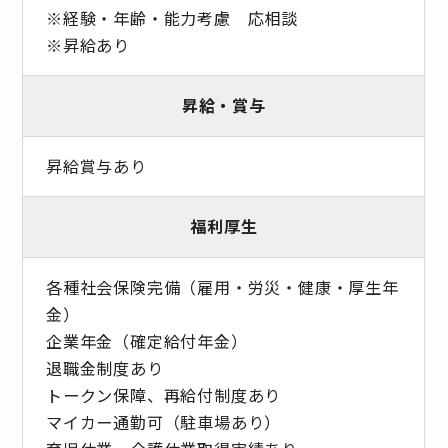
※経験・年齢・能力考慮 応相談
※昇給あり
昇給・賞与
昇給賞与あり
福利厚生
各種社会保険完備（雇用・労災・健康・厚生年
金）
企業年金（確定給付年金）
退職金制度あり
トークン保障、再給付制度あり
マイカー通勤可（駐車場あり）