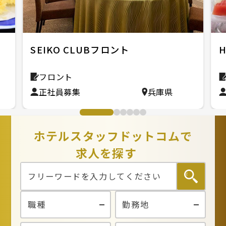
SEIKO CLUBフロント
フロント
正社員募集
兵庫県
ホテルスタッフドットコムで
求人を探す