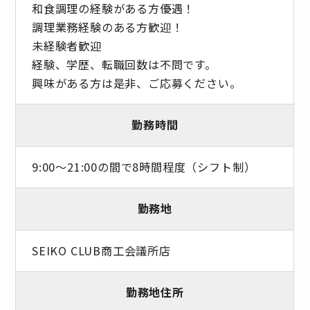
和食調理の経験がある方優遇！
調理業務経験のある方歓迎！
未経験者歓迎
経験、学歴、転職回数は不問です。
興味がある方は是非、ご応募ください。
勤務時間
9:00〜21:00の間で8時間程度（シフト制）
勤務地
SEIKO CLUB商工会議所店
勤務地住所