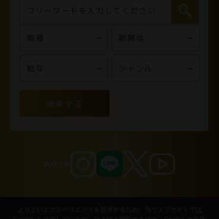
検索する
よりよいエクスペリエンスを提供するため、当ウェブサイトでは