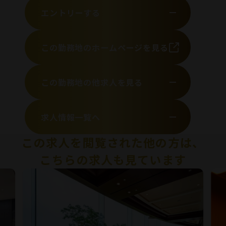
エントリーする
この勤務地のホームページを見る
この勤務地の他求人を見る
求人情報一覧へ
この求人を閲覧された他の方は、
こちらの求人も見ています