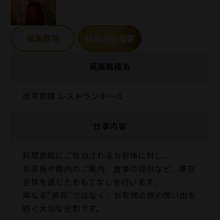
募集要項
掲載会社概要
募集職種名
炭平旅館 レストランホール
仕事内容
料理旅館にご宿泊されるお客様に対し、
お部屋や館内のご案内、食事の提供など、滞在
全体を通じたおもてなしを行います。
単なる“接客”ではなく、お客様の旅の想い出を
紡ぐ大切な役割です。