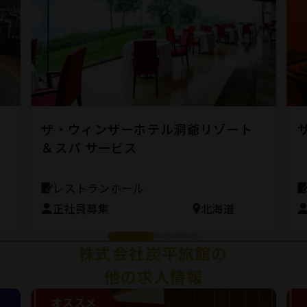
ホ
ザ・ウィンザーホテル洞爺リゾート
＆スパ サービス
レストランホール
正社員募集
北海道
株式会社炭平旅館の
他の求人情報
オススメ