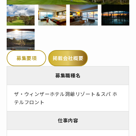
募集要項
掲載会社概要
募集職種名
ザ・ウィンザーホテル洞爺リゾート＆スパ ホ
テルフロント
仕事内容