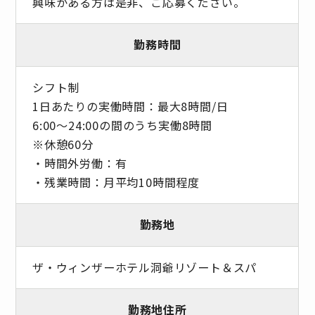
興味がある方は是非、ご応募ください。
勤務時間
シフト制
1日あたりの実働時間：最大8時間/日
6:00～24:00の間のうち実働8時間
※休憩60分
・時間外労働：有
・残業時間：月平均10時間程度
勤務地
ザ・ウィンザーホテル洞爺リゾート＆スパ
勤務地住所