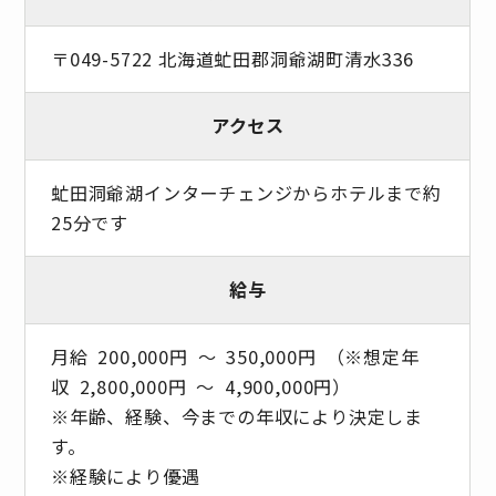
〒049-5722 北海道虻田郡洞爺湖町清水336
アクセス
虻田洞爺湖インターチェンジからホテルまで約
25分です
給与
月給 200,000円 ～ 350,000円 （※想定年
収 2,800,000円 ～ 4,900,000円）
※年齢、経験、今までの年収により決定しま
す。
※経験により優遇