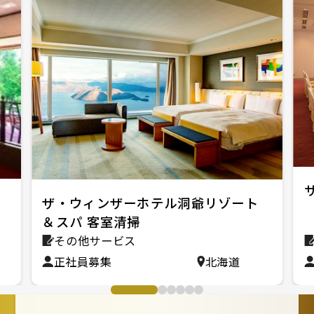
ホ
ザ・ウィンザーホテル洞爺リゾート
＆スパ 客室清掃
その他サービス
正社員募集
北海道