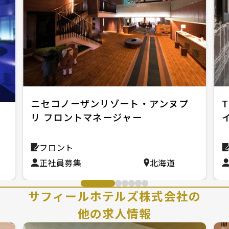
ニセコノーザンリゾート・アンヌプ
リ フロントマネージャー
ロ
フロント
正社員募集
北海道
サフィールホテルズ株式会社の
他の求人情報