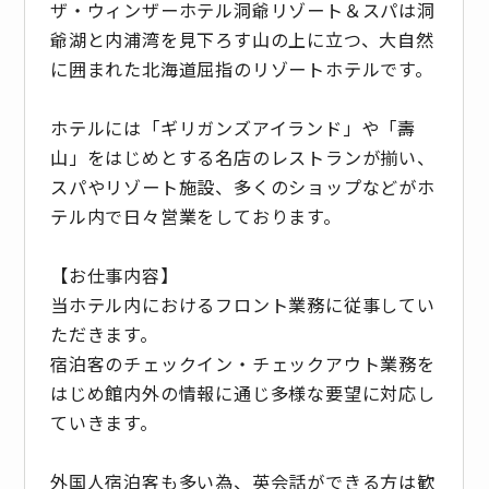
ザ・ウィンザーホテル洞爺リゾート＆スパは洞
爺湖と内浦湾を見下ろす山の上に立つ、大自然
に囲まれた北海道屈指のリゾートホテルです。
ホテルには「ギリガンズアイランド」や「壽
山」をはじめとする名店のレストランが揃い、
スパやリゾート施設、多くのショップなどがホ
テル内で日々営業をしております。
【お仕事内容】
当ホテル内におけるフロント業務に従事してい
ただきます。
宿泊客のチェックイン・チェックアウト業務を
はじめ館内外の情報に通じ多様な要望に対応し
ていきます。
外国人宿泊客も多い為、英会話ができる方は歓