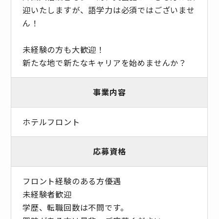
迎いたしますが、語学力は必須ではございませ
ん！
未経験の方も大歓迎！
新たな地で新たなキャリアを始めませんか？
事業内容
ホテルフロント
応募資格
フロント経験のある方優遇
未経験者歓迎
学歴、転職回数は不問です。