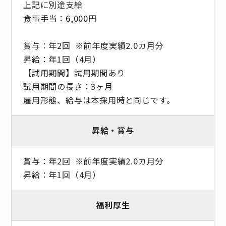
上記に別途支給
食事手当：6,000円
賞与：年2回 ※前年度実績2.0カ月分
昇給：年1回（4月）
【試用期間】試用期間あり
試用期間の長さ：3ヶ月
雇用形態、給与は本採用時と同じです。
昇給・賞与
賞与：年2回 ※前年度実績2.0カ月分
昇給：年1回（4月）
福利厚生