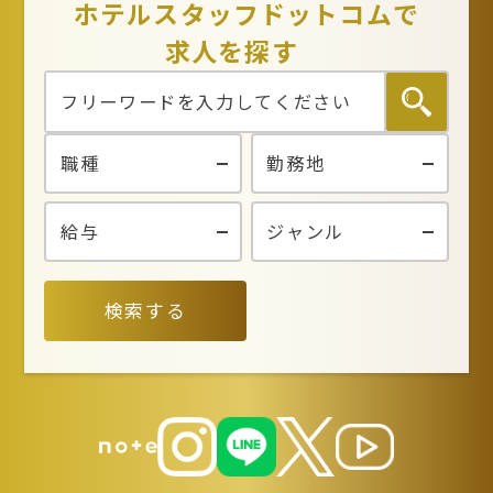
ホテルスタッフドットコムで
求人を探す
検索する