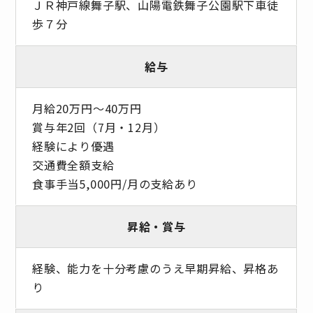
ＪＲ神戸線舞子駅、山陽電鉄舞子公園駅下車徒
歩７分
給与
月給20万円～40万円
賞与年2回（7月・12月）
経験により優遇
交通費全額支給
食事手当5,000円/月の支給あり
昇給・賞与
経験、能力を十分考慮のうえ早期昇給、昇格あ
り