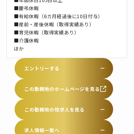
■慶弔休暇
■有給休暇（6カ月経過後に10日付与）
■産前・産後休暇（取得実績あり）
■育児休暇（取得実績あり）
■介護休暇
ほか
エントリーする
この勤務地のホームページを見る
この勤務地の他求人を見る
求人情報一覧へ