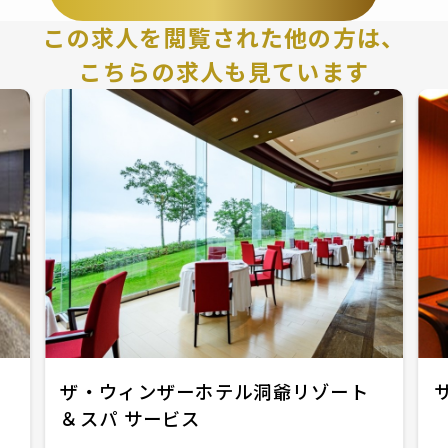
この求人を閲覧された他の方は、
こちらの求人も見ています
ホ
ザ・ウィンザーホテル洞爺リゾート
＆スパ サービス