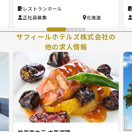
レストランホール
正社員募集
北海道
サフィールホテルズ株式会社の
他の求人情報