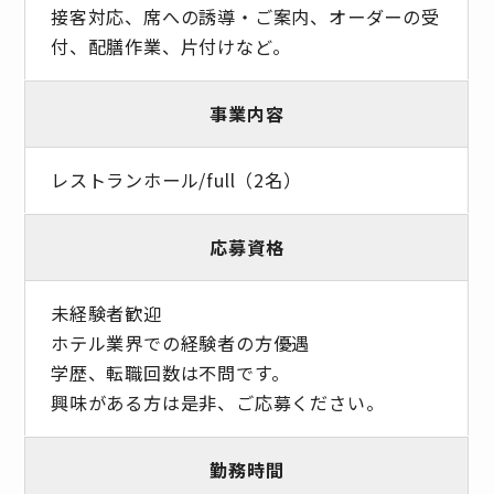
接客対応、席への誘導・ご案内、オーダーの受
付、配膳作業、片付けなど。
事業内容
レストランホール/full（2名）
応募資格
未経験者歓迎
ホテル業界での経験者の方優遇
学歴、転職回数は不問です。
興味がある方は是非、ご応募ください。
勤務時間