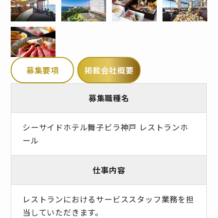
募集要項
掲載会社概要
募集職種名
シーサイドホテル舞子ビラ神戸 レストランホ
ール
仕事内容
レストランにおけるサービススタッフ業務を担
当していただきます。