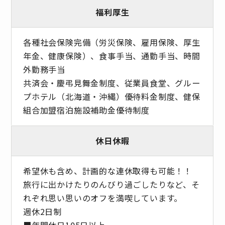
福利厚生
各種社会保険完備（労災保険、雇用保険、厚生
年金、健康保険）、食事手当、通勤手当、時間
外勤務手当
共済会・慶弔見舞金制度、従業員食堂、グルー
プホテル（北海道・沖縄）優待料金制度、健保
組合加盟宿泊施設補助金優待制度
休日休暇
希望休も含め、計画的な連休取得も可能！！
旅行に出かけたりのんびり過ごしたりなど、そ
れぞれ思い思いのオフを満喫しています。
週休2日制
■年間休日105日以上