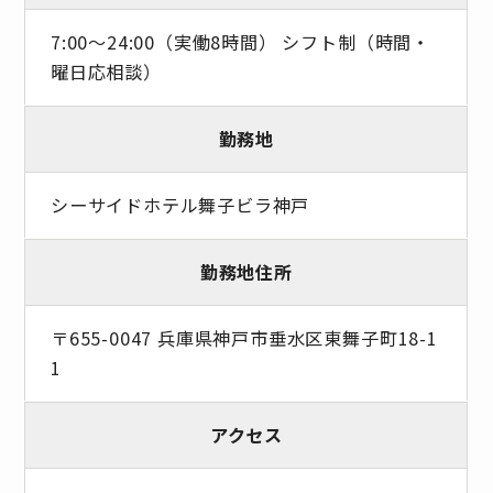
7:00～24:00（実働8時間） シフト制（時間・
曜日応相談）
勤務地
シーサイドホテル舞子ビラ神戸
勤務地住所
〒655-0047 兵庫県神戸市垂水区東舞子町18-1
1
アクセス