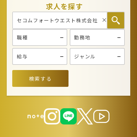
求人を探す
検索する