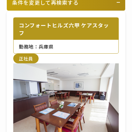
条件を変更して再検索する
コンフォートヒルズ六甲 ケアスタッ
フ
勤務地：兵庫県
正社員