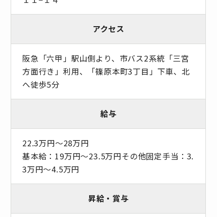
アクセス
阪急「六甲」駅山側より、市バス2系統「三宮
方面行き」利用、「篠原本町3丁目」下車、北
へ徒歩5分
給与
22.3万円～28万円
基本給：19万円～23.5万円その他固定手当：3.
3万円～4.5万円
昇給・賞与