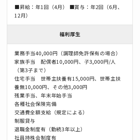
■昇給：年1回（4月） ■賞与：年2回（6月、
12月）
福利厚生
業務手当40,000円（調理師免許保有の場合）
家族手当 配偶者10,000円、子3,000円/人
（第3子まで）
住宅手当 世帯主扶養有15,000円、世帯主扶
養無10,000円、その他3,000円
残業手当、年末年始手当
各種社会保険完備
交通費全額支給（規定による）
制服貸与
退職金制度有（勤続3年以上）
社員持株会制度有