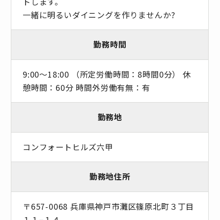
トします。
一緒に明るいダイニングを作りませんか?
勤務時間
9:00～18:00 （所定労働時間：8時間0分） 休
憩時間：60分 時間外労働有無：有
勤務地
コンフォートヒルズ六甲
勤務地住所
〒657-0068 兵庫県神戸市灘区篠原北町３丁目
１１−１４