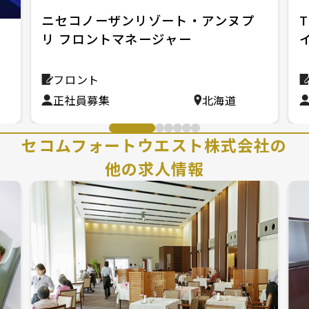
ニセコノーザンリゾート・アンヌプ
リ フロントマネージャー
ロ
フロント
正社員募集
北海道
セコムフォートウエスト株式会社の
他の求人情報