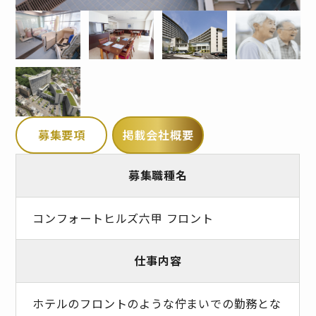
募集要項
掲載会社概要
募集職種名
コンフォートヒルズ六甲 フロント
仕事内容
ホテルのフロントのような佇まいでの勤務とな