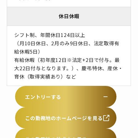
休日休暇
シフト制、年間休日124日以上
（月10日休日、2月のみ9日休日、法定取得有
給休暇5日）
有給休暇（初年度12日※法定+2日で付与。最
大22日付与となります。）、慶弔特休、産休・
育休（取得実績あり）など
エントリーする
この勤務地のホームページを見る