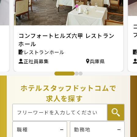
ッ
コンフォートヒルズ六甲 レストラン
ホール
レストランホール
正社員募集
兵庫県
ホテルスタッフドットコムで
求人を探す