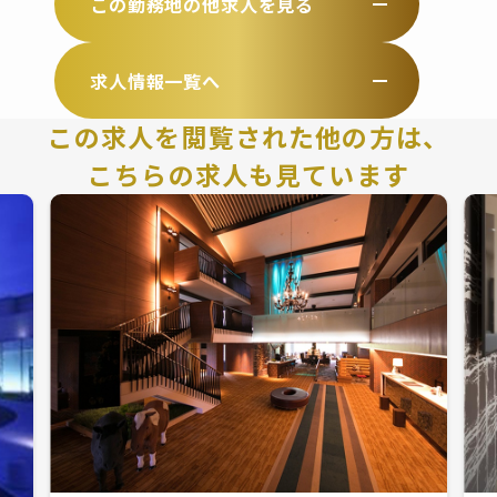
この勤務地の他求人を見る
求人情報一覧へ
この求人を閲覧された他の方は、
こちらの求人も見ています