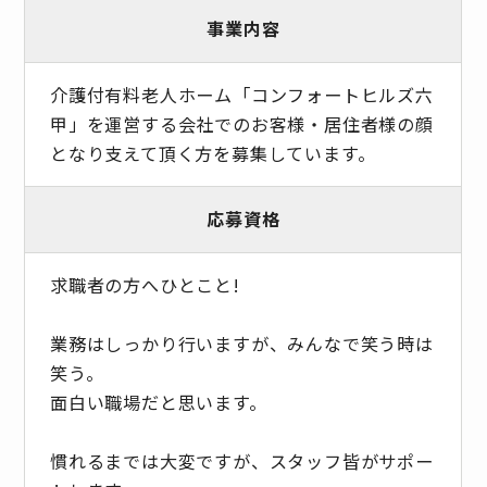
事業内容
介護付有料老人ホーム「コンフォートヒルズ六
甲」を運営する会社でのお客様・居住者様の顔
となり支えて頂く方を募集しています。
応募資格
求職者の方へひとこと!
業務はしっかり行いますが、みんなで笑う時は
笑う。
面白い職場だと思います。
慣れるまでは大変ですが、スタッフ皆がサポー