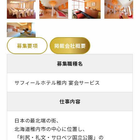
募集要項
掲載会社概要
募集職種名
サフィールホテル稚内 宴会サービス
仕事内容
日本の最北端の街、
北海道稚内市の中心に位置し、
「利尻・礼文・サロベツ国立公園」の