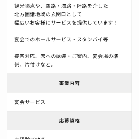
観光拠点や、空路・海路・陸路を介した
北方圏諸地域の玄関口として
幅広いお客様にサービスを提供しています！
宴会でのホールサービス・スタンバイ等
接客対応、席への誘導・ご案内、宴会場の準
備、片付けなど。
事業内容
宴会サービス
応募資格