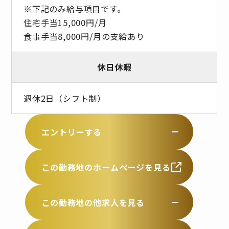
※下記のみ給与項目です。
住宅手当15,000円/月
食事手当8,000円/月の支給あり
休日休暇
週休2日（シフト制）
エントリーする
この勤務地のホームページを見る
この勤務地の他求人を見る