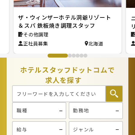
食
ザ・ウィンザーホテル洞爺リゾート
＆スパ 鉄板焼き調理スタッフ
その他調理
正社員募集
北海道
ホテルスタッフドットコムで
求人を探す