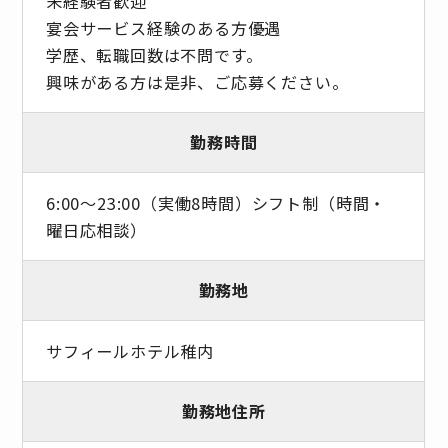
未経験者歓迎
宴会サービス経験のある方優遇
学歴、転職回数は不問です。
興味がある方は是非、ご応募ください。
勤務時間
6:00～23:00（実働8時間）シフト制（時間・
曜日応相談）
勤務地
サフィールホテル稚内
勤務地住所