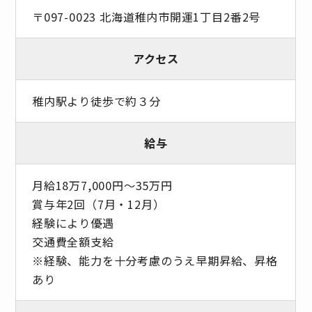
〒097-0023 北海道稚内市開運1丁目2番2号
アクセス
稚内駅より徒歩で約３分
給与
月給18万7,000円〜35万円
賞与年2回（7月・12月）
経験により優遇
交通費全額支給
※経験、能力を十分考慮のうえ早期昇給、昇格
あり