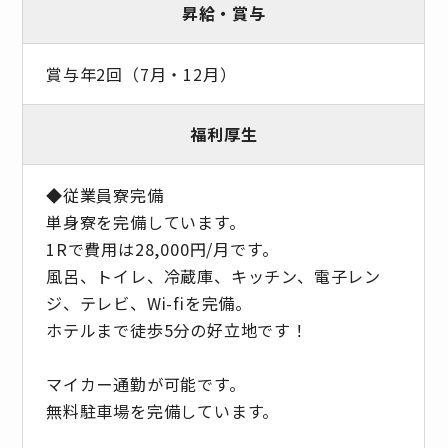
昇給・賞与
賞与年2回（7月・12月）
福利厚生
◆従業員寮完備
単身寮を完備しています。
1Rで費用は28,000円/月です。
風呂、トイレ、冷蔵庫、キッチン、電子レン
ジ、テレビ、Wi-fiを完備。
ホテルまで徒歩5分の好立地です！
マイカー通勤が可能です。
無料駐車場を完備しています。