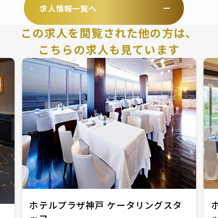
求人情報一覧へ
この求人を閲覧された他の方は、
こちらの求人も見ています
ホテルプラザ神戸 ケータリングスタ