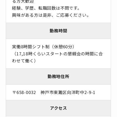
る方大歓迎
経験、学歴、転職回数は不問です。
興味がある方は是非、ご応募ください。
勤務時間
実働8時間シフト制（休憩60分）
（17,18時くらいスタートの懇親会の時間に合
わせて働く）
勤務地住所
〒658-0032 神戸市東灘区向洋町中2-9-1
アクセス