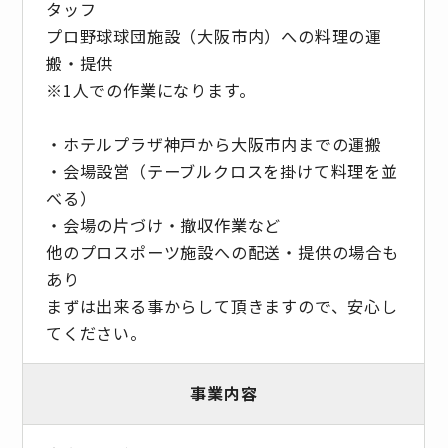
タッフ
プロ野球球団施設（大阪市内）への料理の運
搬・提供
※1人での作業になります。
・ホテルプラザ神戸から大阪市内までの運搬
・会場設営（テーブルクロスを掛けて料理を並
べる）
・会場の片づけ・撤収作業など
他のプロスポーツ施設への配送・提供の場合も
あり
まずは出来る事からして頂きますので、安心し
てください。
事業内容