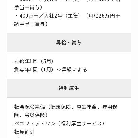
手当＋賞与）
・400万円／入社2年（主任）（月給26万円＋
諸手当＋賞与）
昇給・賞与
昇給年1回（5月）
賞与年1回（1月）※業績による
福利厚生
社会保険完備（健康保険、厚生年金、雇用保
険、労災保険）
ベネフィットワン（福利厚生サービス）
社員割引