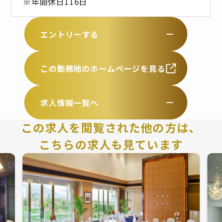
※年間休日116日
エントリーする
この勤務地のホームページを見る
求人情報一覧へ
この求人を閲覧された他の方は、
こちらの求人も見ています