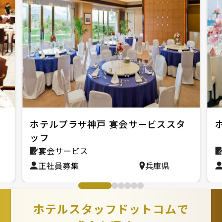
ホテルプラザ神戸 宴会サービススタ
ッフ
宴会サービス
正社員募集
兵庫県
ホテルスタッフドットコムで