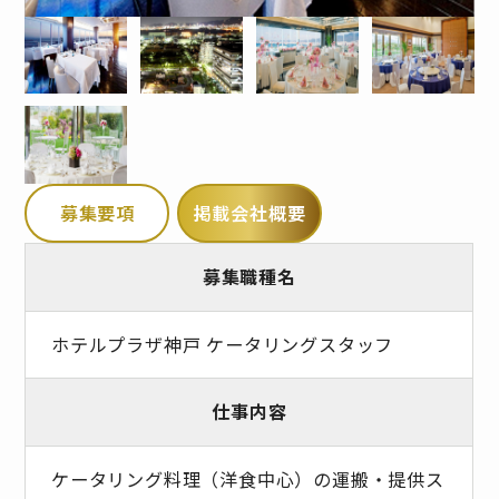
募集要項
掲載会社概要
募集職種名
ホテルプラザ神戸 ケータリングスタッフ
仕事内容
ケータリング料理（洋食中心）の運搬・提供ス