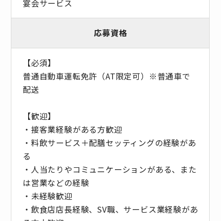
宴会サービス
応募資格
【必須】
普通自動車運転免許（AT限定可）※普通車で
配送
【歓迎】
・接客業経験がある方歓迎
・料飲サービス＋配膳セッティングの経験があ
る
・人当たりやコミュニケーションがある、また
は営業などの経験
・未経験歓迎
・飲食店店長経験、SV職、サービス業経験があ