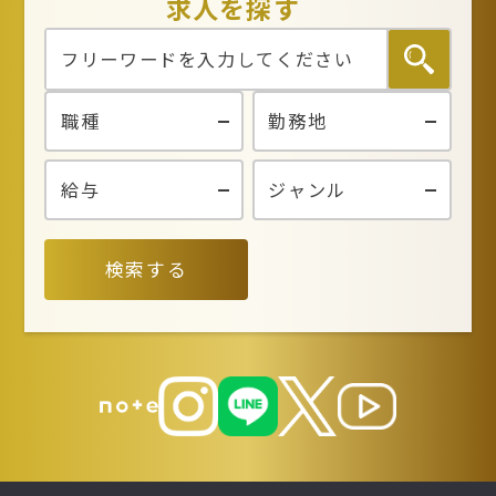
求人を探す
検索する