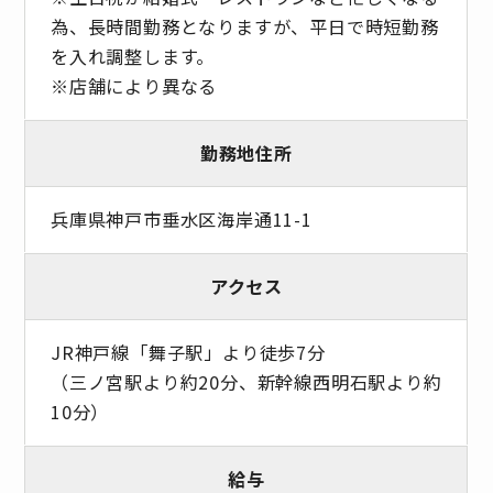
為、長時間勤務となりますが、平日で時短勤務
を入れ調整します。
※店舗により異なる
勤務地住所
兵庫県神戸市垂水区海岸通11-1
アクセス
JR神戸線「舞子駅」より徒歩7分
（三ノ宮駅より約20分、新幹線西明石駅より約
10分）
給与