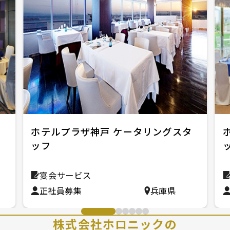
ビ
ホテルプラザ神戸 ケータリングスタ
ッフ
宴会サービス
正社員募集
兵庫県
株式会社ホロニックの