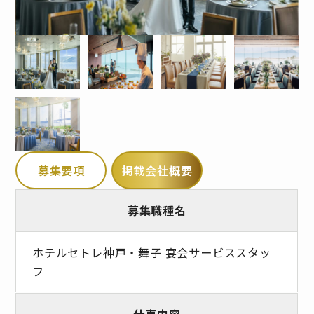
募集要項
掲載会社概要
募集職種名
ホテルセトレ神戸・舞子 宴会サービススタッ
フ
仕事内容