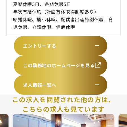
夏期休暇5日、冬期休暇5日
年次有給休暇（計画有休取得制度あり）
結婚休暇、慶弔休暇、配偶者出産特別休暇、育
児休暇、介護休暇、傷病休暇
エントリーする
この勤務地のホームページを見る
求人情報一覧へ
この求人を閲覧された他の方は、
こちらの求人も見ています