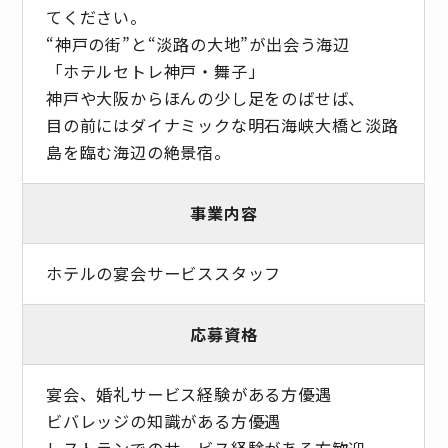
てください。
“神戸の街”と“淡路の大地”が出会う海辺
「ホテルセトレ神戸・舞子」
神戸や大阪からほんの少し足をのばせば、
目の前にはダイナミックな明石海峡大橋と淡路
島を臨む海辺の絶景宿。
事業内容
ホテルの宴会サービススタッフ
応募資格
宴会、婚礼サービス経験がある方優遇
ビバレッジの知識がある方優遇
レストランでのサービス経験がある方歓迎