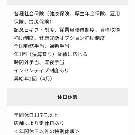
各種社会保険（健康保険、厚生年金保険、雇用
保険、労災保険）
記念日ギフト制度、従業員優待制度、資格取得
補助制度、健康診断オプション補助制度
全国勤務手当、通勤手当
年1回（決算賞与）業績に応じる
時間外手当、深夜手当
インセンティブ制度あり
昇給年1回（4月）
休日休暇
年間休日117日以上
店舗により定休日あり
＜年間休日以外の特別休暇＞