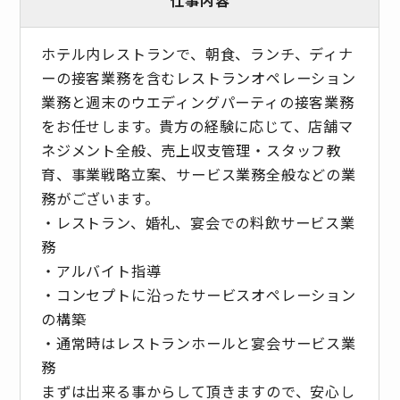
ホテル内レストランで、朝食、ランチ、ディナ
ーの接客業務を含むレストランオペレーション
業務と週末のウエディングパーティの接客業務
をお任せします。貴方の経験に応じて、店舗マ
ネジメント全般、売上収支管理・スタッフ教
育、事業戦略立案、サービス業務全般などの業
務がございます。
・レストラン、婚礼、宴会での料飲サービス業
務
・アルバイト指導
・コンセプトに沿ったサービスオペレーション
の構築
・通常時はレストランホールと宴会サービス業
務
まずは出来る事からして頂きますので、安心し