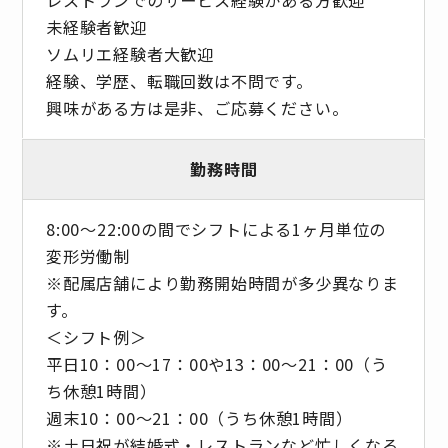
未経験者歓迎
ソムリエ経験者大歓迎
経験、学歴、転職回数は不問です。
興味がある方は是非、ご応募ください。
勤務時間
8:00～22:00の間でシフトによる1ヶ月単位の
変形労働制
※配属店舗により勤務開始時間が多少異なりま
す。
＜シフト例＞
平日10：00～17：00や13：00～21：00（う
ち休憩1時間）
週末10：00～21：00（うち休憩1時間）
※土日祝が結婚式・レストランなど忙しくなる