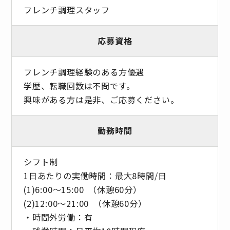
フレンチ調理スタッフ
応募資格
フレンチ調理経験のある方優遇
学歴、転職回数は不問です。
興味がある方は是非、ご応募ください。
勤務時間
シフト制
1日あたりの実働時間：最大8時間/日
(1)6:00～15:00 （休憩60分）
(2)12:00～21:00 （休憩60分）
・時間外労働：有