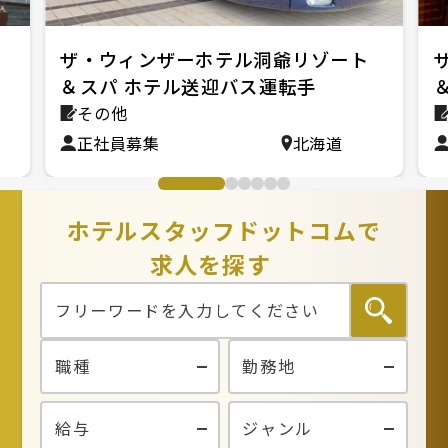
ザ・ウィンザーホテル洞爺リゾート
＆スパ ホテル送迎バス運転手
その他
正社員募集
北海道
ホテルスタッフドットコムで
求人を探す