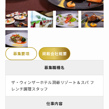
募集要項
掲載会社概要
募集職種名
ザ・ウィンザーホテル洞爺リゾート＆スパ フ
レンチ調理スタッフ
仕事内容