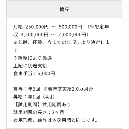
給与
月給 250,000円 ～ 500,000円 （※想定年
収 3,500,000円 ～ 7,000,000円）
※年齢、経験、今までの年収により決定しま
す。
※経験により優遇
上記に別途支給
食事手当：6,000円
賞与：年2回 ※前年度実績2.0カ月分
昇給：年1回（4月）
【試用期間】試用期間あり
試用期間の長さ：3ヶ月
雇用形態、給与は本採用時と同じです。