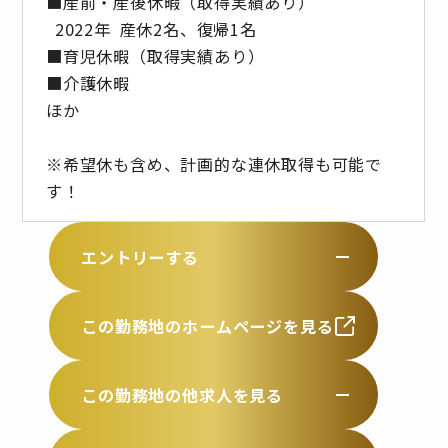
■産前・産後休暇（取得実績あり）
2022年 産休2名、復帰1名
■育児休暇（取得実績あり）
■介護休暇
ほか
※希望休も含め、計画的な連休取得も可能で
す！
エントリーする
この勤務地のホームページを見る
この勤務地の他求人を見る