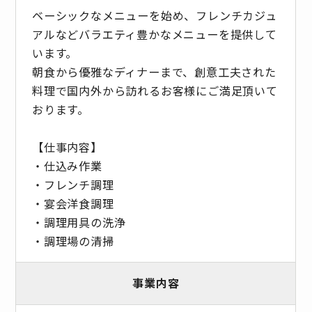
ベーシックなメニューを始め、フレンチカジュ
アルなどバラエティ豊かなメニューを提供して
います。
朝食から優雅なディナーまで、創意工夫された
料理で国内外から訪れるお客様にご満足頂いて
おります。
【仕事内容】
・仕込み作業
・フレンチ調理
・宴会洋食調理
・調理用具の洗浄
・調理場の清掃
事業内容