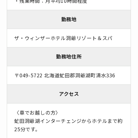
・残業時間：月平均10時間程度
勤務地
ザ・ウィンザーホテル洞爺リゾート＆スパ
勤務地住所
〒049-5722 北海道虻田郡洞爺湖町清水336
アクセス
〈車でお越しの方〉
虻田洞爺湖インターチェンジからホテルまで約
25分です。