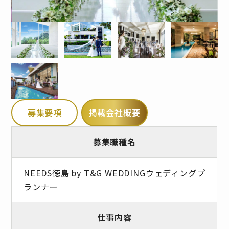
募集要項
掲載会社概要
募集職種名
NEEDS徳島 by T&G WEDDINGウェディングプ
ランナー
仕事内容