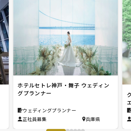
ホテルセトレ神戸・舞子 ウェディン
グプランナー
ウェディングプランナー
正社員募集
兵庫県