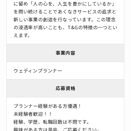
に留め「人の心を、人生を豊かにしているか」
を問い続けることであくなきサービスの追求と
新しい事業の創造を行なっています。この理念
の浸透率が高いことも、T&Gの特徴の一つとい
えます。
事業内容
ウェディンプランナー
応募資格
プランナー経験がある方優遇！
未経験者歓迎！！
経験、学歴、転職回数は不問です。
興味がある方は是非、ご応募ください。