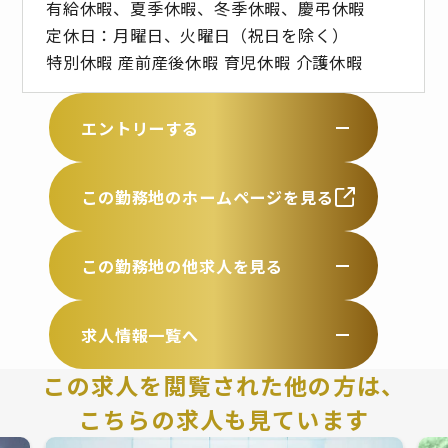
有給休暇、夏季休暇、冬季休暇、慶弔休暇
定休日：月曜日、火曜日（祝日を除く）
特別休暇 産前産後休暇 育児休暇 介護休暇
エントリーする
この勤務地のホームページを見る
この勤務地の他求人を見る
求人情報一覧へ
この求人を閲覧された他の方は、
こちらの求人も見ています