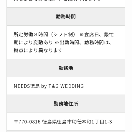
勤務時間
所定労働８時間（シフト制） ※宴席日、繁忙
期により変動あり ※出勤時間、勤務時間は、
拠点により異なります
勤務地
NEEDS徳島 by T&G WEDDING
勤務地住所
〒770-0816 徳島県徳島市助任本町1丁目1-3