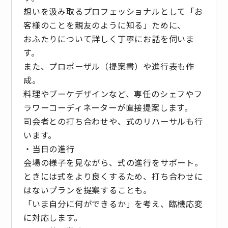
想いを汲み取るプロフェッショナルとして「お
客様のことを親友のように知る」ために、
おふたりについて詳しく丁寧にお話を伺いま
す。
また、プロポーザル（提案書）や進行表も作
成。
料理やブーケデザインなど、専任のシェフやフ
ラワーコーディネーターが直接提案します。
司会者との打ち合わせや、式のリハーサルも行
います。
・当日の進行
会場の様子を見ながら、式の進行をサポート。
ときには式をより良くするため、打ち合わせに
はないプランを提案することも。
「いま自分に何ができるか」を考え、臨機応変
に対応します。