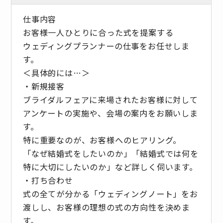
仕事内容
お客様一人ひとりに合った式を提案する
ウェディングプランナーの仕事をお任せしま
す。
＜具体的には…＞
・新規接客
ブライダルフェアに来場されたお客様に対して
アンケートの実施や、会場の案内をお願いしま
す。
特に重要なのが、お客様へのヒアリング。
「なぜ結婚式をしたいのか」「結婚式では何を
特に大切にしたいのか」など詳しく伺います。
・打ち合わせ
式の全てが分かる「ウェディングノート」をお
渡しし、お客様の理想の式の方向性を決めま
す。