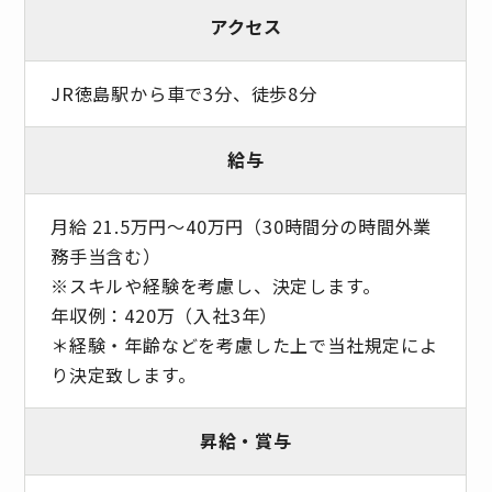
アクセス
JR徳島駅から車で3分、徒歩8分
給与
月給 21.5万円～40万円（30時間分の時間外業
務手当含む）
※スキルや経験を考慮し、決定します。
年収例：420万（入社3年）
＊経験・年齢などを考慮した上で当社規定によ
り決定致します。
昇給・賞与