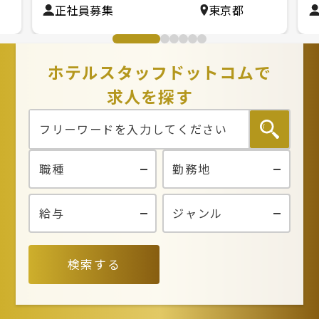
正社員募集
東京都
ホテルスタッフドットコムで
求人を探す
検索する