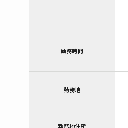
勤務時間
勤務地
勤務地住所