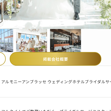
掲載会社概要
アルモニーアンブラッセ ウェディングホテルブライダルサ