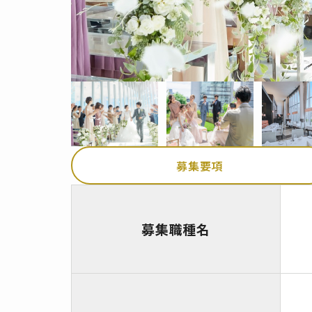
募集要項
募集職種名