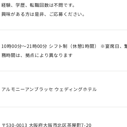
経験、学歴、転職回数は不問です。
興味がある方は是非、ご応募ください。
10時00分〜21時00分 シフト制（休憩1時間） ※宴席日
務時間は、拠点により異なります
アルモニーアンブラッセ ウェディングホテル
〒530-0013 大阪府大阪市北区茶屋町7-20