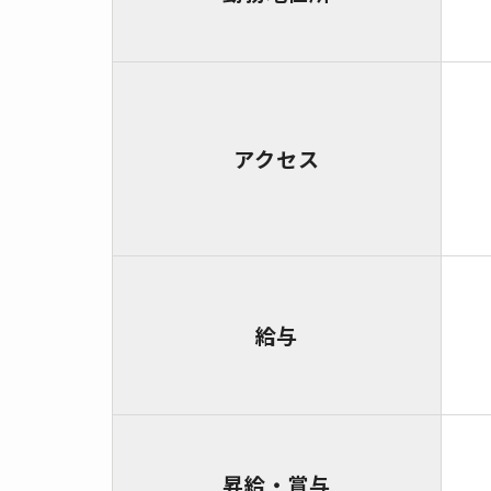
アクセス
給与
昇給・賞与