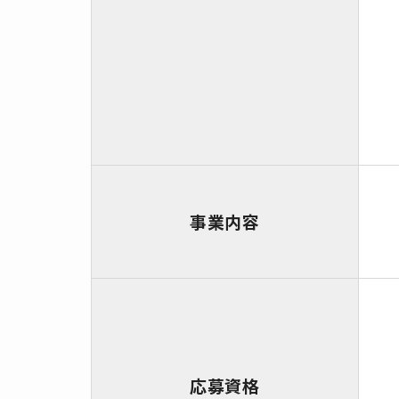
事業内容
応募資格