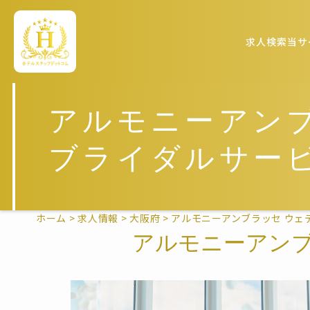
求人検索
当サ
アルモニーアン
ブライダルサー
ホーム
>
求人情報
>
大阪府
>
アルモニーアンブラッセ ウェ
アルモニーアンブ