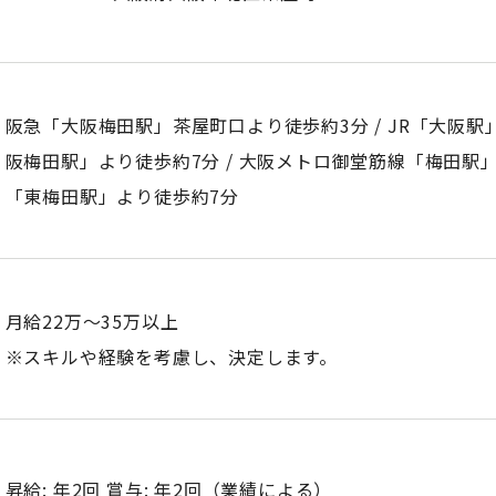
阪急「大阪梅田駅」茶屋町口より徒歩約3分 / JR「大阪駅」
阪梅田駅」より徒歩約7分 / 大阪メトロ御堂筋線「梅田駅」
「東梅田駅」より徒歩約7分
月給22万～35万以上
※スキルや経験を考慮し、決定します。
昇給: 年2回 賞与: 年2回（業績による）