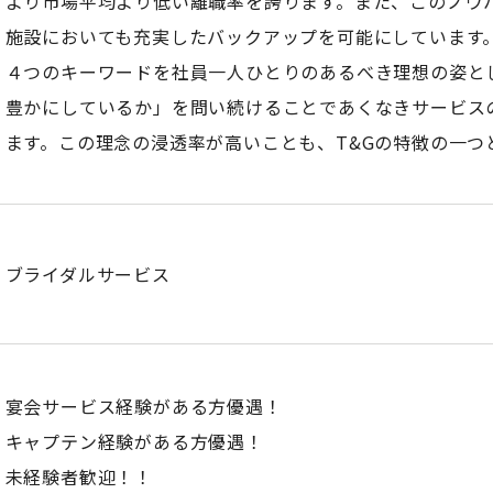
より市場平均より低い離職率を誇ります。また、このノウ
施設においても充実したバックアップを可能にしています
４つのキーワードを社員一人ひとりのあるべき理想の姿と
豊かにしているか」を問い続けることであくなきサービス
ます。この理念の浸透率が高いことも、T&Gの特徴の一つ
ブライダルサービス
宴会サービス経験がある方優遇！
キャプテン経験がある方優遇！
未経験者歓迎！！