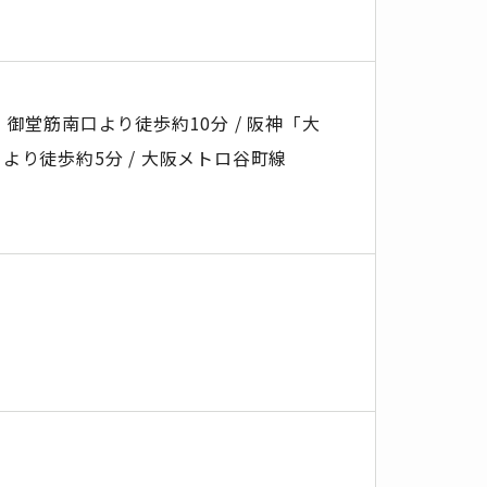
御堂筋南口より徒歩約10分 / 阪神「大
より徒歩約5分 / 大阪メトロ谷町線