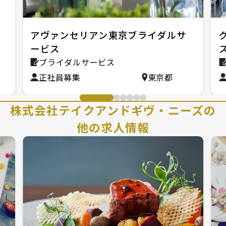
アヴァンセリアン東京ブライダルサ
ービス
ブライダルサービス
正社員募集
東京都
株式会社テイクアンドギヴ・ニーズの
他の求人情報