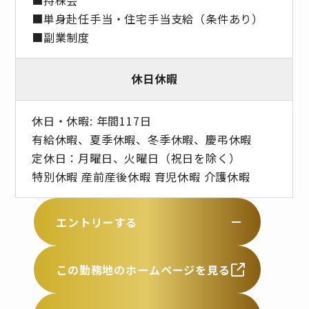
■単身赴任手当・住宅手当支給（条件あり）
■副業制度
休日休暇
休日・休暇: 年間117日
有給休暇、夏季休暇、冬季休暇、慶弔休暇
定休日：月曜日、火曜日（祝日を除く）
特別休暇 産前産後休暇 育児休暇 介護休暇
エントリーする
この勤務地のホームページを見る