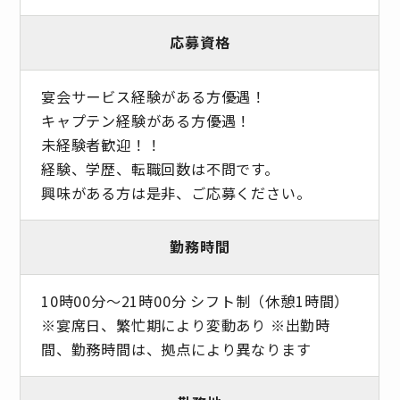
応募資格
宴会サービス経験がある方優遇！
キャプテン経験がある方優遇！
未経験者歓迎！！
経験、学歴、転職回数は不問です。
興味がある方は是非、ご応募ください。
勤務時間
10時00分〜21時00分 シフト制（休憩1時間）
※宴席日、繁忙期により変動あり ※出勤時
間、勤務時間は、拠点により異なります