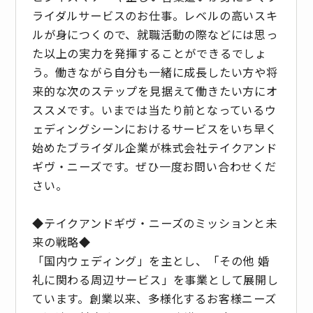
ライダルサービスのお仕事。レベルの高いスキ
ルが身につくので、就職活動の際などには思っ
た以上の実力を発揮することができるでしょ
う。働きながら自分も一緒に成長したい方や将
来的な次のステップを見据えて働きたい方にオ
ススメです。いまでは当たり前となっているウ
ェディングシーンにおけるサービスをいち早く
始めたブライダル企業が株式会社テイクアンド
ギヴ・ニーズです。ぜひ一度お問い合わせくだ
さい。
◆テイクアンドギヴ・ニーズのミッションと未
来の戦略◆
「国内ウェディング」を主とし、「その他 婚
礼に関わる周辺サービス」を事業として展開し
ています。創業以来、多様化するお客様ニーズ