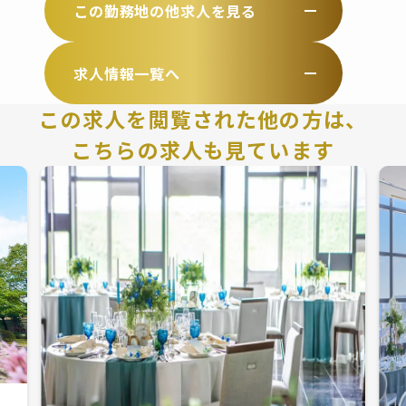
この勤務地の他求人を見る
求人情報一覧へ
この求人を閲覧された他の方は、
こちらの求人も見ています