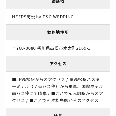
勤務地
NEEDS高松 by T&G WEDDING
勤務地住所
〒760-0080 香川県高松市木太町2169-1
アクセス
■JR高松駅からのアクセス / ※高松駅バスタ
ーミナル（７番バス停）から乗車、国際ホテル
前バス停にて降車 / ■ことでん瓦町駅からのア
クセス / ■ことでん沖松島駅からのアクセス
給与