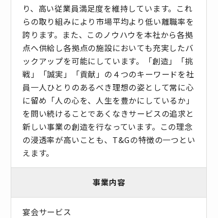
り、高い従業員満足度を維持しています。これ
らの取り組みにより市場平均より低い離職率を
誇ります。また、このノウハウを本社から各拠
点へ供給し各拠点の施設においても充実したバ
ックアップを可能にしています。「創造」「挑
戦」「誠実」「貢献」の４つのキーワードを社
員一人ひとりのあるべき理想の姿として常に心
に留め「人の心を、人生を豊かにしているか」
を問い続けることであくなきサービスの追求と
新しい事業の創造を行なっています。この理念
の浸透率が高いことも、T&Gの特徴の一つとい
えます。
事業内容
宴会サービス