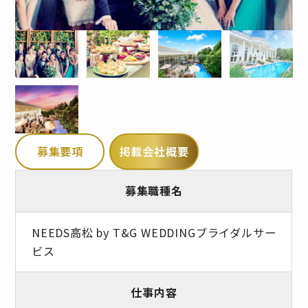
募集要項
掲載会社概要
募集職種名
NEEDS高松 by T&G WEDDINGブライダルサー
ビス
仕事内容