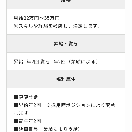
月給22万円～35万円
※スキルや経験を考慮し、決定します。
昇給・賞与
昇給: 年2回 賞与: 年2回（業績による）
福利厚生
■健康診断
■昇給年2回 ※採⽤時ポジションにより変動
します。
■賞与年2回
■決算賞与（業績により⽀給）