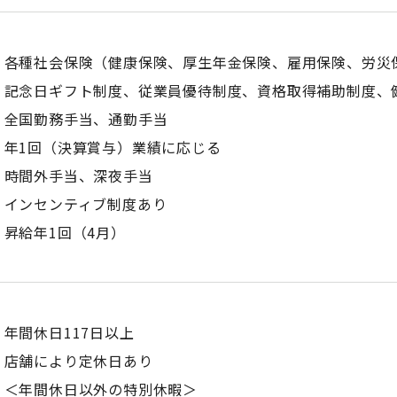
各種社会保険（健康保険、厚生年金保険、雇用保険、労災
記念日ギフト制度、従業員優待制度、資格取得補助制度、
全国勤務手当、通勤手当
年1回（決算賞与）業績に応じる
時間外手当、深夜手当
インセンティブ制度あり
昇給年1回（4月）
年間休日117日以上
店舗により定休日あり
＜年間休日以外の特別休暇＞