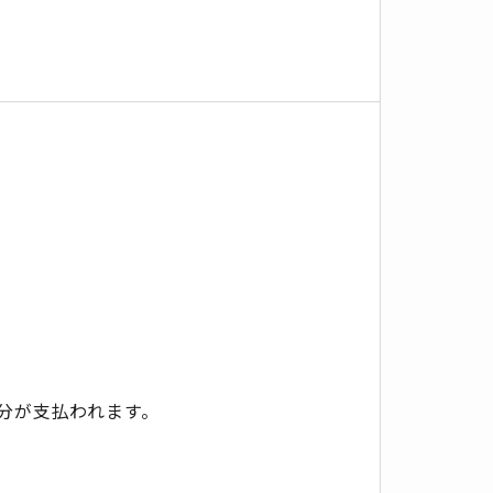
分が支払われます。