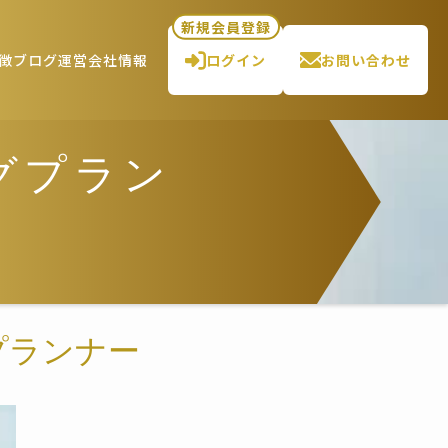
新規会員登録
徴
ブログ
運営会社情報
ログイン
お問い合わせ
グプラン
プランナー