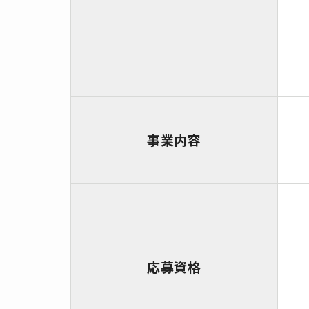
事業内容
応募資格