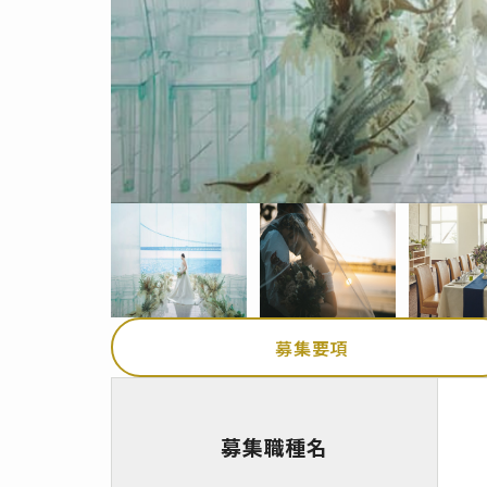
募集要項
募集職種名