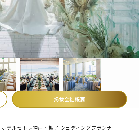
掲載会社概要
ホテルセトレ神戸・舞子 ウェディングプランナー