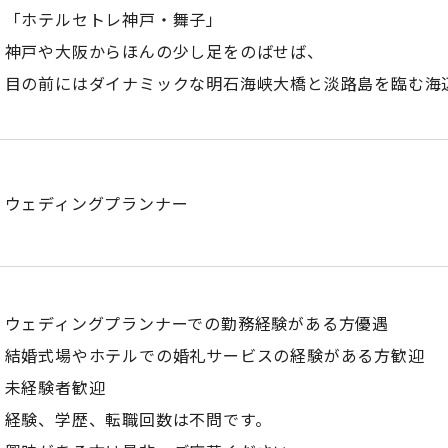
「ホテルセトレ神戸・舞子」
神戸や大阪からほんの少し足をのばせば、
目の前にはダイナミックな明石海峡大橋と淡路島を臨む海
ウェディングプランナー
ウェディングプランナーでの勤務経験がある方優遇
結婚式場やホテルでの婚礼サービスの経験がある方歓迎
未経験者歓迎
経験、学歴、転職回数は不問です。