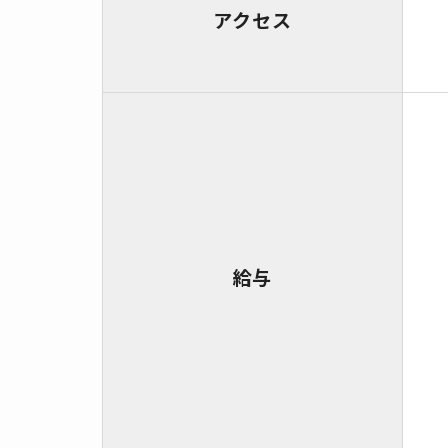
アクセス
給与