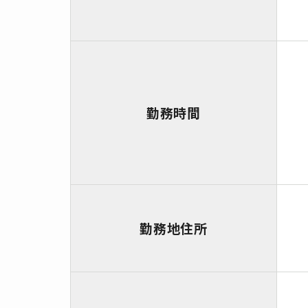
勤務時間
勤務地住所