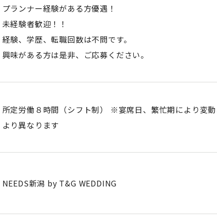
プランナー経験がある方優遇！
未経験者歓迎！！
経験、学歴、転職回数は不問です。
興味がある方は是非、ご応募ください。
所定労働８時間（シフト制） ※宴席日、繁忙期により変動
より異なります
NEEDS新潟 by T&G WEDDING