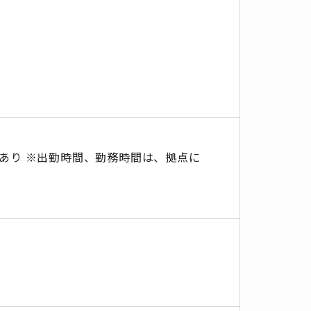
あり ※出勤時間、勤務時間は、拠点に