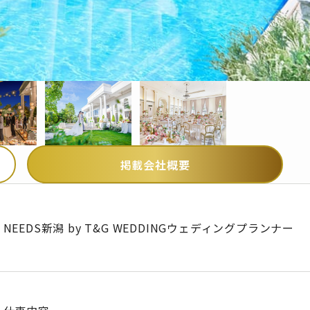
掲載会社概要
NEEDS新潟 by T&G WEDDINGウェディングプランナー