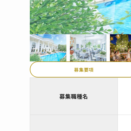
募集要項
募集職種名