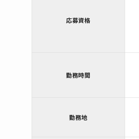
応募資格
勤務時間
勤務地