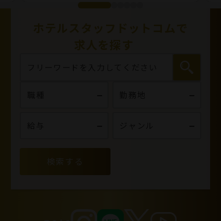
ホテルスタッフドットコムで
求人を探す
検索する