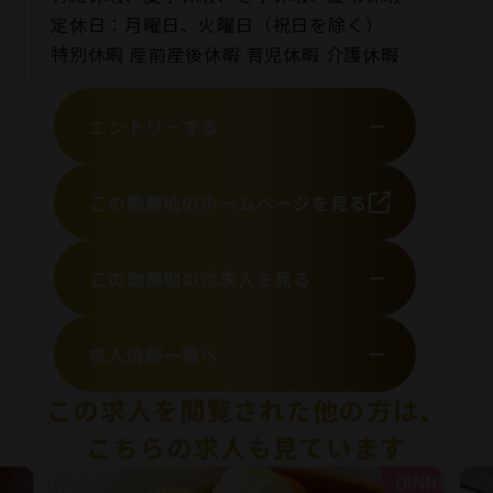
定休日：月曜日、火曜日（祝日を除く）
特別休暇 産前産後休暇 育児休暇 介護休暇
エントリーする
この勤務地のホームページを見る
この勤務地の他求人を見る
求人情報一覧へ
この求人を閲覧された他の方は、
こちらの求人も見ています