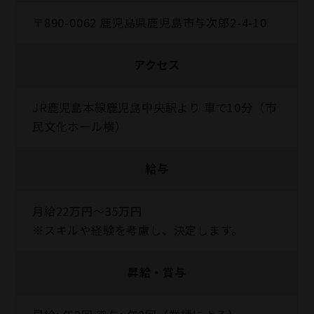
〒890-0062 鹿児島県鹿児島市与次郎2-4-10
アクセス
JR鹿児島本線鹿児島中央駅より 車で10分（市
民文化ホール横）
給与
月給22万円～35万円
※スキルや経験を考慮し、決定します。
昇給・賞与