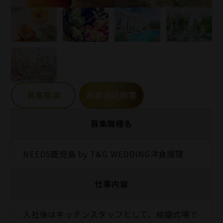
募集要項
掲載会社概要
募集職種名
NEEDS鹿児島 by T&G WEDDING洋食調理
仕事内容
入社後はキッチンスタッフとして、結婚式場で