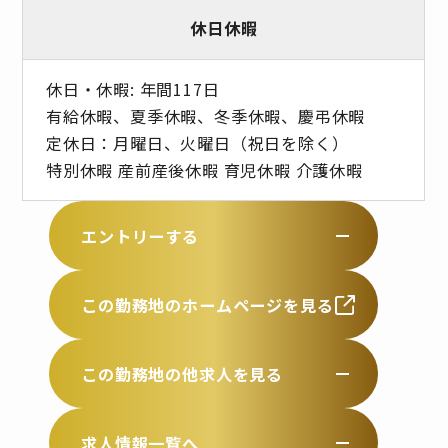
休日休暇
休日・休暇: 年間117日
有給休暇、夏季休暇、冬季休暇、慶弔休暇
定休日：月曜日、火曜日（祝日を除く）
特別休暇 産前産後休暇 育児休暇 介護休暇
エントリーする
この勤務地のホームページを見る
この勤務地の他求人を見る
求人情報一覧へ