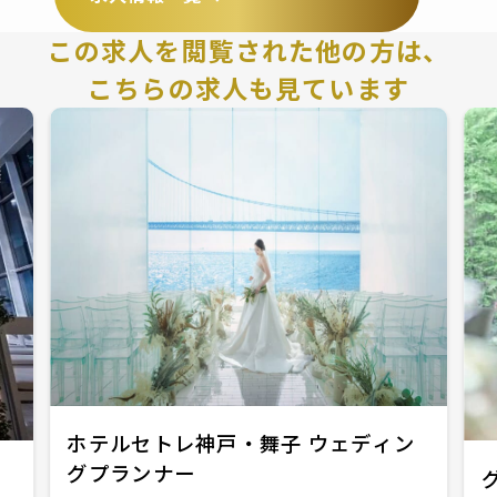
この求人を閲覧された他の方は、
こちらの求人も見ています
ホテルセトレ神戸・舞子 ウェディン
グプランナー