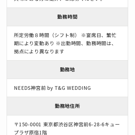
勤務時間
所定労働８時間（シフト制） ※宴席日、繁忙
期により変動あり ※出勤時間、勤務時間は、
拠点により異なります
勤務地
NEEDS神宮前 by T&G WEDDING
勤務地住所
〒150-0001 東京都渋谷区神宮前6-28-6キュー
プラザ原宿1階