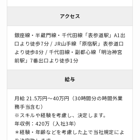
アクセス
銀座線・半蔵門線・千代田線「表参道駅」A1出
口より徒歩7分 / JR山手線「原宿駅」表参道口
より徒歩8分 / 千代田線・副都心線「明治神宮
前駅」7番出口より徒歩1分
給与
月給 21.5万円～40万円（30時間分の時間外業
務手当含む）
※スキルや経験を考慮し、決定します。
年収例：420万（入社3年）
＊経験・年齢などを考慮した上で当社規定によ