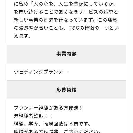
に留め「人の心を、人生を豊かにしているか」
を問い続けることであくなきサービスの追求と
新しい事業の創造を行なっています。この理念
の浸透率が高いことも、T&Gの特徴の一つとい
えます。
事業内容
ウェディングプランナー
応募資格
プランナー経験がある方優遇！
未経験者歓迎！！
経験、学歴、転職回数は不問です。
興味がある方は是非、ご応募ください。