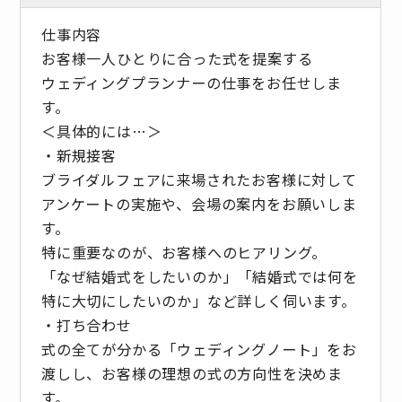
仕事内容
お客様一人ひとりに合った式を提案する
ウェディングプランナーの仕事をお任せしま
す。
＜具体的には…＞
・新規接客
ブライダルフェアに来場されたお客様に対して
アンケートの実施や、会場の案内をお願いしま
す。
特に重要なのが、お客様へのヒアリング。
「なぜ結婚式をしたいのか」「結婚式では何を
特に大切にしたいのか」など詳しく伺います。
・打ち合わせ
式の全てが分かる「ウェディングノート」をお
渡しし、お客様の理想の式の方向性を決めま
す。