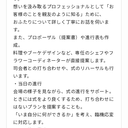
想いを汲み取るプロフェッショナルとして「お
客様のことを親友のように知る」ために、
おふたりについて詳しく丁寧にお話を伺いま
す。
また、プロポーザル（提案書）や進行表も作
成。
料理やブーケデザインなど、専任のシェフやフ
ラワーコーディネーターが直接提案します。
司会者との打ち合わせや、式のリハーサルも行
います。
・当日の進行
会場の様子を見ながら、式の進行をサポート。
ときには式をより良くするため、打ち合わせに
はないプランを提案することも。
「いま自分に何ができるか」を考え、臨機応変
に対応します。