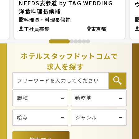
ン
NEEDS表参道 by T&G WEDDING
洋食料理長候補
料理長・料理長候補
正社員募集
東京都
ホテルスタッフドットコムで
求人を探す