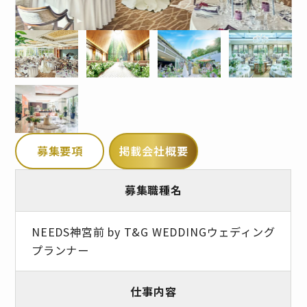
募集要項
掲載会社概要
募集職種名
NEEDS神宮前 by T&G WEDDINGウェディング
プランナー
仕事内容