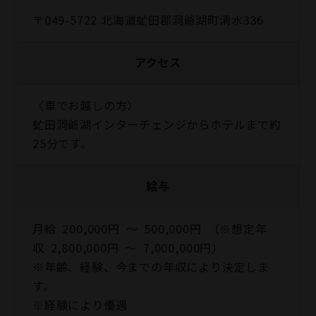
〒049-5722 北海道虻田郡洞爺湖町清水336
アクセス
〈車でお越しの方〉
虻田洞爺湖インターチェンジからホテルまで約
25分です。
給与
月給 200,000円 ～ 500,000円 （※想定年
収 2,800,000円 ～ 7,000,000円）
※年齢、経験、今までの年収により決定しま
す。
※経験により優遇