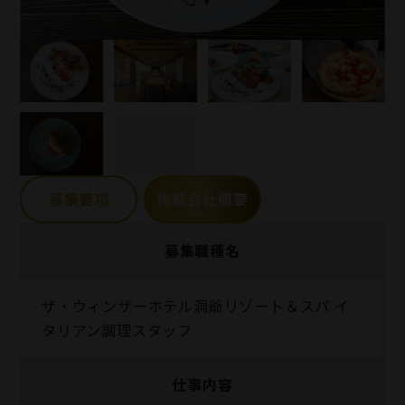
募集要項
掲載会社概要
募集職種名
ザ・ウィンザーホテル洞爺リゾート＆スパ イ
タリアン調理スタッフ
仕事内容