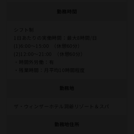
勤務時間
シフト制
1日あたりの実働時間：最大8時間/日
(1)6:00～15:00 （休憩60分）
(2)12:00～21:00 （休憩60分）
・時間外労働：有
・残業時間：月平均10時間程度
勤務地
ザ・ウィンザーホテル洞爺リゾート＆スパ
勤務地住所