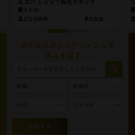
＆スパ ショップ販売スタッフ
その他
正社員募集
北海道
ホテルスタッフドットコムで
求人を探す
検索する