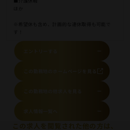
■介護休暇
ほか
※希望休も含め、計画的な連休取得も可能で
す！
エントリーする
この勤務地のホームページを見る
この勤務地の他求人を見る
求人情報一覧へ
この求人を閲覧された他の方は、