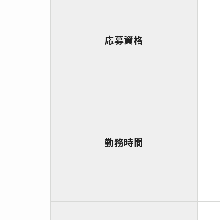
応募資格
勤務時間