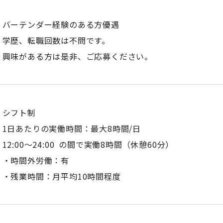
バーテンダー経験のある方優遇
学歴、転職回数は不問です。
興味がある方は是非、ご応募ください。
シフト制
1日あたりの実働時間：最大8時間/日
12:00～24:00 の間で実働8時間（休憩60分）
・時間外労働：有
・残業時間：月平均10時間程度