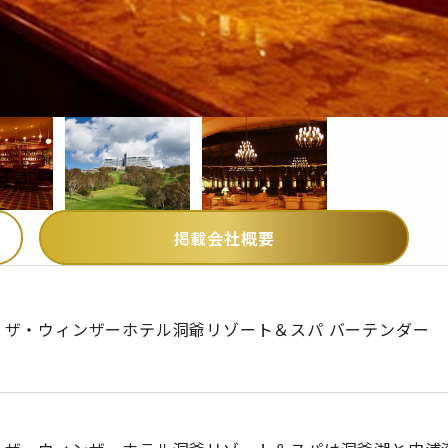
掲載会社概要
ザ・ウィンザーホテル洞爺リゾート＆スパ バーテンダー