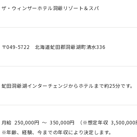
ザ・ウィンザーホテル洞爺リゾート＆スパ
〒049-5722 北海道虻田郡洞爺湖町清水336
虻田洞爺湖インターチェンジからホテルまで約25分です。
月給 250,000円 ～ 350,000円 （※想定年収 3,500,000
※年齢、経験、今までの年収により決定します。