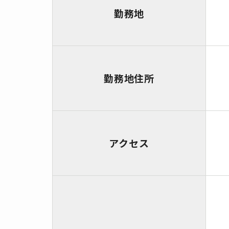
勤務地
勤務地住所
アクセス