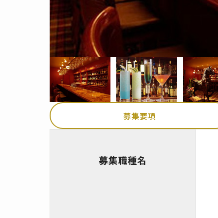
募集要項
募集職種名