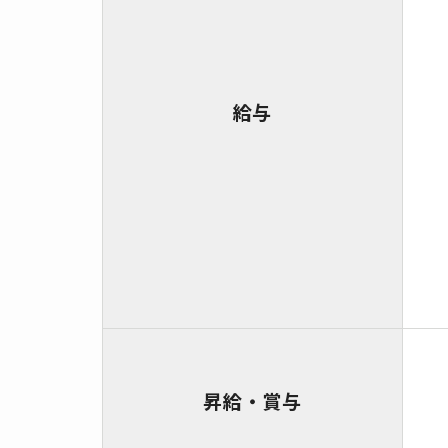
給与
昇給・賞与