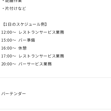
・配膳作業
・片付けなど
【1日のスケジュール例】
12:00～ レストランサービス業務
15:00～ バー準備
16:00～ 休憩
17:00～ レストランサービス業務
20:00～ バーサービス業務
バーテンダー