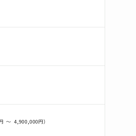
円 ～ 4,900,000円）