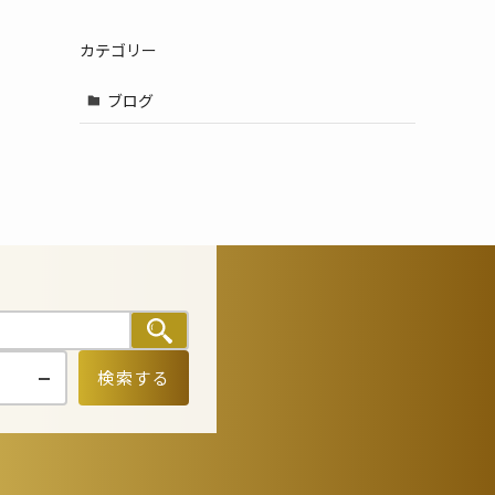
カテゴリー
ブログ
検索する