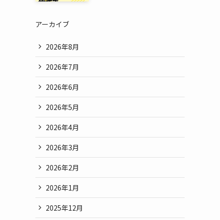
アーカイブ
2026年8月
2026年7月
2026年6月
2026年5月
2026年4月
2026年3月
2026年2月
2026年1月
2025年12月