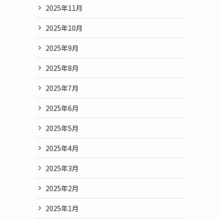
2025年11月
2025年10月
2025年9月
2025年8月
2025年7月
2025年6月
2025年5月
2025年4月
2025年3月
2025年2月
2025年1月