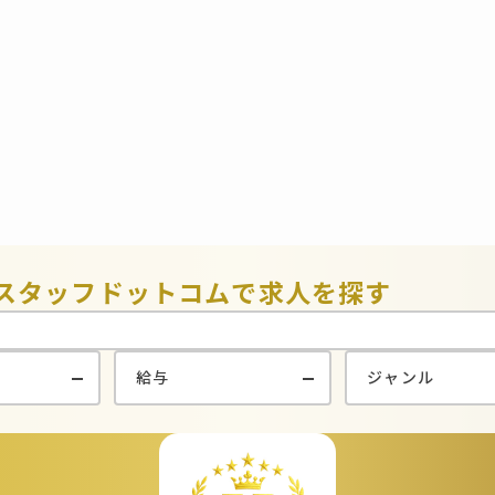
スタッフドットコムで
求人を探す