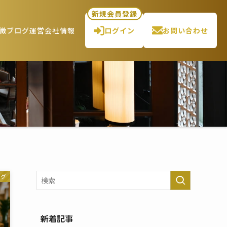
新規会員登録
徴
ブログ
運営会社情報
ログイン
お問い合わせ
ログ
新着記事