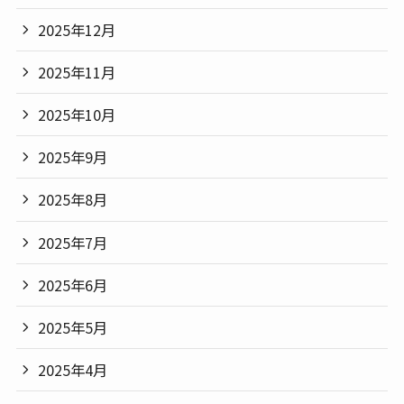
2025年12月
2025年11月
2025年10月
2025年9月
2025年8月
2025年7月
2025年6月
2025年5月
2025年4月