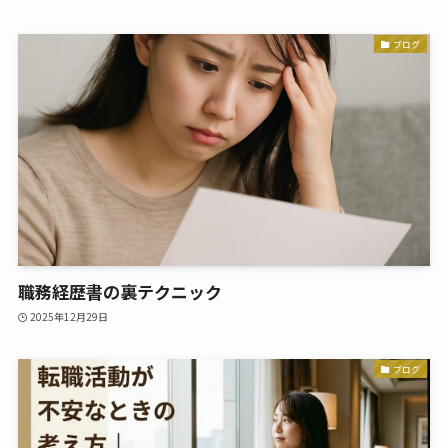
ブログ
職務経歴書の裏テクニック
2025年12月29日
ブログ