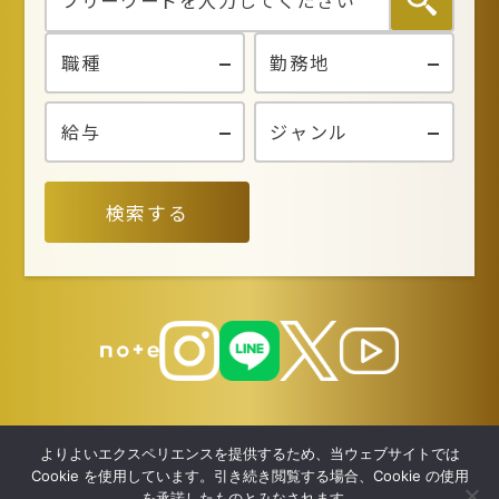
検索する
よりよいエクスペリエンスを提供するため、当ウェブサイトでは
Cookie を使用しています。引き続き閲覧する場合、Cookie の使用
を承諾したものとみなされます。