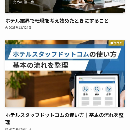
ホテル業界で転職を考え始めたときにすること
2025年12月24日
ブログ
ホテルスタッフドットコムの使い方｜基本の流れを整
理
2025年12月23日