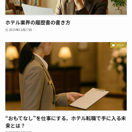
ホテル業界の履歴書の書き方
2025年12月17日
ブログ
“おもてなし”を仕事にする。ホテル転職で手に入る未
来とは？