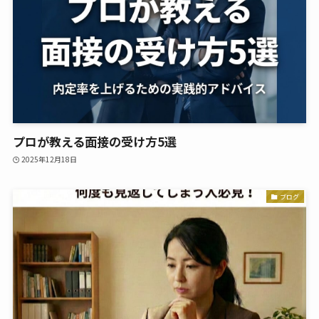
プロが教える面接の受け方5選
2025年12月18日
ブログ