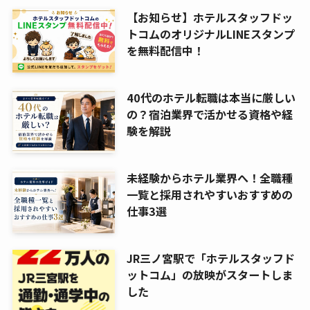
【お知らせ】ホテルスタッフドッ
トコムのオリジナルLINEスタンプ
を無料配信中！
40代のホテル転職は本当に厳しい
の？宿泊業界で活かせる資格や経
験を解説
未経験からホテル業界へ！全職種
一覧と採用されやすいおすすめの
仕事3選
JR三ノ宮駅で「ホテルスタッフド
ットコム」の放映がスタートしま
した