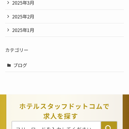
2025年3月
2025年2月
2025年1月
カテゴリー
ブログ
ホテルスタッフドットコムで
求人を探す