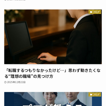
ブログ
「転職するつもりなかったけど…」思わず動きたくな
る“理想の職場”の見つけ方
2025年12月22日
ブログ