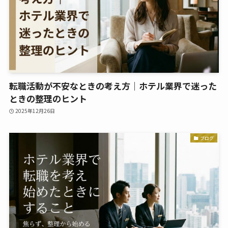
転職活動が不安なときの考え方｜ホテル業界で迷った
ときの整理のヒント
2025年12月26日
ブログ