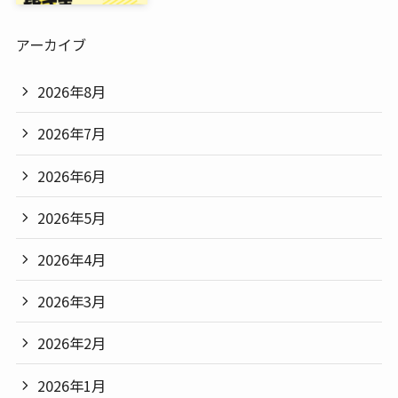
アーカイブ
2026年8月
2026年7月
2026年6月
2026年5月
2026年4月
2026年3月
2026年2月
2026年1月