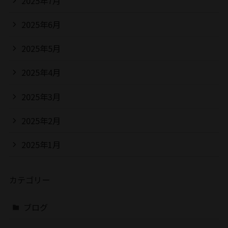
2025年7月
2025年6月
2025年5月
2025年4月
2025年3月
2025年2月
2025年1月
カテゴリー
ブログ