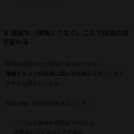
🌷 面接を「現場とつなぐ」ことで採用の質
が変わる
採用担当者だけが面接を担うのではなく、
現場スタッフが採用に関わる仕組み
を取り入れる
ホテルも増えています。
現場で働く社員が同席することで：
“リアルな職場の雰囲気”が伝わる
応募者とのミスマッチが減る