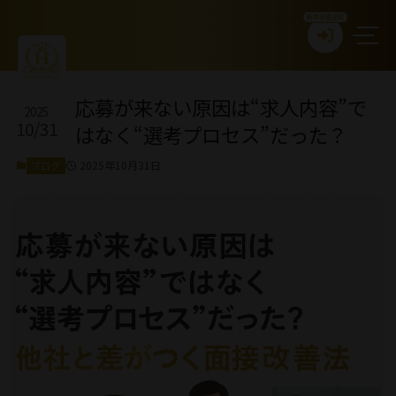
新規会員登録
応募が来ない原因は“求人内容”で
2025
10/31
はなく“選考プロセス”だった？
2025年10月31日
ブログ