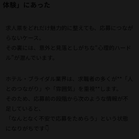
体験」にあった
求人票をどれだけ魅力的に整えても、応募につなが
らないケース。
その裏には、意外と見落としがちな“心理的ハード
ル”が潜んでいます。
ホテル・ブライダル業界は、求職者の多くが**「人
とのつながり」や「雰囲気」を重視**します。
そのため、応募前の段階から次のような情報が不
足していると、
「なんとなく不安で応募をためらう」という状態
になりがちです👇