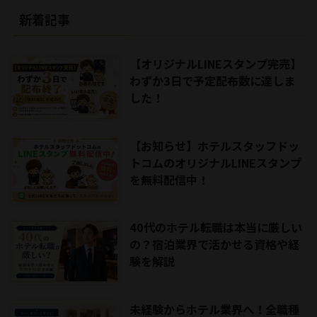
新着記事
【オリジナルLINEスタンプ完売】
わずか3日で予定配布数に達しま
した！
【お知らせ】ホテルスタッフドッ
トコムのオリジナルLINEスタンプ
を無料配信中！
40代のホテル転職は本当に厳しい
の？宿泊業界で活かせる資格や経
験を解説
未経験からホテル業界へ！全職種