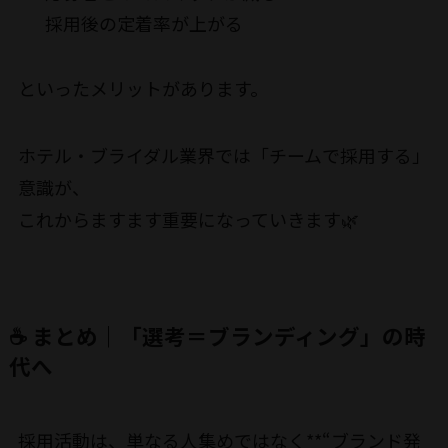
採用後の定着率が上がる
といったメリットがあります。
ホテル・ブライダル業界では「チームで採用する」
意識が、
これからますます重要になっていきます🌿
☕ まとめ｜「選考＝ブランディング」の時
代へ
採用活動は、単なる人集めではなく**“ブランド発