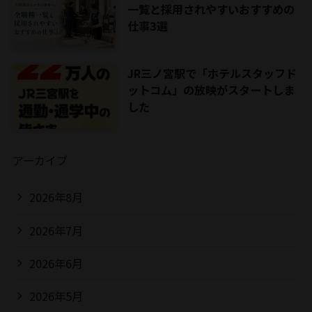
一覧と採用されやすいおすすめの
仕事3選
JR三ノ宮駅で「ホテルスタッフド
ットコム」の放映がスタートしま
した
アーカイブ
2026年8月
2026年7月
2026年6月
2026年5月