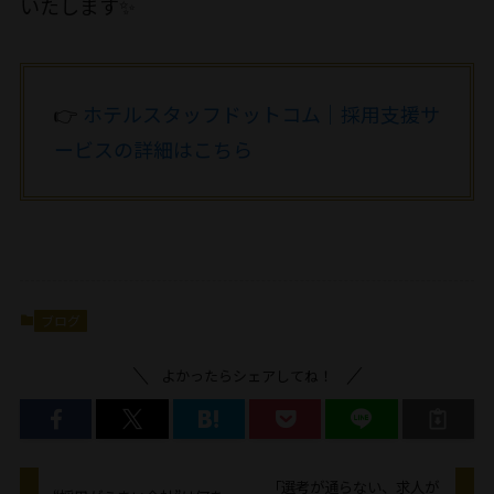
いたします✨
👉
ホテルスタッフドットコム｜採用支援サ
ービスの詳細はこちら
ブログ
よかったらシェアしてね！
「選考が通らない、求人が