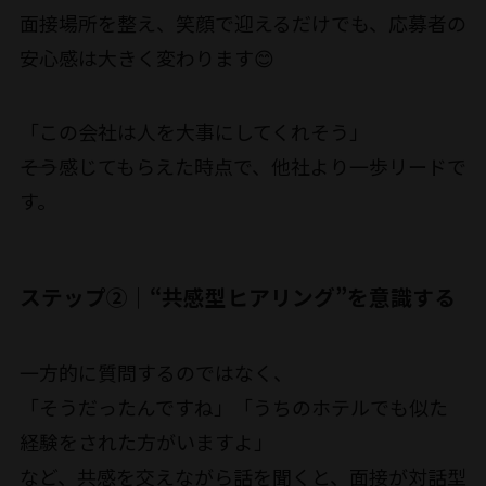
面接場所を整え、笑顔で迎えるだけでも、応募者の
安心感は大きく変わります😊
「この会社は人を大事にしてくれそう」
――そう感じてもらえた時点で、他社より一歩リードで
す。
ステップ②｜“共感型ヒアリング”を意識する
一方的に質問するのではなく、
「そうだったんですね」「うちのホテルでも似た
経験をされた方がいますよ」
など、共感を交えながら話を聞くと、面接が対話型