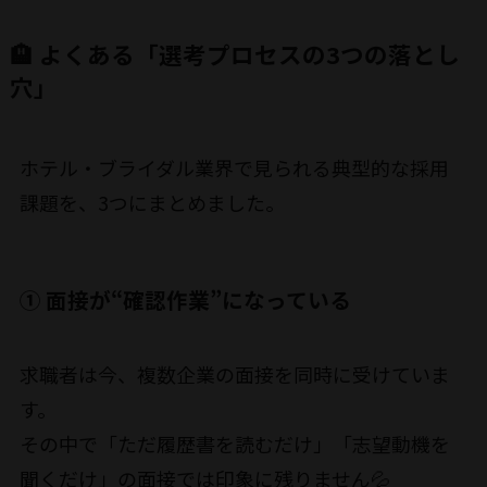
🏨 よくある「選考プロセスの3つの落とし
穴」
ホテル・ブライダル業界で見られる典型的な採用
課題を、3つにまとめました。
① 面接が“確認作業”になっている
求職者は今、複数企業の面接を同時に受けていま
す。
その中で「ただ履歴書を読むだけ」「志望動機を
聞くだけ」の面接では印象に残りません💦