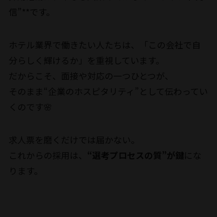
信”**です。
ホテル業界で働きたい人たちは、「この会社で自
分らしく輝けるか」を重視しています。
だからこそ、面接や対応の一つひとつが、
そのまま“企業のホスピタリティ”として伝わってい
くのです🌸
求人票を磨くだけでは届かない。
これからの採用は、
“選考プロセスの質”が鍵
にな
ります。