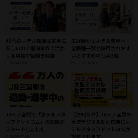
40代のホテル転職は本当に
未経験からホテル業界へ！
厳しいの？宿泊業界で活か
全職種一覧と採用されやす
せる資格や経験を解説
いおすすめの仕事3選
2026年7月18日
2026年6月25日
JR三ノ宮駅で「ホテルスタ
【お知らせ】JR三ノ宮駅の
ッフドットコム」の放映が
大型デジタル動画広告にホ
スタートしました
テルスタッフドットコムが
掲載されます。
2026年6月8日