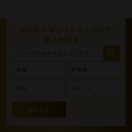
ホテルスタッフドットコムで
求人を探す
検索する