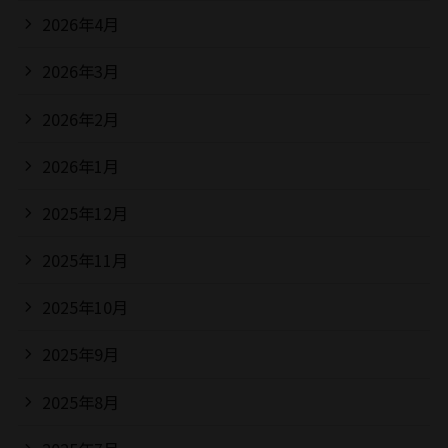
2026年4月
2026年3月
2026年2月
2026年1月
2025年12月
2025年11月
2025年10月
2025年9月
2025年8月