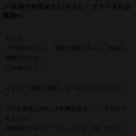
🔗 採用力を高めたいホテル・ブライダル企
業様へ
もし今、
「応募が来ない」「面接で辞退される」「採用に
時間がかかる」
とお悩みなら――
まずは、“選考の見直し”から始めてみませんか？
ホテル業界に特化した転職支援のノウハウを持つ
私たちが、
面接設計や採用ブランディングを一緒にサポート