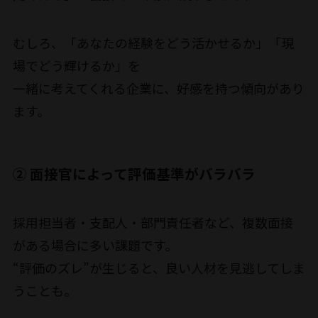
むしろ、「あなたの経験をどう活かせるか」「現
場でどう輝けるか」を
一緒に考えてくれる企業に、好感を持つ傾向があり
ます。
② 面接官によって評価基準がバラバラ
採用担当者・支配人・部門責任者など、複数面接
がある場合に多い課題です。
“評価のズレ”が生じると、良い人材を見逃してしま
うことも。