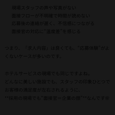
現場スタッフの声や写真がない
面接フローが不明確で時間が読めない
応募後の連絡が遅く、不信感につながる
面接官の対応に“温度差”を感じる
つまり、「求人内容」は良くても、“応募体験”がよ
くないケースが多いのです。
ホテルサービスの現場でも同じですよね。
どんなに美しい施設でも、スタッフの印象ひとつで
お客様の満足度が左右されるように、
**採用の現場でも“面接官＝企業の顔”**なんです🌸