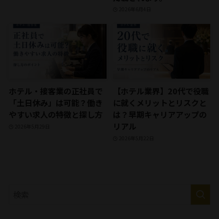
2026年6月4日
ホテル・接客業の正社員で
【ホテル業界】20代で役職
「土日休み」は可能？働き
に就くメリットとリスクと
やすい求人の特徴と探し方
は？早期キャリアアップの
リアル
2026年5月29日
2026年5月22日