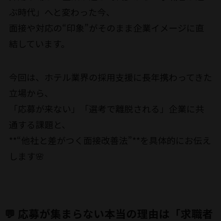
ぶ時代」へと変わった今、
面接や対応の“印象”がそのまま企業イメージに直
結しています。
今回は、ホテル業界の採用支援に長年携わってきた
立場から、
「応募が来ない」「選考で離脱される」企業に共
通する課題と、
**“他社と差がつく面接改善法”**を具体的にお伝え
します🌸
💬 応募が集まらない本当の理由は「求職者