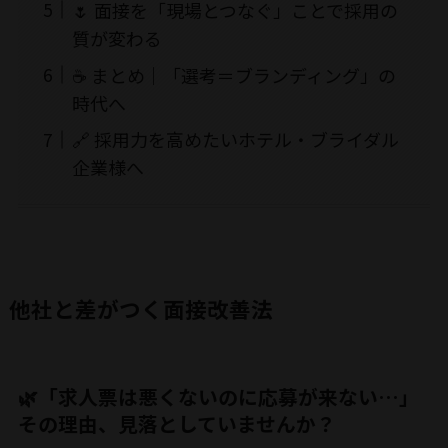
🌷 面接を「現場とつなぐ」ことで採用の
質が変わる
☕ まとめ｜「選考＝ブランディング」の
時代へ
🔗 採用力を高めたいホテル・ブライダル
企業様へ
他社と差がつく面接改善法
🌿「求人票は悪くないのに応募が来ない…」
その理由、見落としていませんか？