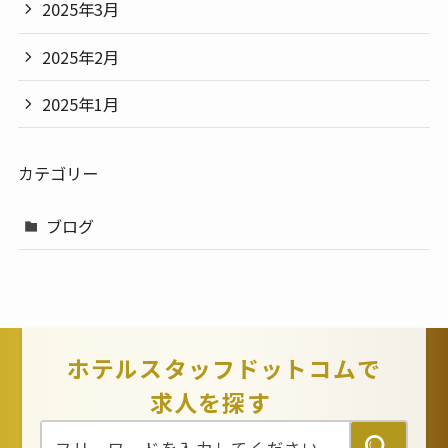
2025年3月
2025年2月
2025年1月
カテゴリー
ブログ
ホテルスタッフドットコムで
求人を探す