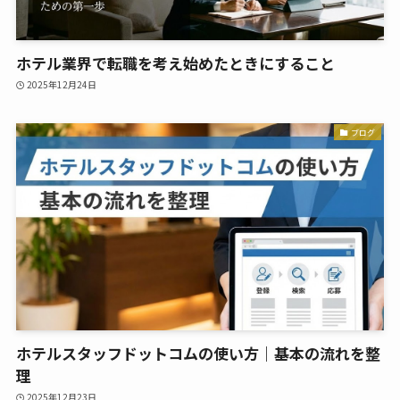
ホテル業界で転職を考え始めたときにすること
2025年12月24日
ブログ
ホテルスタッフドットコムの使い方｜基本の流れを整
理
2025年12月23日