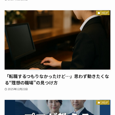
ブログ
「転職するつもりなかったけど…」思わず動きたくな
る“理想の職場”の見つけ方
2025年12月22日
ブログ