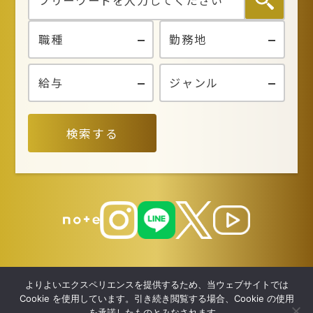
検索する
よりよいエクスペリエンスを提供するため、当ウェブサイトでは
Cookie を使用しています。引き続き閲覧する場合、Cookie の使用
を承諾したものとみなされます。