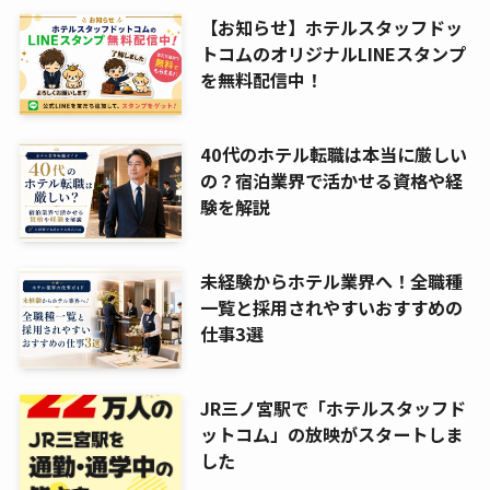
【お知らせ】ホテルスタッフドッ
トコムのオリジナルLINEスタンプ
を無料配信中！
40代のホテル転職は本当に厳しい
の？宿泊業界で活かせる資格や経
験を解説
未経験からホテル業界へ！全職種
一覧と採用されやすいおすすめの
仕事3選
JR三ノ宮駅で「ホテルスタッフド
ットコム」の放映がスタートしま
した