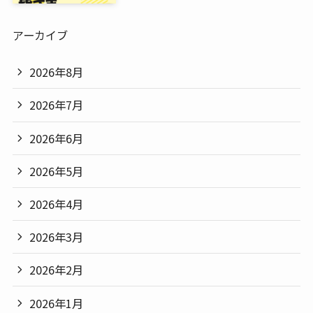
アーカイブ
2026年8月
2026年7月
2026年6月
2026年5月
2026年4月
2026年3月
2026年2月
2026年1月