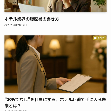
ホテル業界の履歴書の書き方
2025年12月17日
ブログ
“おもてなし”を仕事にする。ホテル転職で手に入る未
来とは？