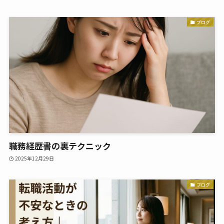
ブログ
職務経歴書の裏テクニック
2025年12月29日
ブログ