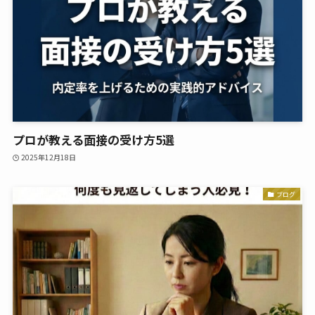
プロが教える面接の受け方5選
2025年12月18日
ブログ