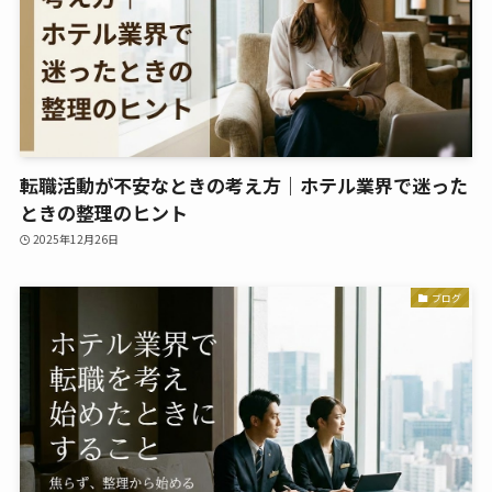
転職活動が不安なときの考え方｜ホテル業界で迷った
ときの整理のヒント
2025年12月26日
ブログ