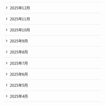
2025年12月
2025年11月
2025年10月
2025年9月
2025年8月
2025年7月
2025年6月
2025年5月
2025年4月