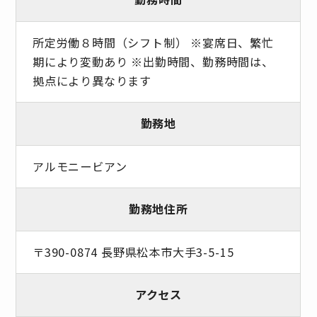
所定労働８時間（シフト制） ※宴席日、繁忙
期により変動あり ※出勤時間、勤務時間は、
拠点により異なります
勤務地
アルモニービアン
勤務地住所
〒390-0874 長野県松本市大手3-5-15
アクセス