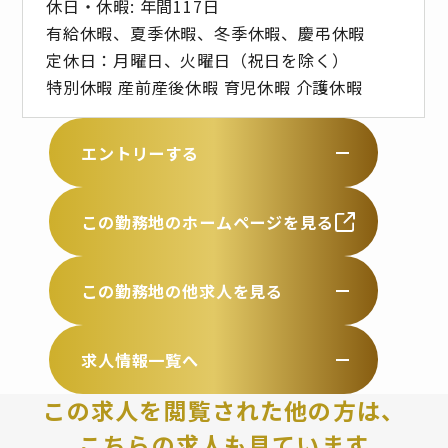
休日・休暇: 年間117日
有給休暇、夏季休暇、冬季休暇、慶弔休暇
定休日：月曜日、火曜日（祝日を除く）
特別休暇 産前産後休暇 育児休暇 介護休暇
エントリーする
この勤務地のホームページを見る
この勤務地の他求人を見る
求人情報一覧へ
この求人を閲覧された他の方は、
こちらの求人も見ています