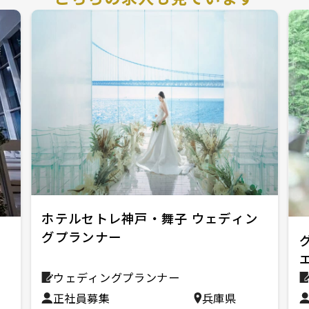
ホテルセトレ神戸・舞子 ウェディン
グプランナー
ウェディングプランナー
正社員募集
兵庫県