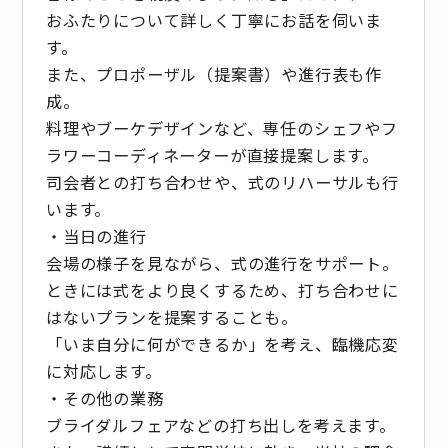
おふたりについて詳しく丁寧にお話を伺いま
す。
また、プロポーザル（提案書）や進行表も作
成。
料理やブーケデザインなど、専任のシェフやフ
ラワーコーディネーターが直接提案します。
司会者との打ち合わせや、式のリハーサルも行
います。
・当日の進行
会場の様子を見ながら、式の進行をサポート。
ときには式をより良くするため、打ち合わせに
はないプランを提案することも。
「いま自分に何ができるか」を考え、臨機応変
に対応します。
・その他の業務
ブライダルフェアなどの打ち出しを考えます。