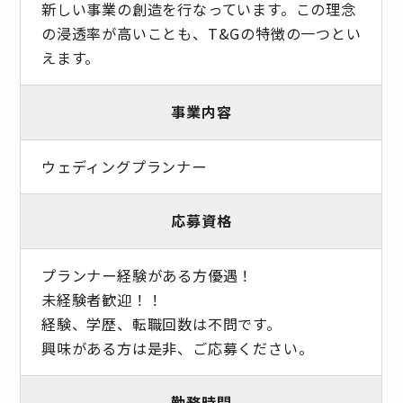
新しい事業の創造を行なっています。この理念
の浸透率が高いことも、T&Gの特徴の一つとい
えます。
事業内容
ウェディングプランナー
応募資格
プランナー経験がある方優遇！
未経験者歓迎！！
経験、学歴、転職回数は不問です。
興味がある方は是非、ご応募ください。
勤務時間