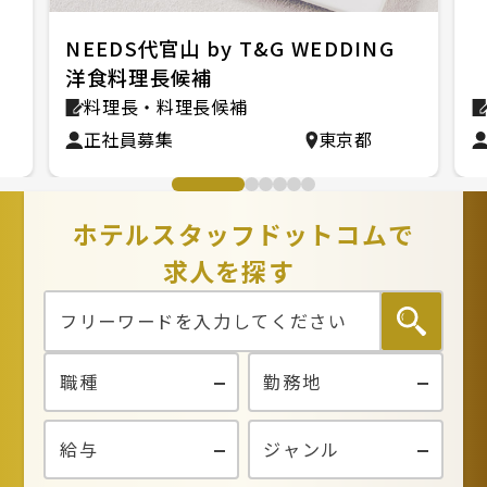
NEEDS代官山 by T&G WEDDING
洋食料理長候補
料理長・料理長候補
正社員募集
東京都
ホテルスタッフドットコムで
求人を探す