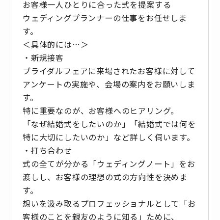
お客様一人ひとりに合った式を提案する
ウェディングプランナーの仕事をお任せしま
す。
＜具体的には…＞
・新規接客
ブライダルフェアに来場されたお客様に対して
アンケートの実施や、会場の案内をお願いしま
す。
特に重要なのが、お客様へのヒアリング。
「なぜ結婚式をしたいのか」「結婚式では何を
特に大切にしたいのか」など詳しく伺います。
・打ち合わせ
式の全てが分かる「ウェディングノート」をお
渡しし、お客様の理想の式の方向性を決めま
す。
想いを汲み取るプロフェッショナルとして「お
客様のことを親友のように知る」ために、