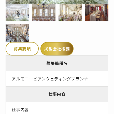
募集要項
掲載会社概要
募集職種名
アルモニービアンウェディングプランナー
仕事内容
仕事内容