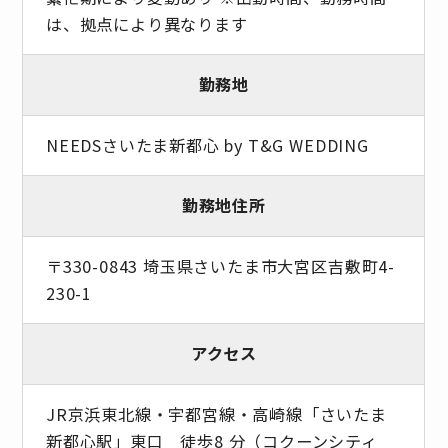
は、拠点により異なります
勤務地
NEEDSさいたま新都心 by T&G WEDDING
勤務地住所
〒330-0843 埼玉県さいたま市大宮区吉敷町4-
230-1
アクセス
JR京浜東北線・宇都宮線・高崎線「さいたま
新都心駅」東口 徒歩8 分（コクーンシティ