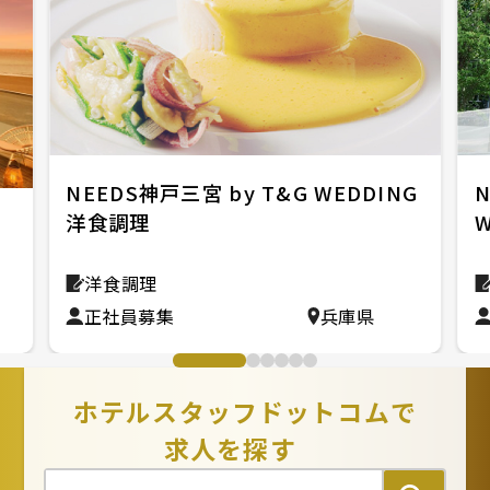
NEEDS神戸三宮 by T&G WEDDING
洋食調理
洋食調理
正社員募集
兵庫県
ホテルスタッフドットコムで
求人を探す