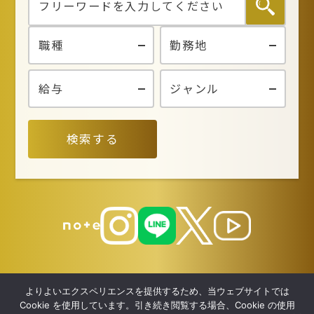
検索する
よりよいエクスペリエンスを提供するため、当ウェブサイトでは
Cookie を使用しています。引き続き閲覧する場合、Cookie の使用