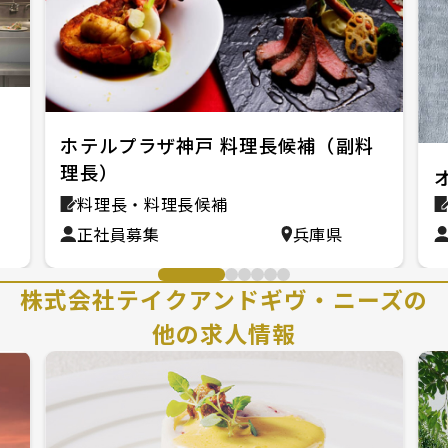
ン
ホテルプラザ神戸 料理長候補（副料
理長）
料理長・料理長候補
正社員募集
兵庫県
株式会社テイクアンドギヴ・ニーズの
他の求人情報