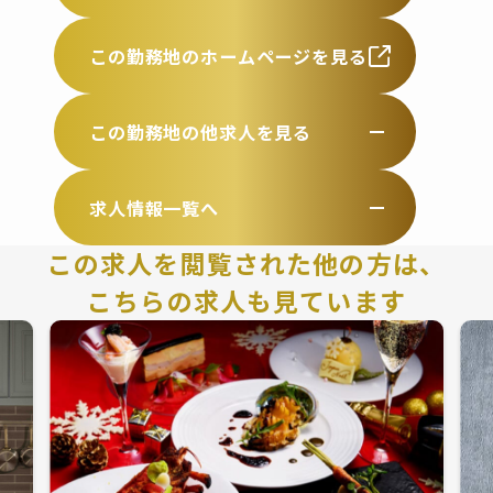
この勤務地のホームページを見る
この勤務地の他求人を見る
求人情報一覧へ
この求人を閲覧された他の方は、
こちらの求人も見ています