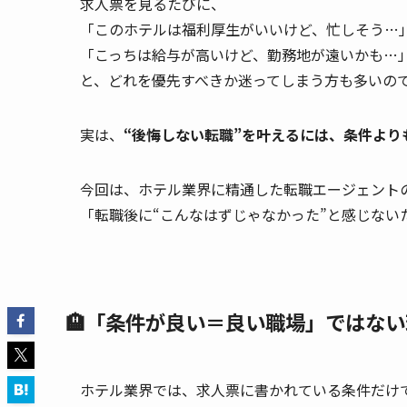
求人票を見るたびに、
「このホテルは福利厚生がいいけど、忙しそう…
「こっちは給与が高いけど、勤務地が遠いかも…
と、どれを優先すべきか迷ってしまう方も多いの
実は、
“後悔しない転職”を叶えるには、条件より
今回は、ホテル業界に精通した転職エージェント
「転職後に“こんなはずじゃなかった”と感じない
🏨「条件が良い＝良い職場」ではな
ホテル業界では、求人票に書かれている条件だけ