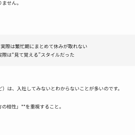
りません。
、実際は繁忙期にまとめて休みが取れない
際は“見て覚える”スタイルだった
ど）は、入社してみないとわからないことが多いのです。
方の相性」**を重視すること。