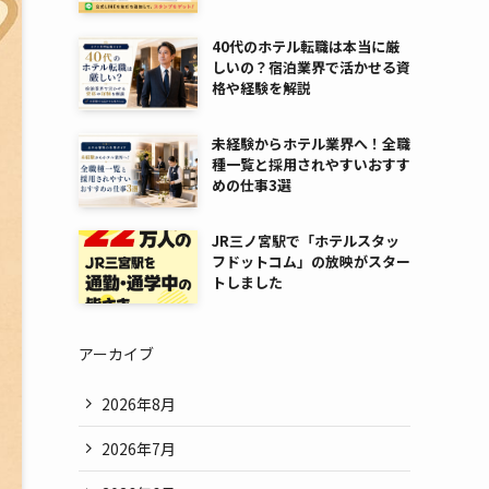
40代のホテル転職は本当に厳
しいの？宿泊業界で活かせる資
格や経験を解説
未経験からホテル業界へ！全職
種一覧と採用されやすいおすす
めの仕事3選
JR三ノ宮駅で「ホテルスタッ
フドットコム」の放映がスター
トしました
アーカイブ
2026年8月
2026年7月