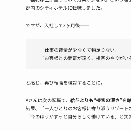
都内のシティホテルに転職しました。
ですが、入社して3ヶ月後──
「仕事の裁量が少なくて物足りない」
「お客様との距離が遠く、接客のやりがい
と感じ、再び転職を検討することに。
Aさんは次の転職で、
給与よりも“接客の深さ”を
結果、「一人ひとりのお客様に寄り添うリゾート
「今のほうがずっと自分らしく働けている」と笑顔