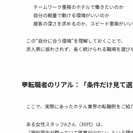
チームワーク重視のホテルで働きたいのか
自分の裁量で動ける環境がいいのか
接客の深さを求めるのか、スピード重視がいい
この“自分に合う環境”を理解しておくことで、
求人票に惑わされず、長く続けられる職場を選びや
💬転職者のリアル：「条件だけ見て
ここで、実際にあったホテル業界の転職例をご紹
ある女性スタッフAさん（30代）は、
「福利厚生が整っていて残業が少ない」という理