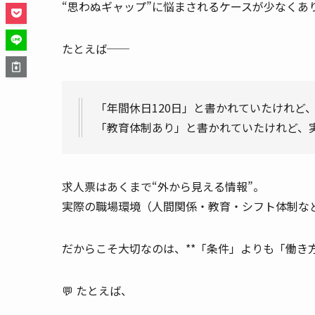
“思わぬギャップ”に悩まされるケースが少なくあ
たとえば──
「年間休日120日」と書かれていたけれど
「教育体制あり」と書かれていたけれど、実
求人票はあくまで“外から見える情報”。
実際の職場環境（人間関係・教育・シフト体制な
だからこそ大切なのは、**「条件」よりも「働き
💬 たとえば、