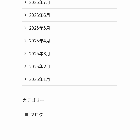
2025年7月
2025年6月
2025年5月
2025年4月
2025年3月
2025年2月
2025年1月
カテゴリー
ブログ