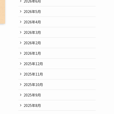
2026年6月
2026年5月
2026年4月
2026年3月
2026年2月
2026年1月
2025年12月
2025年11月
2025年10月
2025年9月
2025年8月