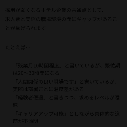
採用が弱くなるホテル企業の共通点として、
求人票と実際の職場環境の間にギャップがあるこ
とが挙げられます。
たとえば…
「残業月10時間程度」と書いているが、繁忙期
は20〜30時間になる
「人間関係の良い職場です」と書いているが、
実際は部署ごとに温度差がある
「経験者優遇」と書きつつ、求めるレベルが曖
昧
「キャリアアップ可能」としながら具体的な道
筋が不透明