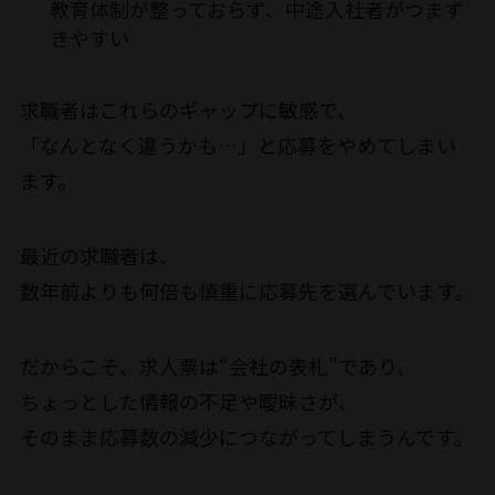
教育体制が整っておらず、中途入社者がつまず
きやすい
求職者はこれらのギャップに敏感で、
「なんとなく違うかも…」と応募をやめてしまい
ます。
最近の求職者は、
数年前よりも何倍も慎重に応募先を選んでいます。
だからこそ、求人票は“会社の表札”であり、
ちょっとした情報の不足や曖昧さが、
そのまま応募数の減少につながってしまうんです。