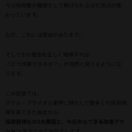
今は採用難の職種として挙げられるほど状況が変
わっています。
ただ、これには理由があります。
そしてその理由を正しく理解すれば、
「どう改善できるか？」が自然と見えるようにな
ります。
この記事では、
ホテル・ブライダル業界に特化して数多くの採用現
場を見てきた視点から、
採用弱体化の3大要因と、今日からできる改善アク
ション
をまとめてお伝えします。