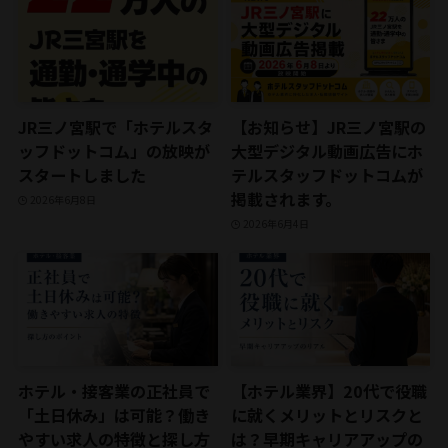
JR三ノ宮駅で「ホテルスタ
【お知らせ】JR三ノ宮駅の
ッフドットコム」の放映が
大型デジタル動画広告にホ
スタートしました
テルスタッフドットコムが
掲載されます。
2026年6月8日
2026年6月4日
ホテル・接客業の正社員で
【ホテル業界】20代で役職
「土日休み」は可能？働き
に就くメリットとリスクと
やすい求人の特徴と探し方
は？早期キャリアアップの