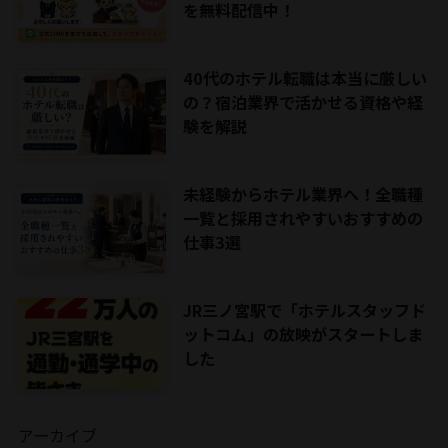
を無料配信中！
40代のホテル転職は本当に厳しい
の？宿泊業界で活かせる資格や経
験を解説
未経験からホテル業界へ！全職種
一覧と採用されやすいおすすめの
仕事3選
JR三ノ宮駅で「ホテルスタッフド
ットコム」の放映がスタートしま
した
アーカイブ