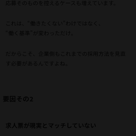
応募そのものを控えるケースも増えています。
これは、“働きたくない”わけではなく、
“働く基準”が変わっただけ。
だからこそ、企業側もこれまでの採用方法を見直
す必要があるんですよね。
要因その2
求人票が現実とマッチしていない