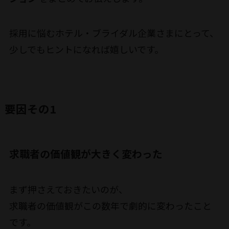
採用に悩むホテル・ブライダル企業さまにとって、
少しでもヒントになれば嬉しいです。
要因その1
求職者の価値観が大きく変わった
まず押さえておきたいのが、
求職者の価値観がこの数年で劇的に変わったこと
です。