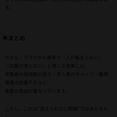
す。
🌟まとめ
ホテル・ブライダル業界で「人が集まらない」
「応募が増えない」と感じる背景には、
求職者の価値観の変化・求人票のギャップ・職場
環境の改善不足など、
複数の理由が重なっています。
しかし、これは“変えられない問題”ではありませ
ん。