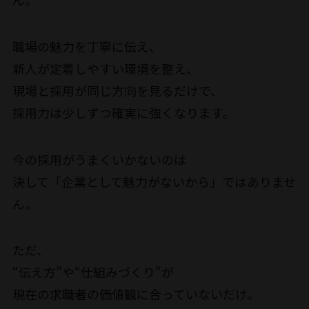
職場の魅力を丁寧に伝え、
新人が定着しやすい環境を整え、
現場と採用が同じ方向を見るだけで、
採用力は少しずつ確実に強くなります。
今の採用がうまくいかないのは
決して「企業として魅力がないから」ではありませ
ん。
ただ、
“伝え方”や“仕組みづくり”が
現在の求職者の価値観に合っていないだけ。