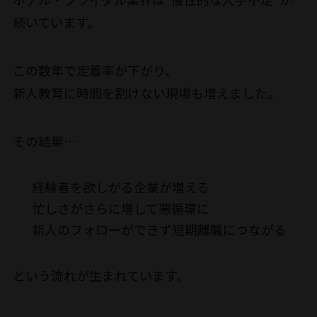
続いています。
この数年で定着率が下がり、
新人教育に時間を割けない現場も増えました。
その結果…
経験者を欲しがる企業が増える
忙しさがさらに増して悪循環に
新人のフォローができず短期離職につながる
という流れが生まれています。