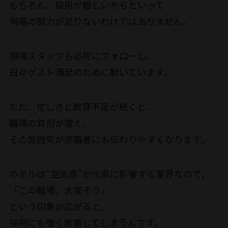
もちろん、採用が難しいからといって
現場の努力が足りないわけではありません。
現場スタッフも必死にフォローし、
日々ゲスト満足のために動いています。
ただ、忙しさと教育不足が続くと、
職場の負担が増え、
その雰囲気が求職者にも伝わりやすくなります。
ホテルは“空気感”が仕事に影響する業界なので、
「この職場、大変そう」
という印象が広がると、
採用にも強く影響してしまうんです。