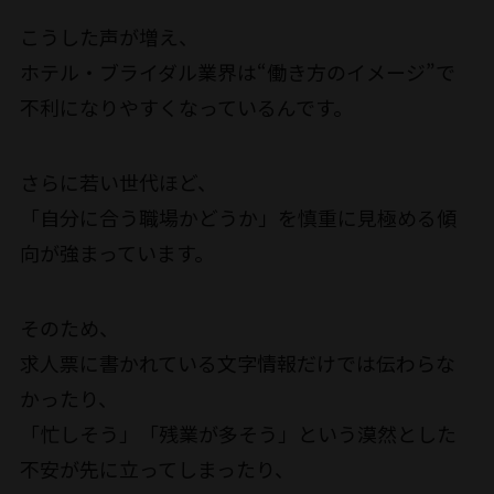
こうした声が増え、
ホテル・ブライダル業界は“働き方のイメージ”で
不利になりやすくなっているんです。
さらに若い世代ほど、
「自分に合う職場かどうか」を慎重に見極める傾
向が強まっています。
そのため、
求人票に書かれている文字情報だけでは伝わらな
かったり、
「忙しそう」「残業が多そう」という漠然とした
不安が先に立ってしまったり、