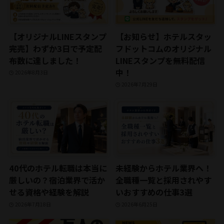
【オリジナルLINEスタンプ
【お知らせ】ホテルスタッ
完売】わずか3日で予定配
フドットコムのオリジナル
布数に達しました！
LINEスタンプを無料配信
中！
2026年8月3日
2026年7月29日
40代のホテル転職は本当に
未経験からホテル業界へ！
厳しいの？宿泊業界で活か
全職種一覧と採用されやす
せる資格や経験を解説
いおすすめの仕事3選
2026年7月18日
2026年6月25日