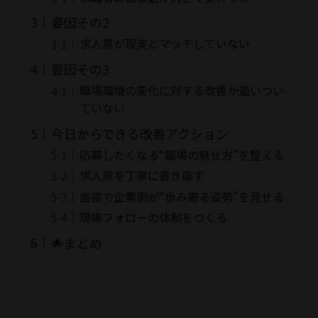
要因その2
求人票が現実とマッチしていない
要因その3
職場環境の変化に対する改善が追いつい
ていない
今日からできる改善アクション
応募したくなる“職場の魅せ方”を整える
求人票を丁寧に書き直す
面接で企業側が“歩み寄る姿勢”を見せる
現場フォローの体制をつくる
🌟まとめ