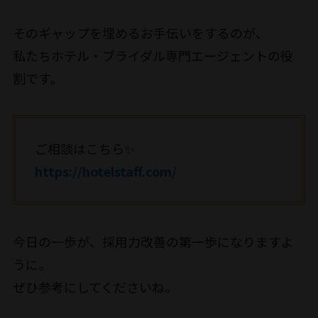
そのギャップを埋めるお手伝いをするのが、
私たちホテル・ブライダル専門エージェントの役
割です。
ご相談はこちら✨
https://hotelstaff.com/
今日の一歩が、採用力改善の第一歩になりますよ
うに。
ぜひ参考にしてくださいね。