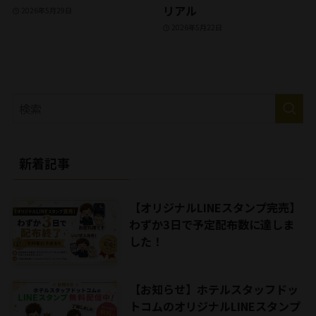
リアル
2026年5月29日
2026年5月22日
新着記事
【オリジナルLINEスタンプ完売】
わずか3日で予定配布数に達しま
した！
【お知らせ】ホテルスタッフドッ
トコムのオリジナルLINEスタンプ