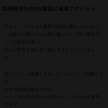
採用弱体化の3大要因と改善アクション
ホテル・ブライダル業界で採用に関わっていると、
「以前より明らかに応募が減った」「求人票を出
しても反応が薄い」
そんな声を本当に多く耳にするようになりまし
た。
求人サイトに掲載しても、エージェントに依頼して
も、
なぜか応募が集まらない。
かつては人気の高かったホテル・ブライダル業界
ですが、