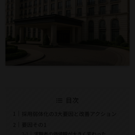
目次
採用弱体化の3大要因と改善アクション
要因その1
求職者の価値観が大きく変わった