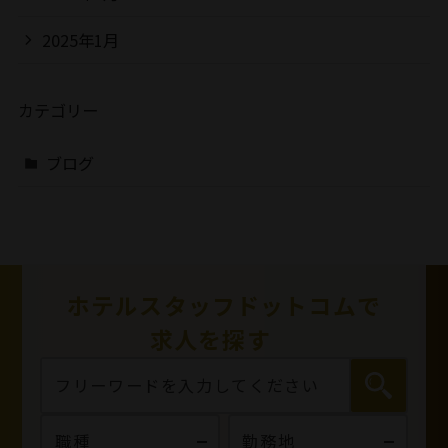
2025年1月
カテゴリー
ブログ
ホテルスタッフドットコムで
求人を探す