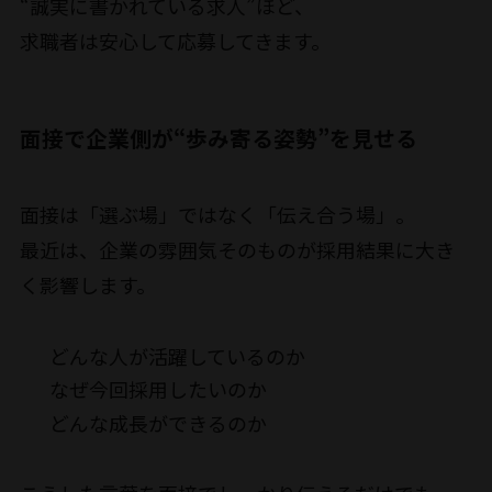
“誠実に書かれている求人”ほど、
求職者は安心して応募してきます。
面接で企業側が“歩み寄る姿勢”を見せる
面接は「選ぶ場」ではなく「伝え合う場」。
最近は、企業の雰囲気そのものが採用結果に大き
く影響します。
どんな人が活躍しているのか
なぜ今回採用したいのか
どんな成長ができるのか