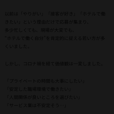
以前は「やりがい」「接客が好き」「ホテルで働
きたい」という理由だけで応募が集まり、
多少忙しくても、現場が大変でも、
“ホテルで働く自分”を肯定的に捉える若い方が多
くいました。
しかし、コロナ禍を経て価値観は一変しました。
「プライベートの時間も大事にしたい」
「安定した職場環境で働きたい」
「人間関係が良いところを選びたい」
「サービス業は不安定そう…」