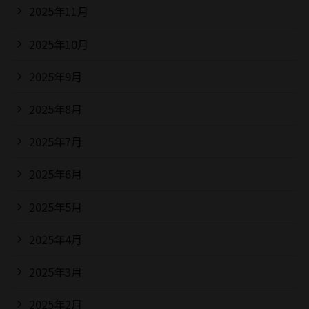
2025年11月
2025年10月
2025年9月
2025年8月
2025年7月
2025年6月
2025年5月
2025年4月
2025年3月
2025年2月