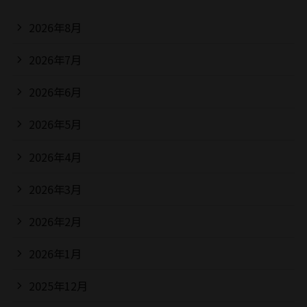
2026年8月
2026年7月
2026年6月
2026年5月
2026年4月
2026年3月
2026年2月
2026年1月
2025年12月