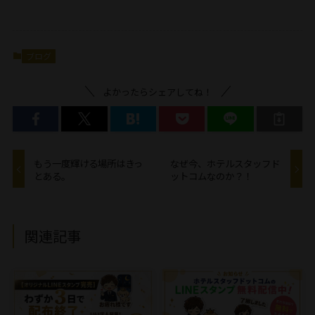
ブログ
よかったらシェアしてね！
もう一度輝ける場所はきっ
なぜ今、ホテルスタッフド
とある。
ットコムなのか？！
関連記事