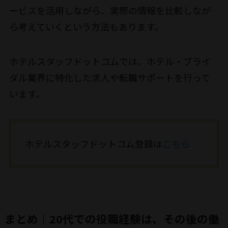
ービスを活用しながら、実際の情報を比較しなが
ら考えていくという方法もあります。
ホテルスタッフドットコムでは、ホテル・ブライ
ダル業界に特化した求人や転職サポートを行って
います。
ホテルスタッフドットコム登録は
こちら
まとめ｜20代での役職経験は、その後の働