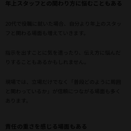
年上スタッフとの関わり方に悩むこともある
20代で役職に就いた場合、自分より年上のスタッ
フと関わる場面も増えていきます。
指示を出すことに気を遣ったり、伝え方に悩んだ
りすることもあるかもしれません。
現場では、立場だけでなく「普段どのように周囲
と関わっているか」が信頼につながる場面も多く
あります。
責任の重さを感じる場面もある