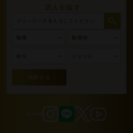
求人を探す
検索する