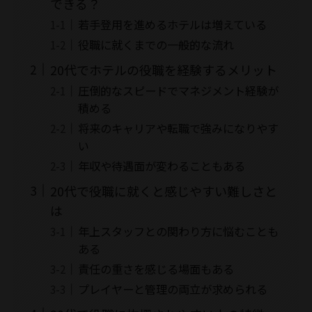
できる？
若手登用を進めるホテルは増えている
役職に就くまでの一般的な流れ
20代でホテルの役職を経験するメリット
圧倒的なスピードでマネジメント経験が
積める
将来のキャリアや転職で強みになりやす
い
年収や待遇面が変わることもある
20代で役職に就くと感じやすい難しさと
は
年上スタッフとの関わり方に悩むことも
ある
責任の重さを感じる場面もある
プレイヤーと管理の両立が求められる