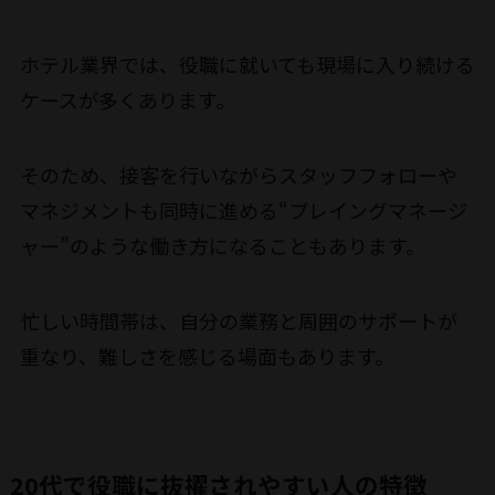
ホテル業界では、役職に就いても現場に入り続ける
ケースが多くあります。
そのため、接客を行いながらスタッフフォローや
マネジメントも同時に進める“プレイングマネージ
ャー”のような働き方になることもあります。
忙しい時間帯は、自分の業務と周囲のサポートが
重なり、難しさを感じる場面もあります。
20代で役職に抜擢されやすい人の特徴