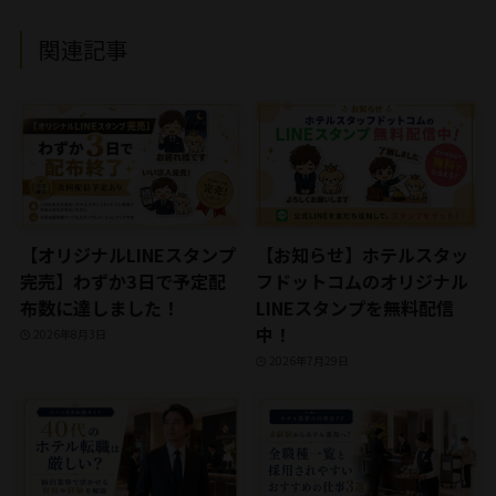
関連記事
【オリジナルLINEスタンプ
【お知らせ】ホテルスタッ
完売】わずか3日で予定配
フドットコムのオリジナル
布数に達しました！
LINEスタンプを無料配信
中！
2026年8月3日
2026年7月29日