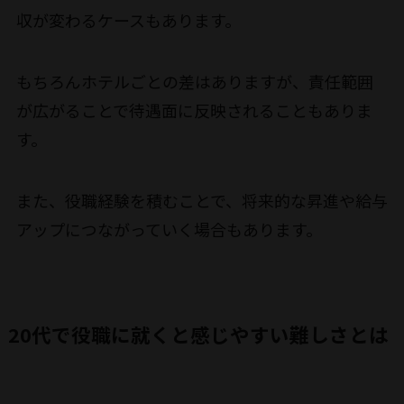
収が変わるケースもあります。
もちろんホテルごとの差はありますが、責任範囲
が広がることで待遇面に反映されることもありま
す。
また、役職経験を積むことで、将来的な昇進や給与
アップにつながっていく場合もあります。
20代で役職に就くと感じやすい難しさとは