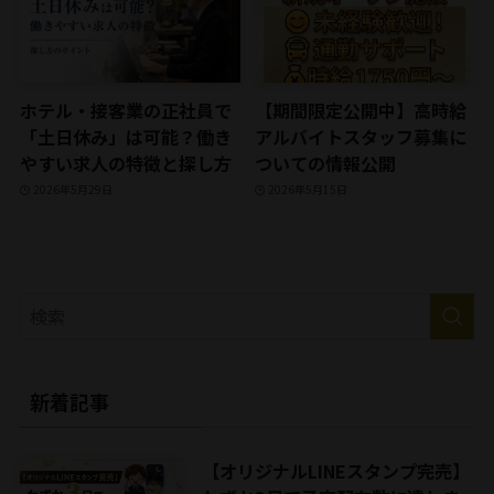
ホテル・接客業の正社員で
【期間限定公開中】高時給
「土日休み」は可能？働き
アルバイトスタッフ募集に
やすい求人の特徴と探し方
ついての情報公開
2026年5月29日
2026年5月15日
新着記事
【オリジナルLINEスタンプ完売】