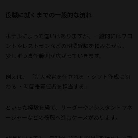
役職に就くまでの一般的な流れ
ホテルによって違いはありますが、一般的にはフロ
ントやレストランなどの現場経験を積みながら、
少しずつ責任範囲が広がっていきます。
例えば、 「新人教育を任される ・シフト作成に関
わる ・時間帯責任者を担当する」
といった経験を経て、リーダーやアシスタントマネ
ージャーなどの役職へ進むケースがあります。
役職といっても、最初から“管理だけ”を行うわけで