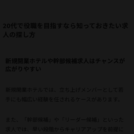
20代で役職を目指すなら知っておきたい求
人の探し方
新規開業ホテルや幹部候補求人はチャンスが
広がりやすい
新規開業ホテルでは、立ち上げメンバーとして若
手にも幅広い経験を任されるケースがあります。
また、「幹部候補」や「リーダー候補」といった
求人では、早い段階からキャリアアップを前提に