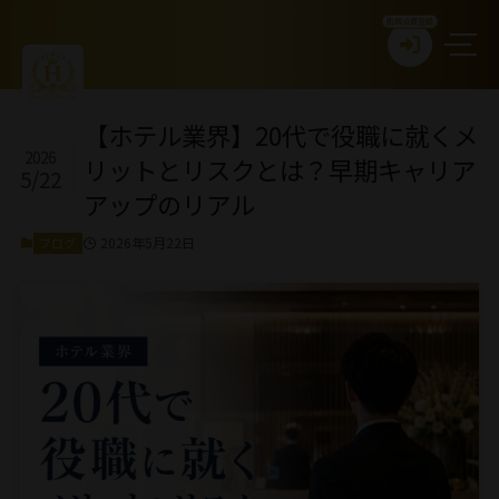
新規会員登録
【ホテル業界】20代で役職に就くメ
2026
リットとリスクとは？早期キャリア
5/22
アップのリアル
2026年5月22日
ブログ