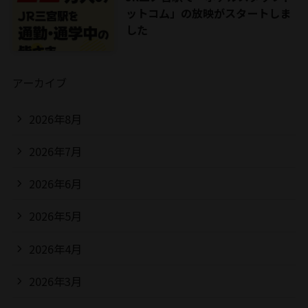
ットコム」の放映がスタートしま
した
アーカイブ
2026年8月
2026年7月
2026年6月
2026年5月
2026年4月
2026年3月