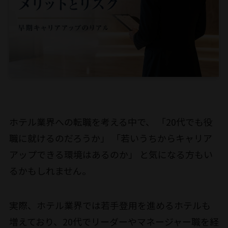
ホテル業界への転職を考える中で、 「20代でも役
職に就けるのだろうか」 「若いうちからキャリア
アップできる環境はあるのか」 と気になる方もい
るかもしれません。
実際、ホテル業界では若手登用を進めるホテルも
増えており、20代でリーダーやマネージャー職を経