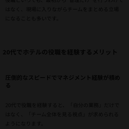
はなく、現場に入りながらチームをまとめる立場
になることも多いです。
20代でホテルの役職を経験するメリット
圧倒的なスピードでマネジメント経験が積め
る
20代で役職を経験すると、「自分の業務」だけで
はなく、「チーム全体を見る視点」が求められる
ようになります。