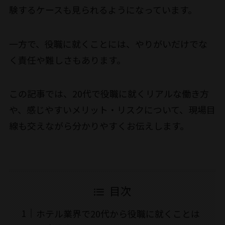
験するケースも見られるようになっています。
一方で、役職に就くことには、やりがいだけでな
く責任や難しさもあります。
この記事では、20代で役職に就くリアルな働き方
や、感じやすいメリット・リスクについて、現場目
線も交えながら分かりやすくお伝えします。
目次
ホテル業界で20代から役職に就くことは