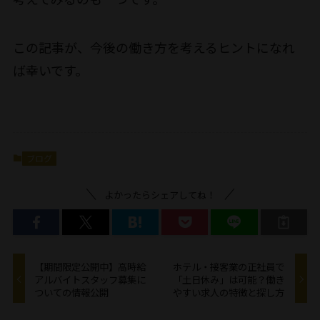
この記事が、今後の働き方を考えるヒントになれ
ば幸いです。
ブログ
よかったらシェアしてね！
【期間限定公開中】高時給
ホテル・接客業の正社員で
アルバイトスタッフ募集に
「土日休み」は可能？働き
ついての情報公開
やすい求人の特徴と探し方