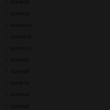
2026年2月
2026年1月
2025年12月
2025年11月
2025年10月
2025年9月
2025年8月
2025年7月
2025年6月
2025年5月