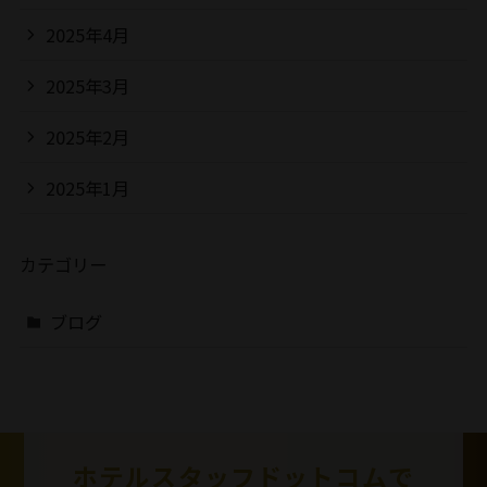
2025年4月
2025年3月
2025年2月
2025年1月
カテゴリー
ブログ
ホテルスタッフドットコムで