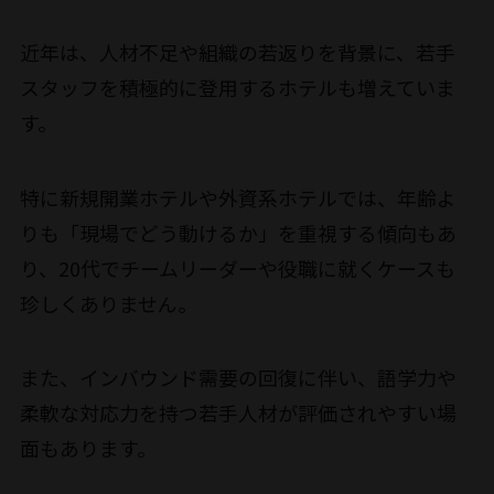
近年は、人材不足や組織の若返りを背景に、若手
スタッフを積極的に登用するホテルも増えていま
す。
特に新規開業ホテルや外資系ホテルでは、年齢よ
りも「現場でどう動けるか」を重視する傾向もあ
り、20代でチームリーダーや役職に就くケースも
珍しくありません。
また、インバウンド需要の回復に伴い、語学力や
柔軟な対応力を持つ若手人材が評価されやすい場
面もあります。