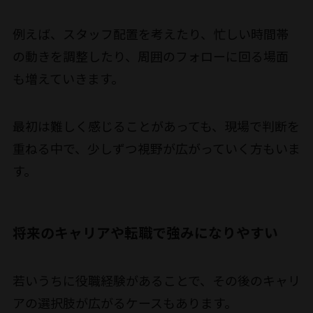
例えば、スタッフ配置を考えたり、忙しい時間帯
の動きを調整したり、周囲のフォローに回る場面
も増えていきます。
最初は難しく感じることがあっても、現場で判断を
重ねる中で、少しずつ視野が広がっていく方もいま
す。
将来のキャリアや転職で強みになりやすい
若いうちに役職経験があることで、その後のキャリ
アの選択肢が広がるケースもあります。