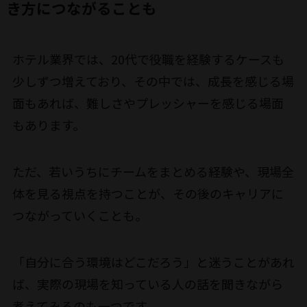
き方につながることも
ホテル業界では、20代で役職を経験するケースも
少しずつ増えており、その中では、成長を感じる場
面もあれば、難しさやプレッシャーを感じる場面
もあります。
ただ、若いうちにチームをまとめる経験や、現場全
体を見る視点を持つことが、その後のキャリアに
つながっていくことも。
「自分に合う環境はどこだろう」と迷うことがあれ
ば、実際の現場を知っている人の話を聞きながら
考えてみるのも一つです。