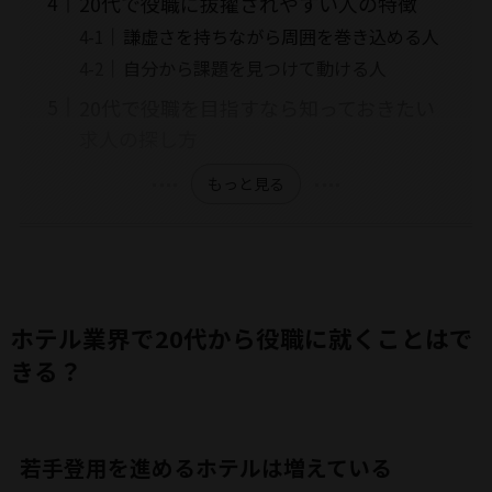
20代で役職に抜擢されやすい人の特徴
謙虚さを持ちながら周囲を巻き込める人
自分から課題を見つけて動ける人
20代で役職を目指すなら知っておきたい
求人の探し方
もっと見る
ホテル業界で20代から役職に就くことはで
きる？
若手登用を進めるホテルは増えている