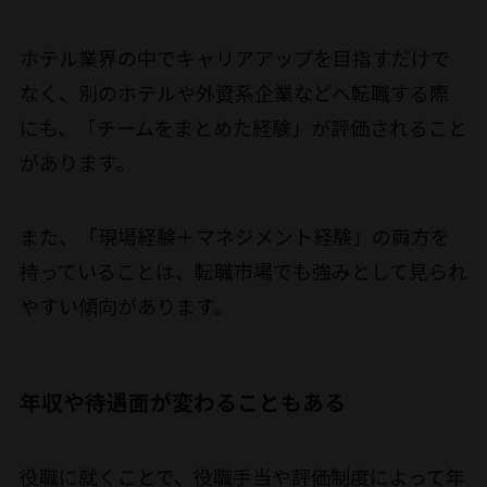
ホテル業界の中でキャリアアップを目指すだけで
なく、別のホテルや外資系企業などへ転職する際
にも、「チームをまとめた経験」が評価されること
があります。
また、「現場経験＋マネジメント経験」の両方を
持っていることは、転職市場でも強みとして見られ
やすい傾向があります。
年収や待遇面が変わることもある
役職に就くことで、役職手当や評価制度によって年