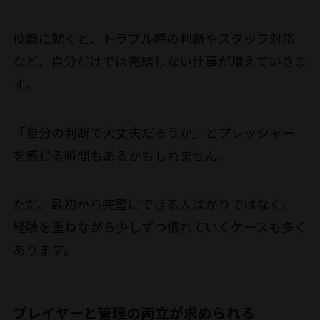
役職に就くと、トラブル時の判断やスタッフ対応
など、自分だけでは完結しない仕事が増えていきま
す。
「自分の判断で大丈夫だろうか」とプレッシャー
を感じる瞬間もあるかもしれません。
ただ、最初から完璧にできる人ばかりではなく、
経験を重ねながら少しずつ慣れていくケースも多く
あります。
プレイヤーと管理の両立が求められる