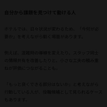
自分から課題を見つけて動ける人
ホテルでは、日々状況が変わるため、「今何が必
要か」を考えながら動く場面があります。
例えば、混雑時の導線を変えたり、スタッフ同士
の情報共有を改善したりと、小さな工夫の積み重
ねが評価につながることも。
「もっと良くできる部分はないか」と考えながら
行動している人が、役職候補として見られるケース
もあります。