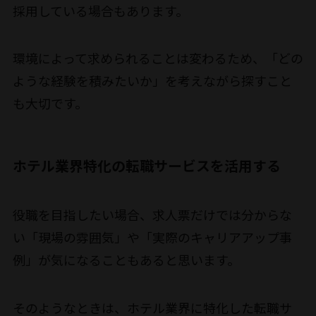
採用している場合もあります。
環境によって求められることは変わるため、「どの
ような経験を積みたいか」を考えながら探すこと
も大切です。
ホテル業界特化の転職サービスを活用する
役職を目指したい場合、求人票だけでは分からな
い「現場の雰囲気」や「実際のキャリアアップ事
例」が気になることもあると思います。
そのようなときは、ホテル業界に特化した転職サ