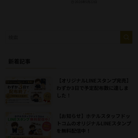
2026年5月22日
新着記事
【オリジナルLINEスタンプ完売】
わずか3日で予定配布数に達しま
した！
【お知らせ】ホテルスタッフドッ
トコムのオリジナルLINEスタンプ
を無料配信中！