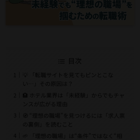
目次
💡 「転職サイトを見てもピンとこな
い…」その原因は？
🏨 ホテル業界は「未経験」からでもチャ
ンスが広がる理由
🧭 “理想の職場”を見つけるには「求人票
の裏側」を読むこと
🌱 「理想の職場」は“条件”ではなく“相