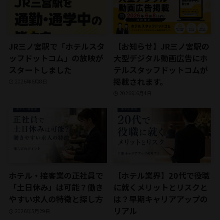
JR三ノ宮駅で「ホテルスタ
【お知らせ】JR三ノ宮駅の
ッフドットコム」の放映が
大型デジタル動画広告にホ
スタートしました
テルスタッフドットコムが
掲載されます。
2026年6月8日
2026年6月4日
ホテル・接客業の正社員で
【ホテル業界】20代で役職
「土日休み」は可能？働き
に就くメリットとリスクと
やすい求人の特徴と探し方
は？早期キャリアアップの
リアル
2026年5月29日