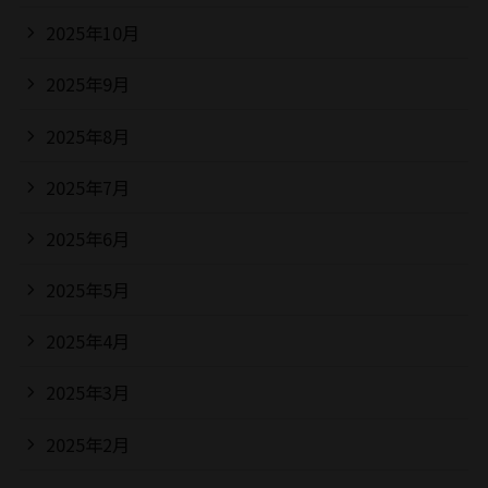
2025年10月
2025年9月
2025年8月
2025年7月
2025年6月
2025年5月
2025年4月
2025年3月
2025年2月