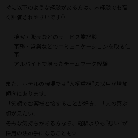
特に以下のような経験がある方は、未経験でも高
く評価されやすいです👇
接客・販売などのサービス業経験
事務・営業などでコミュニケーションを取る仕
事
アルバイトで培ったチームワーク経験
また、ホテルの現場では“人柄重視”の採用が増加
傾向にあります。
「笑顔でお客様と接することが好き」「人の喜ぶ
顔が見たい」
――そんな気持ちがある方なら、経験よりも“想い”が
採用の決め手になることも✨