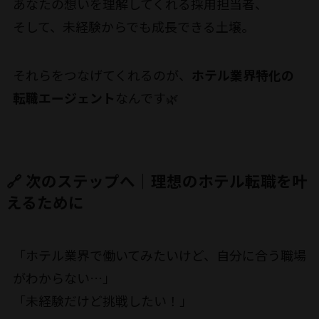
あなたの想いを理解してくれる採用担当者、
そして、未経験からでも成長できる土壌。
それらをつなげてくれるのが、
ホテル業界特化の
転職エージェント
なんです🌿
🔗 次のステップへ｜理想のホテル転職を叶
えるために
「ホテル業界で働いてみたいけど、自分に合う職場
がわからない…」
「未経験だけど挑戦したい！」