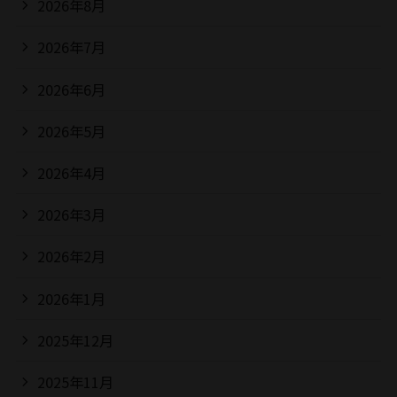
2026年8月
2026年7月
2026年6月
2026年5月
2026年4月
2026年3月
2026年2月
2026年1月
2025年12月
2025年11月