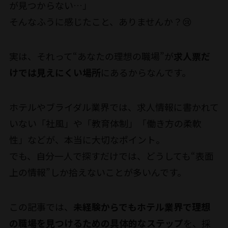
が見つからない…」
そんなふうに感じたこと、ありませんか？😢
実は、それって“あなたの理想の職場”が
求人票だ
けでは見えにくい場所
にあるからなんです。
ホテルやブライダル業界では、求人情報に書かれて
いない「社風」や「教育体制」「働き方の柔軟
性」などが、本当に大切なポイント。
でも、自分一人で探すだけでは、どうしても“表面
上の情報”しか拾えないことが多いんです。
この記事では、
未経験からでもホテル業界で理想
の職場を見つけるための具体的なステップ
を、採