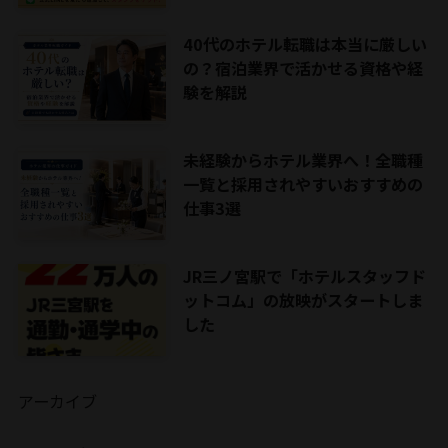
40代のホテル転職は本当に厳しい
の？宿泊業界で活かせる資格や経
験を解説
未経験からホテル業界へ！全職種
一覧と採用されやすいおすすめの
仕事3選
JR三ノ宮駅で「ホテルスタッフド
ットコム」の放映がスタートしま
した
アーカイブ