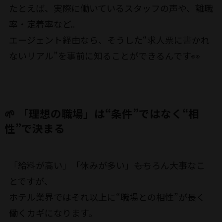
たとえば、実際に働いているスタッフの声や、離職
率・定着率など。
エージェント経由なら、そうした“求人票に書かれ
ないリアル”を事前に知ることができるんです👀
🌱 「理想の職場」は“条件”ではなく“相
性”で決まる
「給料が高い」「休みが多い」――もちろん大事なこ
とですが、
ホテル業界ではそれ以上に“職場との相性”が長く
働くカギになります。