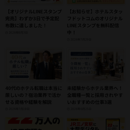
【オリジナルLINEスタンプ
【お知らせ】ホテルスタッ
完売】わずか3日で予定配
フドットコムのオリジナル
布数に達しました！
LINEスタンプを無料配信
中！
2026年8月3日
2026年7月29日
40代のホテル転職は本当に
未経験からホテル業界へ！
厳しいの？宿泊業界で活か
全職種一覧と採用されやす
せる資格や経験を解説
いおすすめの仕事3選
2026年7月18日
2026年6月25日