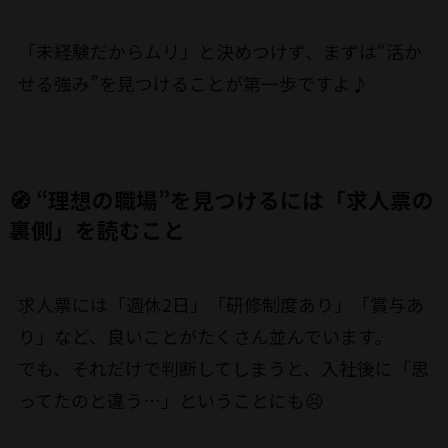
「未経験だからムリ」と決めつけず、まずは“活か
せる強み”を見つけることが第一歩ですよ♪
🧭 “理想の職場”を見つけるには「求人票の
裏側」を読むこと
求人票には「週休2日」「研修制度あり」「賞与あ
り」など、良いことがたくさん並んでいます。
でも、それだけで判断してしまうと、入社後に「思
ってたのと違う…」ということにも😣