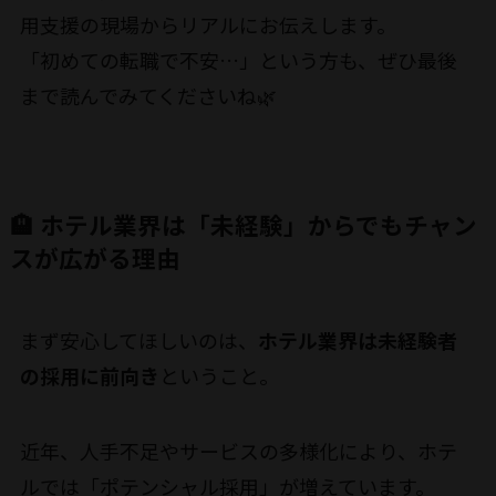
用支援の現場からリアルにお伝えします。
「初めての転職で不安…」という方も、ぜひ最後
まで読んでみてくださいね🌿
🏨 ホテル業界は「未経験」からでもチャン
スが広がる理由
まず安心してほしいのは、
ホテル業界は未経験者
の採用に前向き
ということ。
近年、人手不足やサービスの多様化により、ホテ
ルでは「ポテンシャル採用」が増えています。