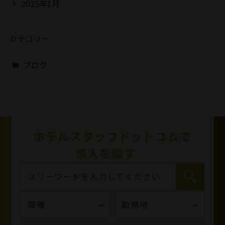
2025年1月
カテゴリー
ブログ
ホテルスタッフドットコムで
求人を探す