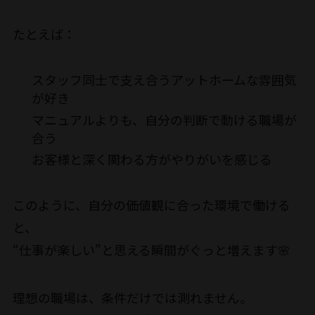
たとえば：
スタッフ同士で支え合うアットホームな雰囲気
が好き
マニュアルよりも、自分の判断で動ける職場が
合う
お客様と深く関わる方がやりがいを感じる
このように、自分の価値観に合った環境で働ける
と、
“仕事が楽しい”と思える瞬間がぐっと増えます🌸
理想の職場は、条件だけでは測れません。