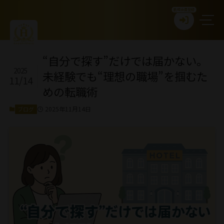
新規会員登録
“自分で探す”だけでは届かない。
2025
未経験でも“理想の職場”を掴むた
11/14
めの転職術
2025年11月14日
ブログ