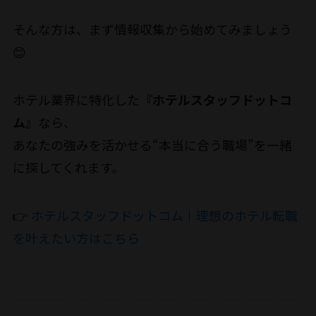
そんな方は、まず情報収集から始めてみましょう
😊
ホテル業界に特化した
『ホテルスタッフドットコ
ム』
なら、
あなたの強みを活かせる“本当に合う職場”を一緒
に探してくれます。
👉
ホテルスタッフドットコム｜理想のホテル転職
を叶えたい方はこちら