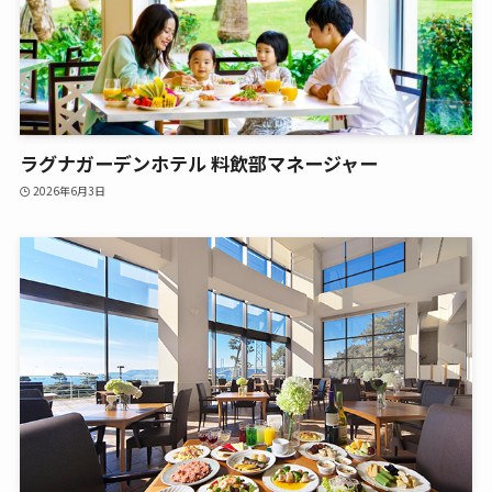
ラグナガーデンホテル 料飲部マネージャー
2026年6月3日