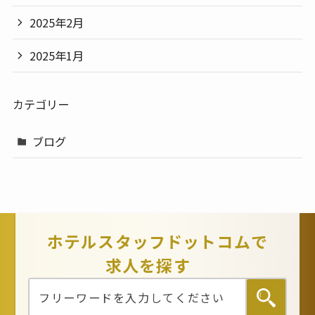
2025年2月
2025年1月
カテゴリー
ブログ
ホテルスタッフドットコムで
求人を探す