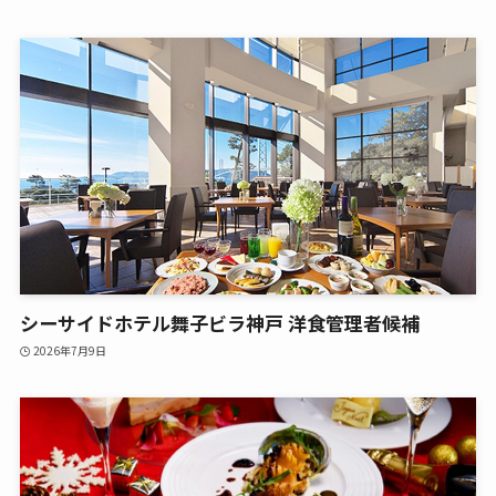
シーサイドホテル舞子ビラ神戸 洋食管理者候補
2026年7月9日