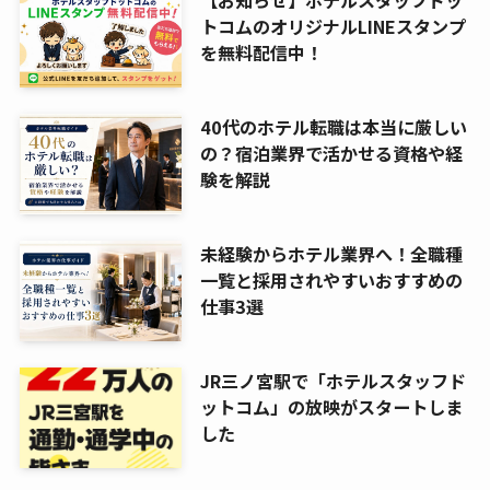
【お知らせ】ホテルスタッフドッ
トコムのオリジナルLINEスタンプ
を無料配信中！
40代のホテル転職は本当に厳しい
の？宿泊業界で活かせる資格や経
験を解説
未経験からホテル業界へ！全職種
一覧と採用されやすいおすすめの
仕事3選
JR三ノ宮駅で「ホテルスタッフド
ットコム」の放映がスタートしま
した