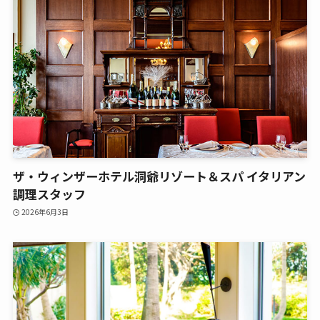
ザ・ウィンザーホテル洞爺リゾート＆スパ イタリアン
調理スタッフ
2026年6月3日