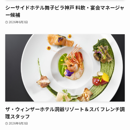
シーサイドホテル舞子ビラ神戸 料飲・宴会マネージャ
ー候補
2026年6月3日
ザ・ウィンザーホテル洞爺リゾート＆スパ フレンチ調
理スタッフ
2026年6月3日