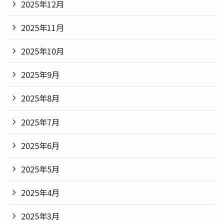
2025年12月
2025年11月
2025年10月
2025年9月
2025年8月
2025年7月
2025年6月
2025年5月
2025年4月
2025年3月