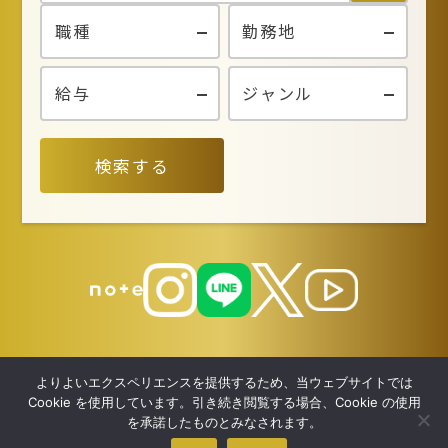
検索する
よりよいエクスペリエンスを提供するため、当ウェブサイトでは
Cookie を使用しています。引き続き閲覧する場合、Cookie の使用
を承諾したものとみなされます。