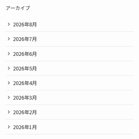
アーカイブ
2026年8月
2026年7月
2026年6月
2026年5月
2026年4月
2026年3月
2026年2月
2026年1月