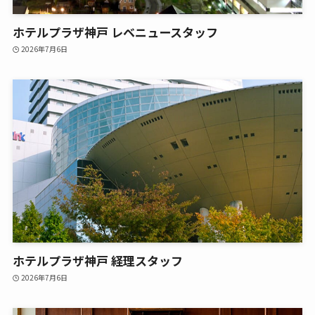
ホテルプラザ神戸 レベニュースタッフ
2026年7月6日
ホテルプラザ神戸 経理スタッフ
2026年7月6日