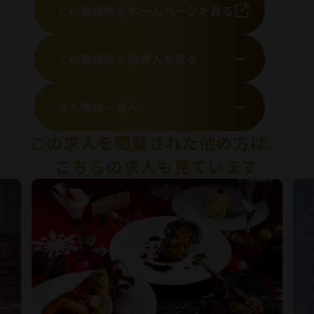
この勤務地のホームページを見る
この勤務地の他求人を見る
求人情報一覧へ
この求人を閲覧された他の方は、
こちらの求人も見ています