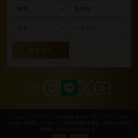
検索する
よりよいエクスペリエンスを提供するため、当ウェブサイトでは
Cookie を使用しています。引き続き閲覧する場合、Cookie の使用
を承諾したものとみなされます。