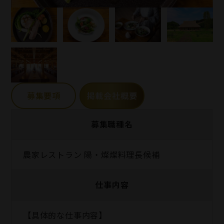
募集要項
掲載会社概要
募集職種名
農家レストラン 陽・燦燦料理長候補
仕事内容
【具体的な仕事内容】