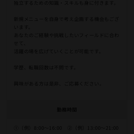
独立するための知識・スキルも身に付きます。
新規メニューを自身で考え企画する機会もござ
います。
あなたのご経験や挑戦したいフィールドに合わ
せて、
活躍の場を広げていくことが可能です。
学歴、転職回数は不問です。
興味がある方は是非、ご応募ください。
勤務時間
①（例）8:00～16:00 ②（例）13:00～21:00