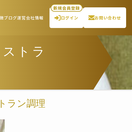
新規会員登録
徴
ブログ
運営会社情報
ログイン
お問い合わせ
レストラ
トラン調理