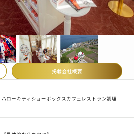
掲載会社概要
ハローキティショーボックスカフェレストラン調理