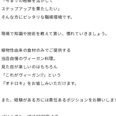
「今までの経験を活かして
ステップアップを果たしたい」
そんな方にピッタリな職場環境です。
現場で知識や技術を教えて貰い、慣れていきましょう。
植物性由来の食材のみでご提供する
当店自慢のヴィーガン料理。
見た目が楽しいのはもちろん
「これがヴィーガン⁉」という
『オドロキ』をお愉しみいただけます。
また、経験がある方には責任あるポジションをお願いしま