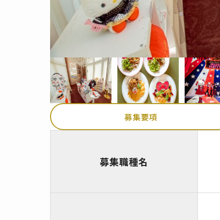
募集要項
募集職種名