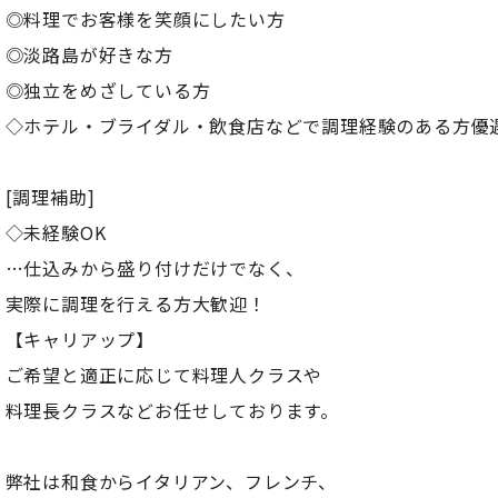
◎料理でお客様を笑顔にしたい方
◎淡路島が好きな方
◎独立をめざしている方
◇ホテル・ブライダル・飲食店などで調理経験のある方優
[調理補助]
◇未経験OK
…仕込みから盛り付けだけでなく、
実際に調理を行える方大歓迎！
【キャリアップ】
ご希望と適正に応じて料理人クラスや
料理長クラスなどお任せしております。
弊社は和食からイタリアン、フレンチ、