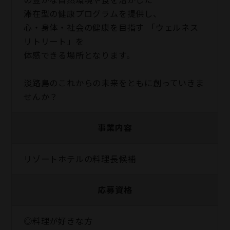
滞在型の健康プログラムを提供し、
心・身体・社会の健康を目指す 「ウェルネス
リトリート」を
体感できる場所となります。
淡路島のこれからの未来をともに創っていきま
せんか？
事業内容
リゾートホテルの料理長候補
応募資格
◎料理が好きな方