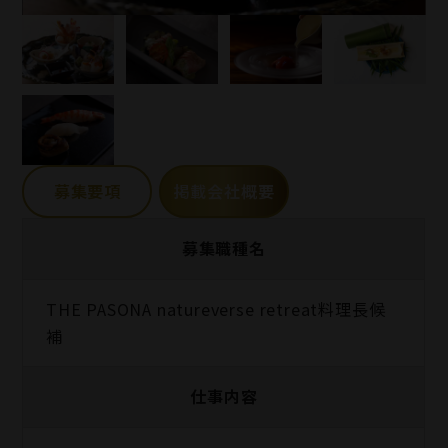
募集要項
掲載会社概要
募集職種名
THE PASONA natureverse retreat料理長候
補
仕事内容