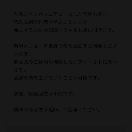
有名シェフがプロデュースした店舗も多く、
巧みな創作料理を学ぶこともでき、
独立するための知識・スキルも身に付きます。
新規メニューを自身で考え企画する機会もござ
います。
あなたのご経験や挑戦したいフィールドに合わ
せて、
活躍の場を広げていくことが可能です。
学歴、転職回数は不問です。
興味がある方は是非、ご応募ください。