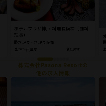
ホテルプラザ神戸 料理長候補（副料
理長）
料理長・料理長候補
正社員募集
兵庫県
株式会社Pasona Resortの
他の求人情報