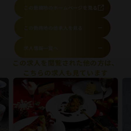
この勤務地のホームページを見る
この勤務地の他求人を見る
求人情報一覧へ
この求人を閲覧された他の方は、
こちらの求人も見ています