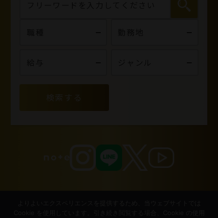
検索する
よりよいエクスペリエンスを提供するため、当ウェブサイトでは
Cookie を使用しています。引き続き閲覧する場合、Cookie の使用