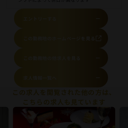
エントリーする
この勤務地のホームページを見る
この勤務地の他求人を見る
求人情報一覧へ
この求人を閲覧された他の方は、
こちらの求人も見ています