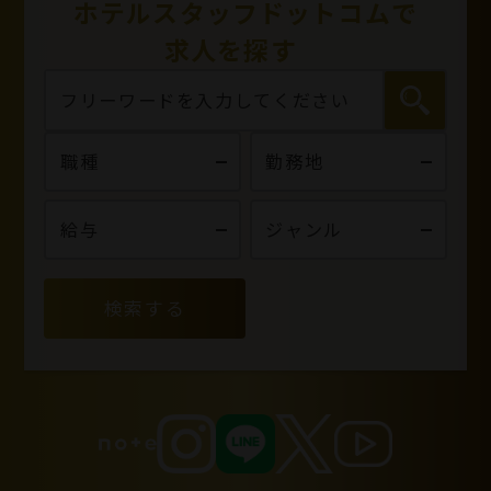
ホテルスタッフドットコムで
求人を探す
検索する