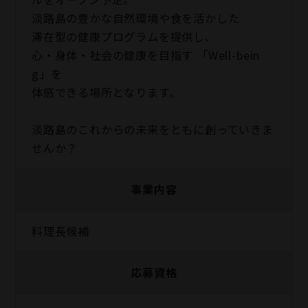
淡路島の豊かな自然環境や食を活かした
滞在型の健康プログラムを提供し、
心・身体・社会の健康を目指す 「Well-bein
g」を
体感できる場所となります。
淡路島のこれからの未来をともに創っていきま
せんか？
事業内容
料理長候補
応募資格