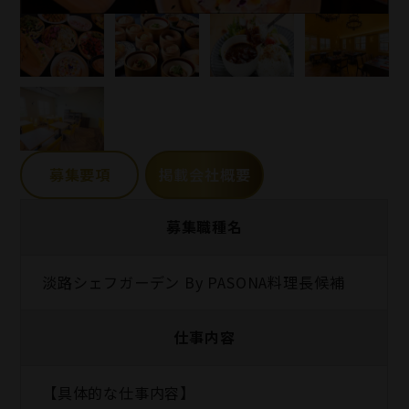
募集要項
掲載会社概要
募集職種名
淡路シェフガーデン By PASONA料理長候補
仕事内容
【具体的な仕事内容】