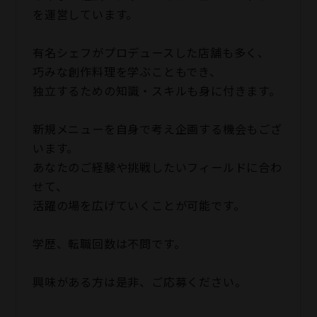
を運営しています。
有名シェフがプロデュースした店舗も多く、
巧みな創作料理を学ぶこともでき、
独立するための知識・スキルも身に付きます。
新規メニューを自身で考え企画する機会もござ
います。
あなたのご経験や挑戦したいフィールドに合わ
せて、
活躍の場を広げていくことが可能です。
学歴、転職回数は不問です。
興味がある方は是非、ご応募ください。