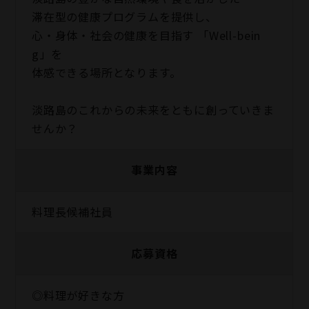
滞在型の健康プログラムを提供し、
心・身体・社会の健康を目指す 「Well-bein
g」を
体感できる場所となります。
淡路島のこれからの未来をともに創っていきま
せんか？
事業内容
料理長候補社員
応募資格
◎料理が好きな方