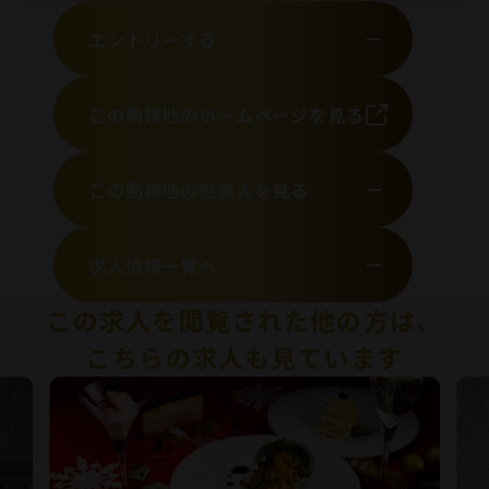
エントリーする
この勤務地のホームページを見る
この勤務地の他求人を見る
求人情報一覧へ
この求人を閲覧された他の方は、
こちらの求人も見ています