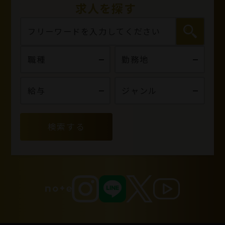
求人を探す
検索する