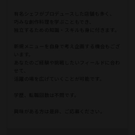
有名シェフがプロデュースした店舗も多く、
巧みな創作料理を学ぶこともでき、
独立するための知識・スキルも身に付きます。
新規メニューを自身で考え企画する機会もござ
います。
あなたのご経験や挑戦したいフィールドに合わ
せて、
活躍の場を広げていくことが可能です。
学歴、転職回数は不問です。
興味がある方は是非、ご応募ください。