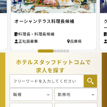
オーシャンテラス料理長候補
料理長・料理長候補
正社員募集
兵庫県
ホテルスタッフドットコムで
求人を探す