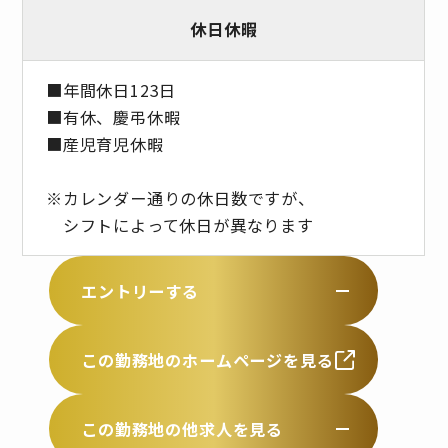
休日休暇
■年間休日123日
■有休、慶弔休暇
■産児育児休暇
※カレンダー通りの休日数ですが、
シフトによって休日が異なります
エントリーする
この勤務地のホームページを見る
この勤務地の他求人を見る