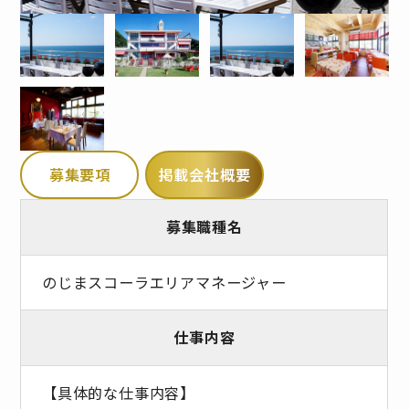
募集要項
掲載会社概要
募集職種名
のじまスコーラエリアマネージャー
仕事内容
【具体的な仕事内容】