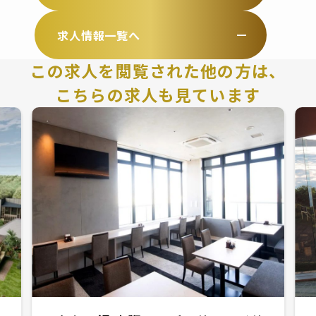
求人情報一覧へ
この求人を閲覧された他の方は、
こちらの求人も見ています