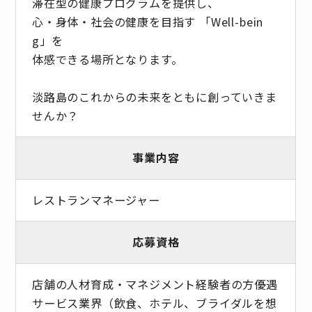
滞在型の健康プログラムを提供し、
心・身体・社会の健康を目指す 「Well-bein
g」を
体感できる場所となります。
淡路島のこれからの未来をともに創っていきま
せんか？
事業内容
レストランマネージャー
応募資格
店舗の人材育成・マネジメント経験者の方優遇
サービス業界（飲食、ホテル、ブライダルを想