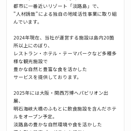
都市に一番近いリゾート「淡路島」で、
"人材誘致"による独自の地域活性事業に取り組
んでいます。
2024年現在、当社が運営する施設は島内20箇
所以上にのぼり、
レストラン・ホテル・テーマパークなど多種多
様な観光施設で
豊かな自然と豊富な食を活かした
サービスを提供しております。
2025年には大阪・関西万博へパビリオン出
展、
明石海峡大橋のふもとに飲食施設を含んだホテ
ルをオープン予定。
淡路島の豊かな自然環境や食を活かした