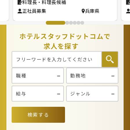
料理長・料理長候補
正社員募集
兵庫県
ホテルスタッフドットコムで
求人を探す
検索する