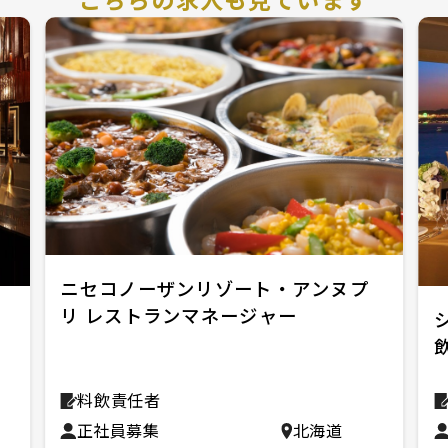
ニセコノーザンリゾート・アンヌプ
リ レストランマネージャー
料飲責任者
正社員募集
北海道