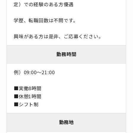
定）での経験のある方優遇
学歴、転職回数は不問です。
興味がある方は是非、ご応募ください。
勤務時間
例）09:00～21:00
■実働8時間
■休憩1時間
■シフト制
勤務地