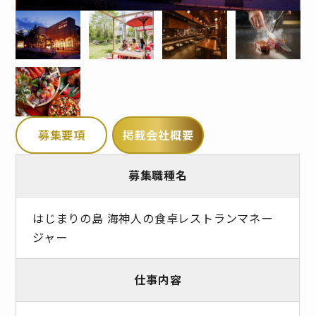
募集要項
掲載会社概要
募集職種名
はじまりの島 海神人の食卓レストランマネー
ジャー
仕事内容