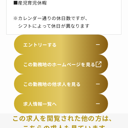
■産児育児休暇
※カレンダー通りの休日数ですが、
シフトによって休日が異なります
エントリーする
この勤務地のホームページを見る
この勤務地の他求人を見る
求人情報一覧へ
この求人を閲覧された他の方は、
こちらの求人も見ています