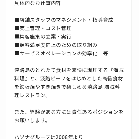
具体的なお仕事内容
■店舗スタッフのマネジメント・指導育成
■売上管理・コスト管理
■集客施策の立案・実行
■顧客満足度向上のための取り組み
■サービスオペレーションの効率化 等
淡路島のとれたて食材を豪快に調理する『海賊
料理』と、淡路ビーフをはじめとした高級食材
を鉄板焼やすき焼きで楽しめる淡路島 海賊料
理レストラン。
また、経験がある方には責任あるポジションを
お願いします。
パソナグループは2008年より