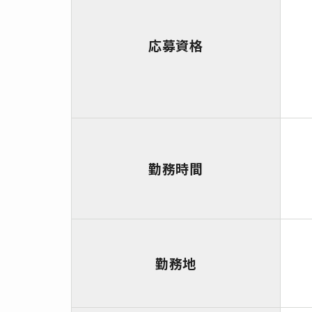
応募資格
勤務時間
勤務地