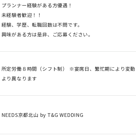
プランナー経験がある方優遇！
未経験者歓迎！！
経験、学歴、転職回数は不問です。
興味がある方は是非、ご応募ください。
所定労働８時間（シフト制） ※宴席日、繁忙期により変動
より異なります
NEEDS京都北山 by T&G WEDDING