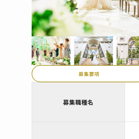
募集要項
募集職種名