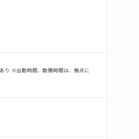
あり ※出勤時間、勤務時間は、拠点に