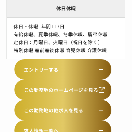
休日休暇
休日・休暇: 年間117日
有給休暇、夏季休暇、冬季休暇、慶弔休暇
定休日：月曜日、火曜日（祝日を除く）
特別休暇 産前産後休暇 育児休暇 介護休暇
エントリーする
この勤務地のホームページを見る
この勤務地の他求人を見る
求人情報一覧へ