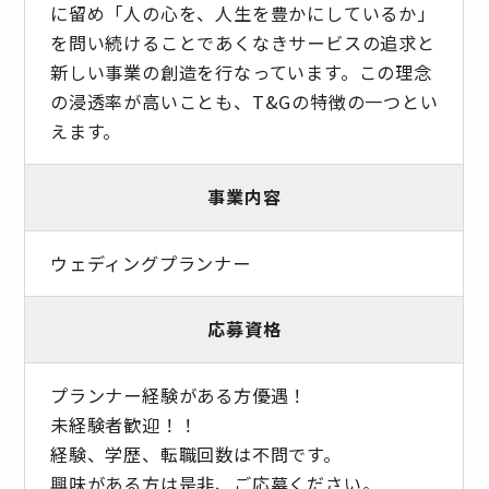
に留め「人の心を、人生を豊かにしているか」
を問い続けることであくなきサービスの追求と
新しい事業の創造を行なっています。この理念
の浸透率が高いことも、T&Gの特徴の一つとい
えます。
事業内容
ウェディングプランナー
応募資格
プランナー経験がある方優遇！
未経験者歓迎！！
経験、学歴、転職回数は不問です。
興味がある方は是非、ご応募ください。