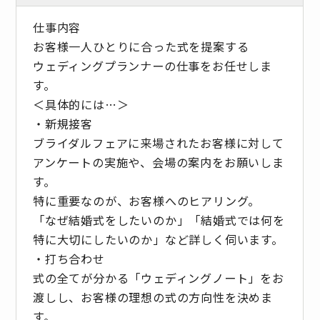
仕事内容
お客様一人ひとりに合った式を提案する
ウェディングプランナーの仕事をお任せしま
す。
＜具体的には…＞
・新規接客
ブライダルフェアに来場されたお客様に対して
アンケートの実施や、会場の案内をお願いしま
す。
特に重要なのが、お客様へのヒアリング。
「なぜ結婚式をしたいのか」「結婚式では何を
特に大切にしたいのか」など詳しく伺います。
・打ち合わせ
式の全てが分かる「ウェディングノート」をお
渡しし、お客様の理想の式の方向性を決めま
す。