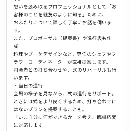
想いを汲み取るプロフェッショナルとして「お
客様のことを親友のように知る」ために、
おふたりについて詳しく丁寧にお話を伺いま
す。
また、プロポーザル（提案書）や進行表も作
成。
料理やブーケデザインなど、専任のシェフやフ
ラワーコーディネーターが直接提案します。
司会者との打ち合わせや、式のリハーサルも行
います。
・当日の進行
会場の様子を見ながら、式の進行をサポート。
ときには式をより良くするため、打ち合わせに
はないプランを提案することも。
「いま自分に何ができるか」を考え、臨機応変
に対応します。