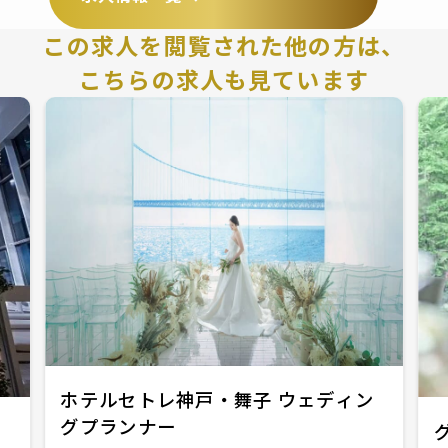
この求人を閲覧された他の方は、
こちらの求人も見ています
ホテルセトレ神戸・舞子 ウェディン
グプランナー