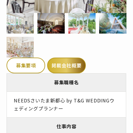
募集要項
掲載会社概要
募集職種名
NEEDSさいたま新都心 by T&G WEDDINGウ
ェディングプランナー
仕事内容