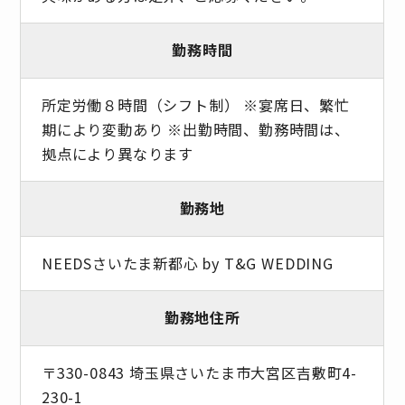
勤務時間
所定労働８時間（シフト制） ※宴席日、繁忙
期により変動あり ※出勤時間、勤務時間は、
拠点により異なります
勤務地
NEEDSさいたま新都心 by T&G WEDDING
勤務地住所
〒330-0843 埼玉県さいたま市大宮区吉敷町4-
230-1