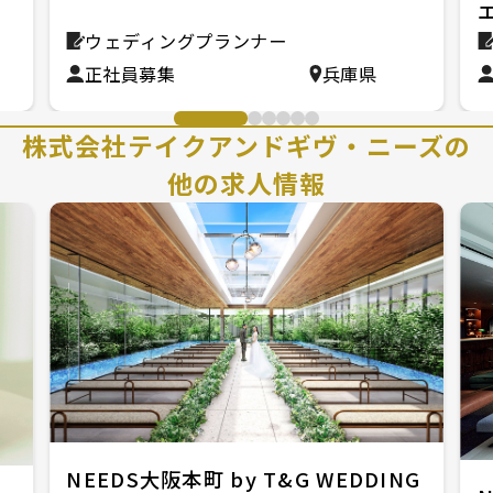
ウェディングプランナー
正社員募集
兵庫県
株式会社テイクアンドギヴ・ニーズの
他の求人情報
NEEDS大阪本町 by T&G WEDDING