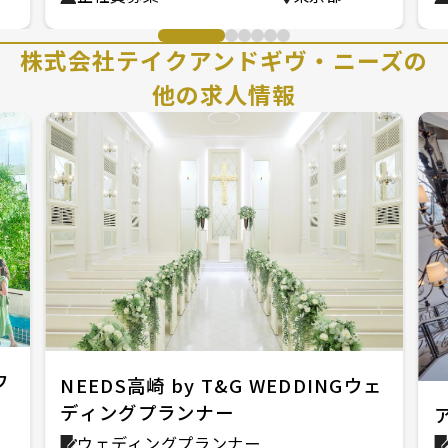
株式会社テイクアンドギヴ・ニーズの
他の求人情報
ウ
NEEDS高崎 by T&G WEDDINGウェ
ディングプランナー
ウェディングプランナー