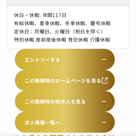
休日・休暇: 年間117日
有給休暇、夏季休暇、冬季休暇、慶弔休暇
定休日：月曜日、火曜日（祝日を除く）
特別休暇 産前産後休暇 育児休暇 介護休暇
エントリーする
この勤務地のホームページを見る
この勤務地の他求人を見る
求人情報一覧へ