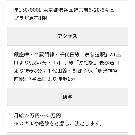
〒150-0001 東京都渋谷区神宮前6-28-6キュー
プラザ原宿1階
アクセス
銀座線・半蔵門線・千代田線「表参道駅」A1出
口より徒歩7分 / JR山手線「原宿駅」表参道口
より徒歩8分 / 千代田線・副都心線「明治神宮
前駅」7番出口より徒歩1分
給与
月給22万円～35万円
※スキルや経験を考慮し、決定します。