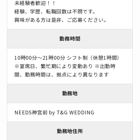
未経験者歓迎！！
経験、学歴、転職回数は不問です。
興味がある方は是非、ご応募ください。
勤務時間
10時00分〜21時00分 シフト制（休憩1時間）
※宴席日、繁忙期により変動あり ※出勤時
間、勤務時間は、拠点により異なります
勤務地
NEEDS神宮前 by T&G WEDDING
勤務地住所