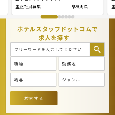
正社員募集
群馬県
ホテルスタッフドットコムで
求人を探す
検索する