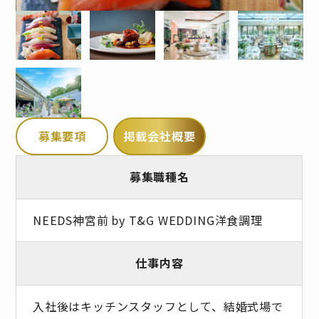
募集要項
掲載会社概要
募集職種名
NEEDS神宮前 by T&G WEDDING洋食調理
仕事内容
入社後はキッチンスタッフとして、結婚式場で