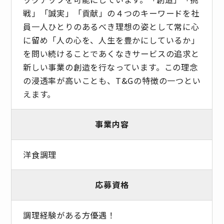
戦」「誠実」「貢献」の４つのキーワードを社
員一人ひとりのあるべき理想の姿として常に心
に留め「人の心を、人生を豊かにしているか」
を問い続けることであくなきサービスの追求と
新しい事業の創造を行なっています。この理念
の浸透率が高いことも、T&Gの特徴の一つとい
えます。
事業内容
洋食調理
応募資格
調理経験がある方優遇！