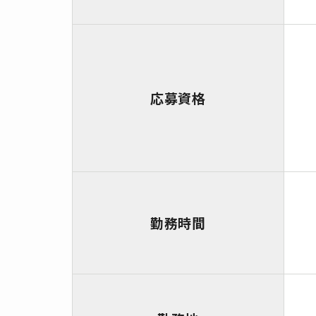
応募資格
勤務時間