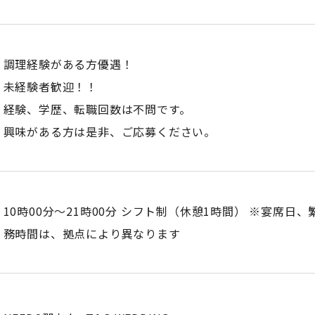
調理経験がある方優遇！
未経験者歓迎！！
経験、学歴、転職回数は不問です。
興味がある方は是非、ご応募ください。
10時00分〜21時00分 シフト制（休憩1時間） ※宴席日
務時間は、拠点により異なります