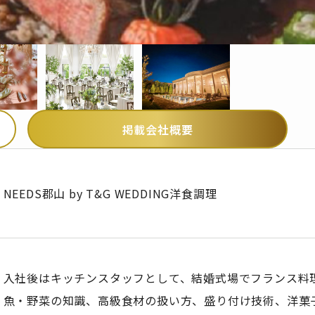
掲載会社概要
NEEDS郡山 by T&G WEDDING洋食調理
入社後はキッチンスタッフとして、結婚式場でフランス料
魚・野菜の知識、高級食材の扱い方、盛り付け技術、洋菓