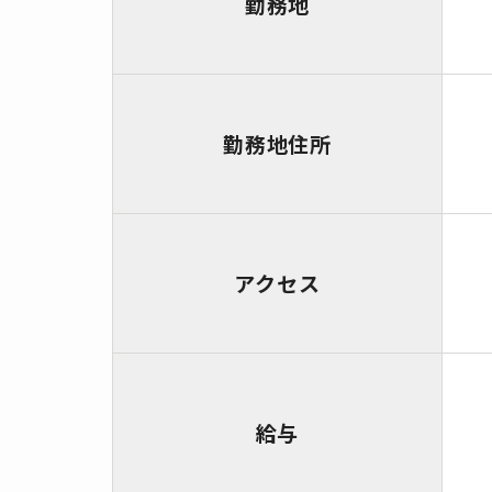
勤務地
勤務地住所
アクセス
給与