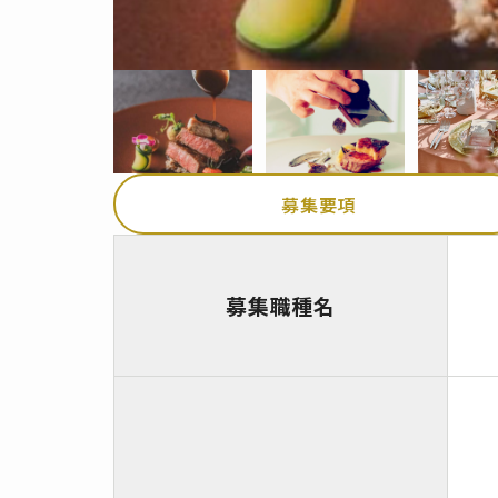
募集要項
募集職種名