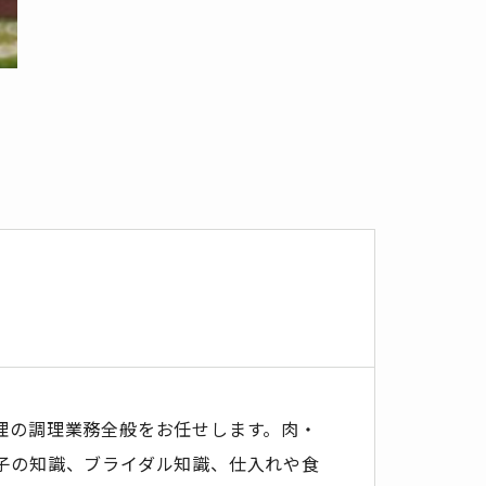
理の調理業務全般をお任せします。肉・
子の知識、ブライダル知識、仕入れや食