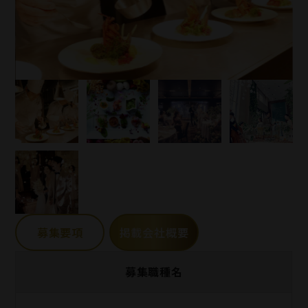
募集要項
掲載会社概要
募集職種名