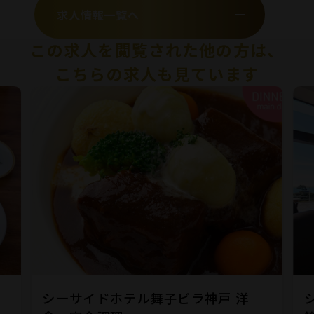
求人情報一覧へ
この求人を閲覧された他の方は、
こちらの求人も見ています
シーサイドホテル舞子ビラ神戸 洋