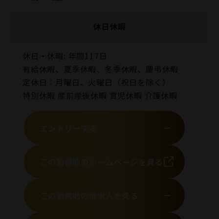
休日休暇
休日・休暇: 年間117日
有給休暇、夏季休暇、冬季休暇、慶弔休暇
定休日：月曜日、火曜日（祝日を除く）
特別休暇 産前産後休暇 育児休暇 介護休暇
エントリーする
この勤務地のホームページを見る
この勤務地の他求人を見る