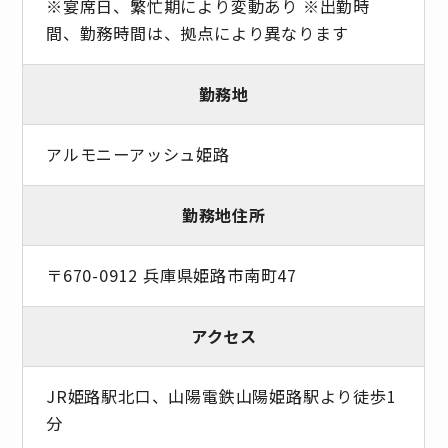
※宴席日、繁忙期により変動あり ※出勤時
間、勤務時間は、拠点により異なります
勤務地
アルモニーアッシュ姫路
勤務地住所
〒670-0912 兵庫県姫路市南町47
アクセス
JR姫路駅北口、山陽電鉄山陽姫路駅より徒歩1
分