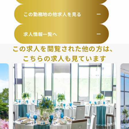
この勤務地の他求人を見る
求人情報一覧へ
この求人を閲覧された他の方は、
こちらの求人も見ています