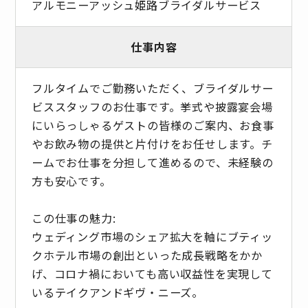
アルモニーアッシュ姫路ブライダルサービス
仕事内容
フルタイムでご勤務いただく、ブライダルサー
ビススタッフのお仕事です。挙式や披露宴会場
にいらっしゃるゲストの皆様のご案内、お食事
やお飲み物の提供と片付けをお任せします。チ
ームでお仕事を分担して進めるので、未経験の
方も安心です。
この仕事の魅力:
ウェディング市場のシェア拡大を軸にブティッ
クホテル市場の創出といった成長戦略をかか
げ、コロナ禍においても高い収益性を実現して
いるテイクアンドギヴ・ニーズ。