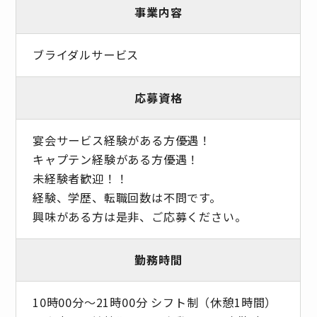
事業内容
ブライダルサービス
応募資格
宴会サービス経験がある方優遇！
キャプテン経験がある方優遇！
未経験者歓迎！！
経験、学歴、転職回数は不問です。
興味がある方は是非、ご応募ください。
勤務時間
10時00分〜21時00分 シフト制（休憩1時間）