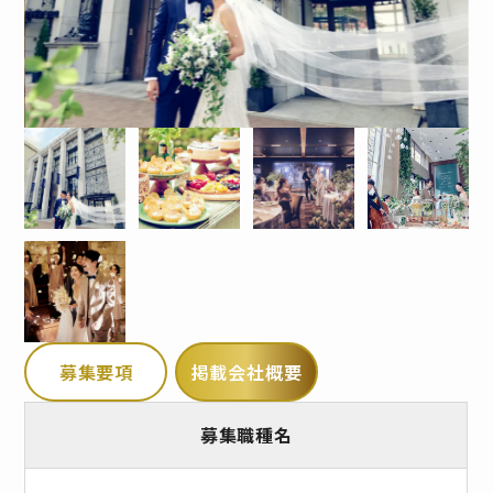
募集要項
掲載会社概要
募集職種名