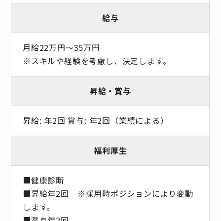
給与
月給22万円～35万円
※スキルや経験を考慮し、決定します。
昇給・賞与
昇給: 年2回 賞与: 年2回（業績による）
福利厚生
■健康診断
■昇給年2回 ※採⽤時ポジションにより変動
します。
■賞与年2回