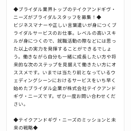
◆ブライダル業界トップのテイクアンドギヴ・
ニーズがブライダルスタッフを募集！◆
ビジネスマナーや正しい言葉遣いが身につくブ
ライダルサービスのお仕事。レベルの高いスキ
ルが身につくので、就職活動の際などには思っ
た以上の実力を発揮することができるでしょ
う。働きながら自分も一緒に成長したい方や将
来的な次のステップを見据えて働きたい方にオ
ススメです。いまでは当たり前となっているウ
ェディングシーンにおけるサービスをいち早く
始めたブライダル企業が株式会社テイクアンド
ギヴ・ニーズです。ぜひ一度お問い合わせくだ
さい。
◆テイクアンドギヴ・ニーズのミッションと未
来の戦略◆