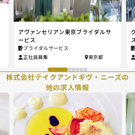
アヴァンセリアン東京ブライダルサ
ービス
ブライダルサービス
正社員募集
東京都
株式会社テイクアンドギヴ・ニーズの
他の求人情報