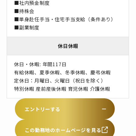
■社内預⾦制度
■持株会
■単身赴任手当・住宅手当支給（条件あり）
■副業制度
休日休暇
休日・休暇: 年間117日
有給休暇、夏季休暇、冬季休暇、慶弔休暇
定休日：月曜日、火曜日（祝日を除く）
特別休暇 産前産後休暇 育児休暇 介護休暇
エントリーする
この勤務地のホームページを見る