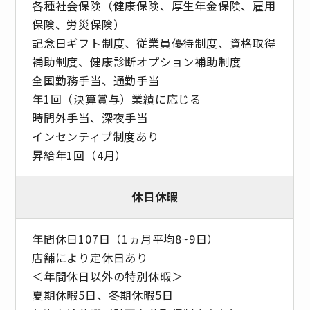
各種社会保険（健康保険、厚生年金保険、雇用
保険、労災保険）
記念日ギフト制度、従業員優待制度、資格取得
補助制度、健康診断オプション補助制度
全国勤務手当、通勤手当
年1回（決算賞与）業績に応じる
時間外手当、深夜手当
インセンティブ制度あり
昇給年1回（4月）
休日休暇
年間休日107日（1ヵ月平均8~9日）
店舗により定休日あり
＜年間休日以外の特別休暇＞
夏期休暇5日、冬期休暇5日