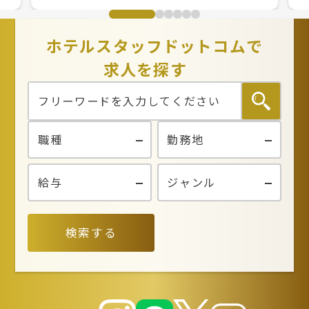
ホテルスタッフドットコムで
求人を探す
検索する