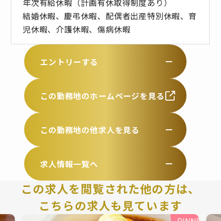
年次有給休暇（計画有休取得制度あり）
結婚休暇、慶弔休暇、配偶者出産特別休暇、育
児休暇、介護休暇、傷病休暇
エントリーする
この勤務地のホームページを見る
この勤務地の他求人を見る
求人情報一覧へ
この求人を閲覧された他の方は、
こちらの求人も見ています