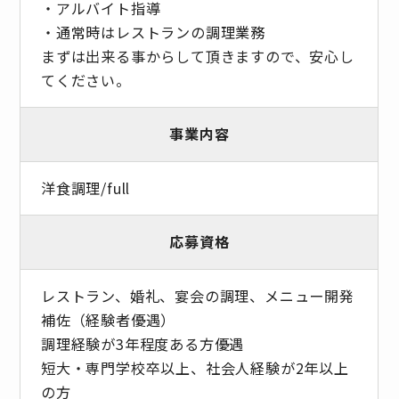
・アルバイト指導
・通常時はレストランの調理業務
まずは出来る事からして頂きますので、安心し
てください。
事業内容
洋食調理/full
応募資格
レストラン、婚礼、宴会の調理、メニュー開発
補佐（経験者優遇）
調理経験が3年程度ある方優遇
短大・専門学校卒以上、社会人経験が2年以上
の方