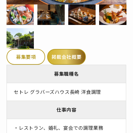
募集要項
掲載会社概要
募集職種名
セトレ グラバーズハウス長崎 洋食調理
仕事内容
・レストラン、婚礼、宴会での調理業務