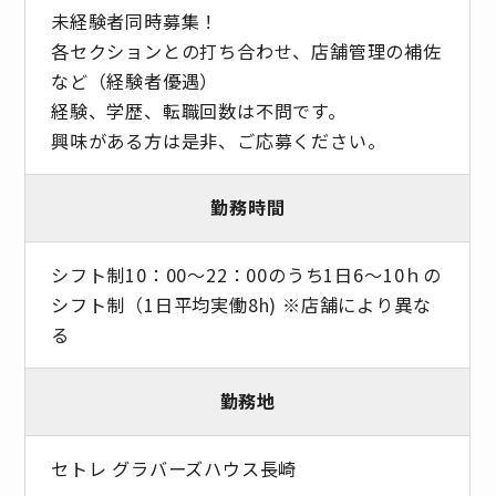
未経験者同時募集！
各セクションとの打ち合わせ、店舗管理の補佐
など（経験者優遇）
経験、学歴、転職回数は不問です。
興味がある方は是非、ご応募ください。
勤務時間
シフト制10：00〜22：00のうち1日6～10ｈの
シフト制（1日平均実働8h) ※店舗により異な
る
勤務地
セトレ グラバーズハウス長崎