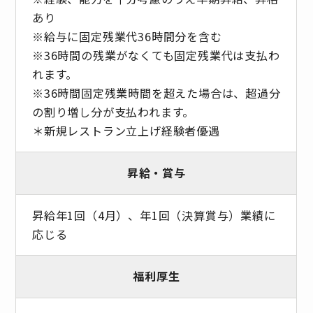
あり
※給与に固定残業代36時間分を含む
※36時間の残業がなくても固定残業代は支払わ
れます。
※36時間固定残業時間を超えた場合は、超過分
の割り増し分が支払われます。
＊新規レストラン立上げ経験者優遇
昇給・賞与
昇給年1回（4月）、年1回（決算賞与）業績に
応じる
福利厚生