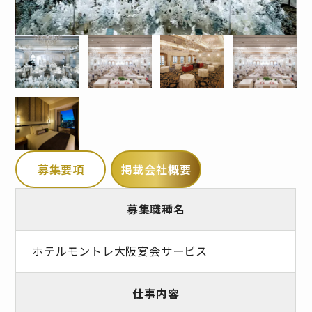
募集要項
掲載会社概要
募集職種名
ホテルモントレ大阪宴会サービス
仕事内容