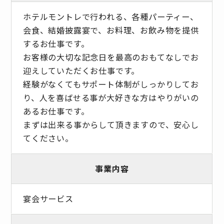
ホテルモントレで行われる、各種パーティー、
会食、結婚披露宴で、お料理、お飲み物を提供
するお仕事です。
お客様の大切な記念日を最高のおもてなしでお
迎えしていただくお仕事です。
経験がなくてもサポート体制がしっかりしてお
り、人を喜ばせる事が大好きな方はやりがいの
あるお仕事です。
まずは出来る事からして頂きますので、安心し
てください。
事業内容
宴会サービス