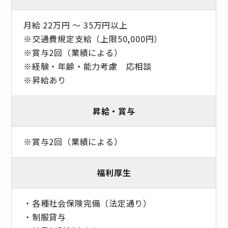
月給 22万円 〜 35万円以上
※交通費規定支給（上限50,000円）
※賞与2回（業績による）
※経験・年齢・能力考慮 応相談
※昇給あり
昇給・賞与
※賞与2回（業績による）
福利厚生
・各種社会保険完備（法定通り）
・制服貸与