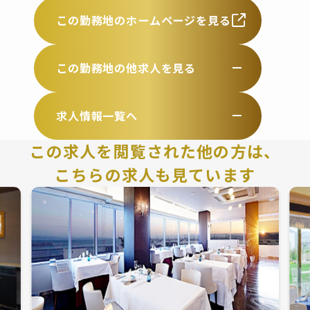
この勤務地のホームページを見る
この勤務地の他求人を見る
求人情報一覧へ
この求人を閲覧された他の方は、
こちらの求人も見ています