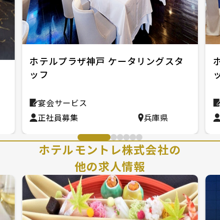
ホテルプラザ神戸 ケータリングスタ
ッフ
ス
宴会サービス
正社員募集
兵庫県
ホテルモントレ株式会社の
他の求人情報