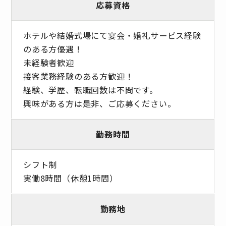
応募資格
ホテルや結婚式場にて宴会・婚礼サービス経験
のある方優遇！
未経験者歓迎
接客業務経験のある方歓迎！
経験、学歴、転職回数は不問です。
興味がある方は是非、ご応募ください。
勤務時間
シフト制
実働8時間（休憩1時間）
勤務地