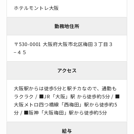
ホテルモントレ大阪
勤務地住所
〒530-0001 大阪府大阪市北区梅田３丁目３
−４５
アクセス
大阪駅からは徒歩5分と駅チカなので、通勤も
ラクラク / ■JR「大阪」駅 から徒歩約5分 / ■
大阪メトロ四つ橋線「西梅田」駅から徒歩約5
分 / ■阪神「大阪梅田」駅から徒歩約5分
給与