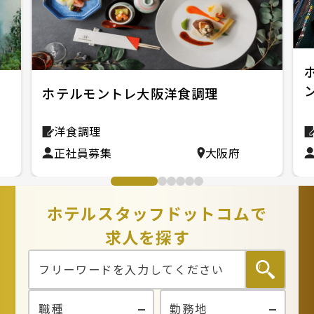
フ
ホテルモントレ大阪洋食調理
洋食調理
正社員募集
大阪府
ホテルスタッフドットコムで
求人を探す