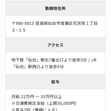
勤務地住所
〒980-0013 宮城県仙台市青葉区花京院１丁目
２−１５
アクセス
地下鉄「仙台」駅北7番出口より徒歩3分 / JR
「仙台」駅西口より徒歩3分
給与
月給 22万円 〜 35万円以上
※交通費規定支給（上限50,000円）
※賞与2回（業績による）