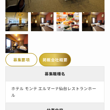
募集要項
掲載会社概要
募集職種名
ホテル モンテ エルマーナ仙台レストランホー
ル
仕事内容