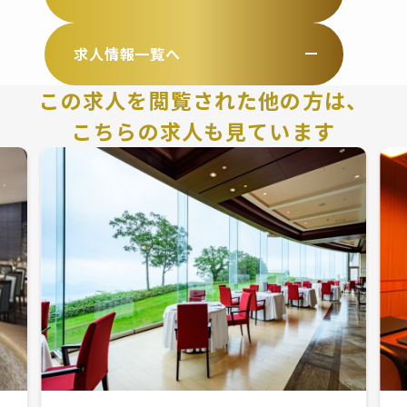
求人情報一覧へ
この求人を閲覧された他の方は、
こちらの求人も見ています