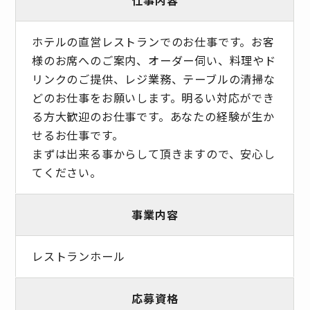
ホテルの直営レストランでのお仕事です。お客
様のお席へのご案内、オーダー伺い、料理やド
リンクのご提供、レジ業務、テーブルの清掃な
どのお仕事をお願いします。明るい対応ができ
る方大歓迎のお仕事です。あなたの経験が生か
せるお仕事です。
まずは出来る事からして頂きますので、安心し
てください。
事業内容
レストランホール
応募資格