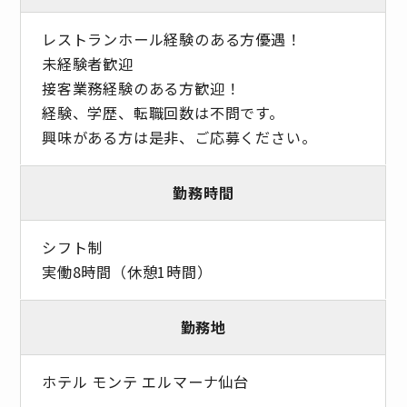
レストランホール経験のある方優遇！
未経験者歓迎
接客業務経験のある方歓迎！
経験、学歴、転職回数は不問です。
興味がある方は是非、ご応募ください。
勤務時間
シフト制
実働8時間（休憩1時間）
勤務地
ホテル モンテ エルマーナ仙台