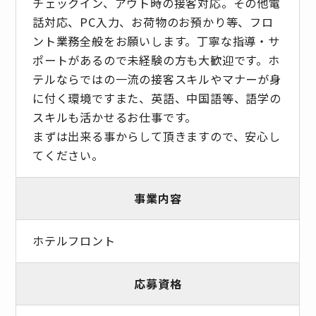
チェックイン、アウト時の接客対応。その他電
話対応、PC入力、お荷物のお預かり等、フロ
ント業務全般をお願いします。丁寧な指導・サ
ポートがあるので未経験の方も大歓迎です。ホ
テルならではの一流の接客スキルやマナーが身
に付く環境ですまた、英語、中国語等、語学の
スキルも活かせるお仕事です。
まずは出来る事からして頂きますので、安心し
てください。
事業内容
ホテルフロント
応募資格