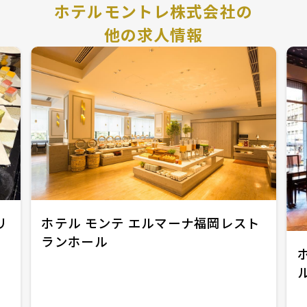
ホテルモントレ株式会社の
他の求人情報
リ
ホテル モンテ エルマーナ福岡レスト
ランホール