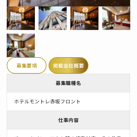
募集要項
掲載会社概要
募集職種名
ホテルモントレ赤坂フロント
仕事内容