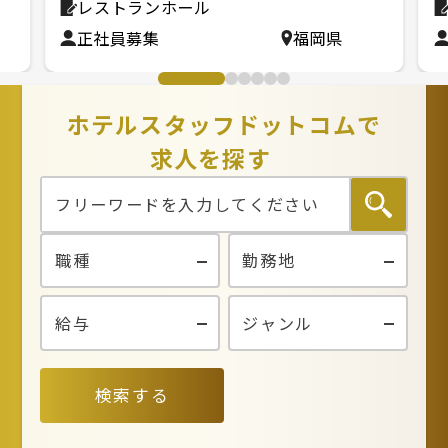
レストランホール
正社員募集
福岡県
ホテルスタッフドットコムで
求人を探す
検索する