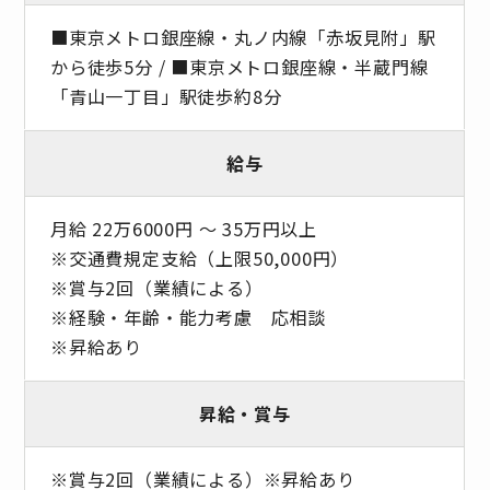
■東京メトロ銀座線・丸ノ内線「赤坂見附」駅
から徒歩5分 / ■東京メトロ銀座線・半蔵門線
「青山一丁目」駅徒歩約8分
給与
月給 22万6000円 〜 35万円以上
※交通費規定支給（上限50,000円）
※賞与2回（業績による）
※経験・年齢・能力考慮 応相談
※昇給あり
昇給・賞与
※賞与2回（業績による）※昇給あり