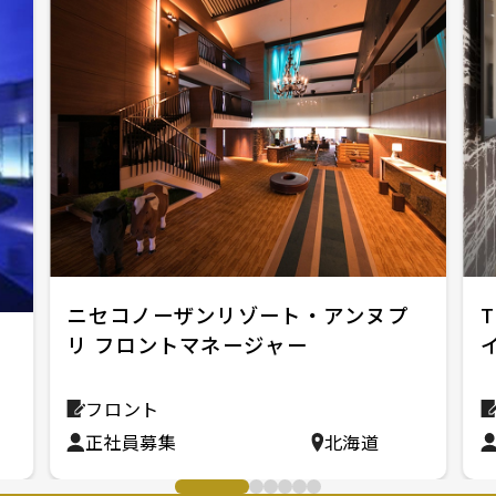
ニセコノーザンリゾート・アンヌプ
リ フロントマネージャー
ロ
フロント
正社員募集
北海道