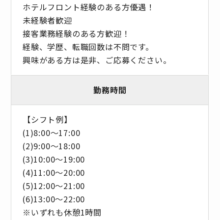
ホテルフロント経験のある方優遇！
未経験者歓迎
接客業務経験のある方歓迎！
経験、学歴、転職回数は不問です。
興味がある方は是非、ご応募ください。
勤務時間
【シフト例】
(1)8:00～17:00
(2)9:00～18:00
(3)10:00～19:00
(4)11:00～20:00
(5)12:00～21:00
(6)13:00～22:00
※いずれも休憩1時間