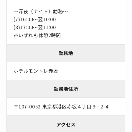
～深夜（ナイト）勤務～
(7)16:00～翌10:00
(8)17:00～翌11:00
※いずれも休憩2時間
勤務地
ホテルモントレ赤坂
勤務地住所
〒107-0052 東京都港区赤坂４丁目９−２４
アクセス