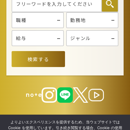
検索する
よりよいエクスペリエンスを提供するため、当ウェブサイトでは
Cookie を使用しています。引き続き閲覧する場合、Cookie の使用