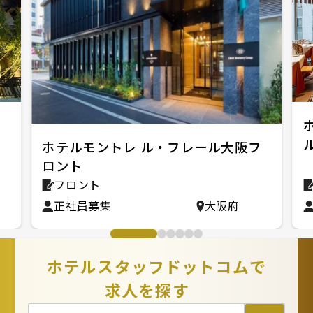
ホテルモントレ ル・フレール大阪フ
ロント
フロント
正社員募集
大阪府
ホテルスタッフドットコムで
求人を探す