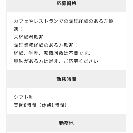
応募資格
カフェやレストランでの調理経験のある方優
遇！
未経験者歓迎
調理業務経験のある方歓迎！
経験、学歴、転職回数は不問です。
興味がある方は是非、ご応募ください。
勤務時間
シフト制
実働8時間（休憩1時間）
勤務地