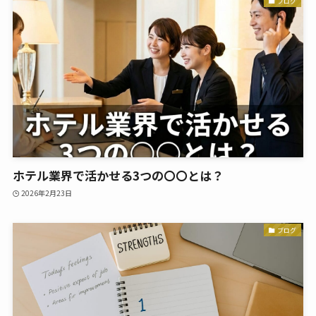
ブログ
ホテル業界で活かせる3つの〇〇とは？
2026年2月23日
ブログ