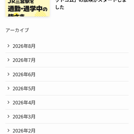
した
アーカイブ
2026年8月
2026年7月
2026年6月
2026年5月
2026年4月
2026年3月
2026年2月