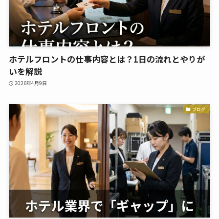
ホテルフロントの仕事内容とは？1日の流れとやりが
いを解説
2026年4月9日
ブログ