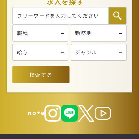
求人を探す
検索する