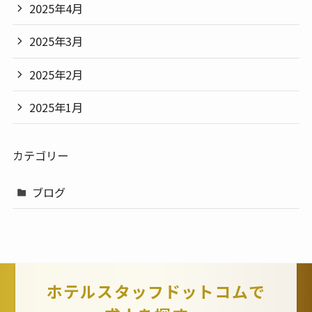
2025年4月
2025年3月
2025年2月
2025年1月
カテゴリー
ブログ
ホテルスタッフドットコムで