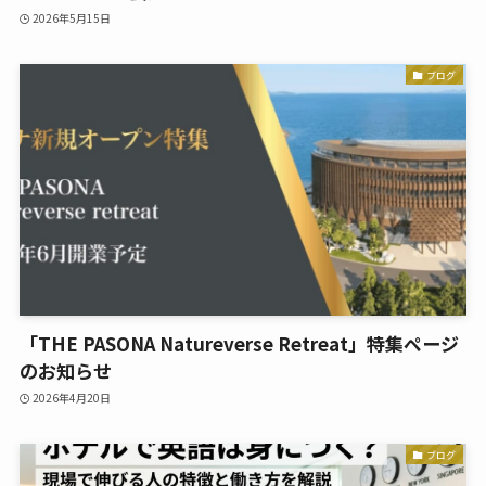
2026年5月15日
ブログ
「THE PASONA Natureverse Retreat」特集ページ
のお知らせ
2026年4月20日
ブログ