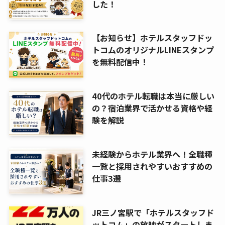
した！
【お知らせ】ホテルスタッフドッ
トコムのオリジナルLINEスタンプ
を無料配信中！
40代のホテル転職は本当に厳しい
の？宿泊業界で活かせる資格や経
験を解説
未経験からホテル業界へ！全職種
一覧と採用されやすいおすすめの
仕事3選
JR三ノ宮駅で「ホテルスタッフド
ットコム」の放映がスタートしま