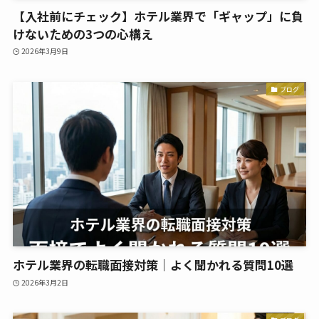
【入社前にチェック】ホテル業界で「ギャップ」に負
けないための3つの心構え
2026年3月9日
ブログ
ホテル業界の転職面接対策｜よく聞かれる質問10選
2026年3月2日