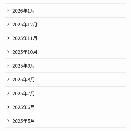
2026年1月
2025年12月
2025年11月
2025年10月
2025年9月
2025年8月
2025年7月
2025年6月
2025年5月